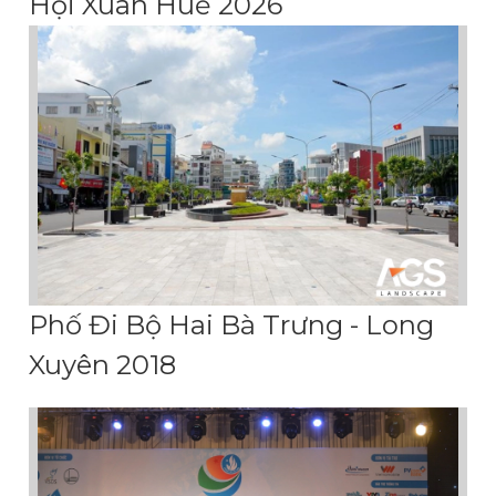
Hội Xuân Huế 2026
Phố Đi Bộ Hai Bà Trưng - Long
Xuyên 2018