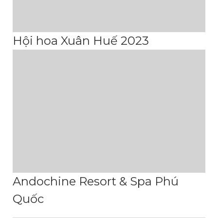
Hội hoa Xuân Huế 2023
Andochine Resort & Spa Phú
Quốc