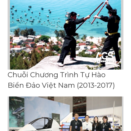
Chuỗi Chương Trình Tự Hào
Biển Đảo Việt Nam (2013-2017)