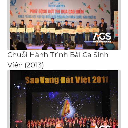
Chuỗi Hành Trình Bài Ca Sinh
Viên (2013)