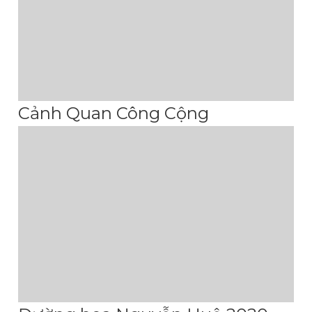
Cảnh Quan Công Cộng