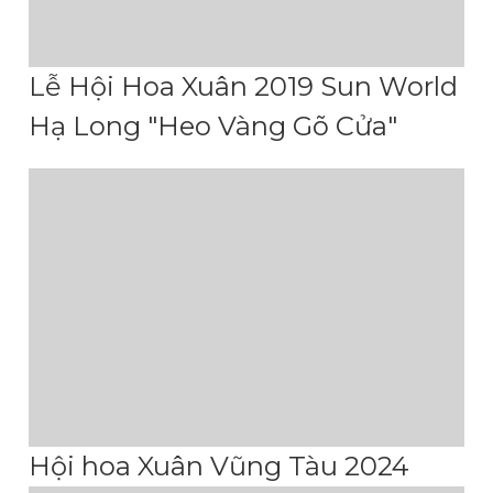
Lễ Hội Hoa Xuân 2019 Sun World
Hạ Long "Heo Vàng Gõ Cửa"
Hội hoa Xuân Vũng Tàu 2024