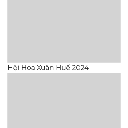
Hội Hoa Xuân Huế 2024