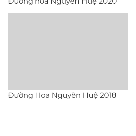
Đường hoa Nguyễn Huệ 2020
Đường Hoa Nguyễn Huệ 2018