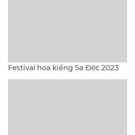
Festival hoa kiểng Sa Đéc 2023