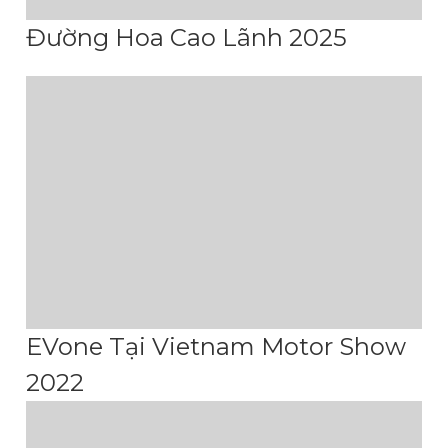
Đường Hoa Cao Lãnh 2025
EVone Tại Vietnam Motor Show
2022