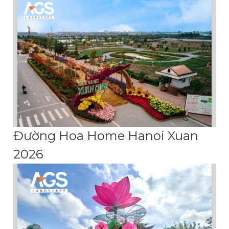
Đường Hoa Home Hanoi Xuan
2026