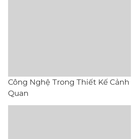
Công Nghệ Trong Thiết Kế Cảnh
Quan