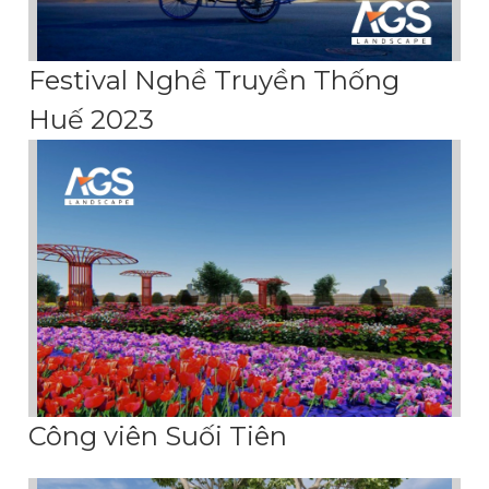
Festival Nghề Truyền Thống
Huế 2023
Công viên Suối Tiên