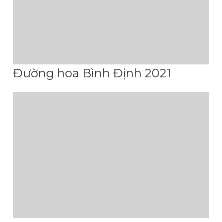
Đường hoa Bình Định 2021