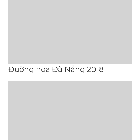
Đường hoa Đà Nẵng 2018