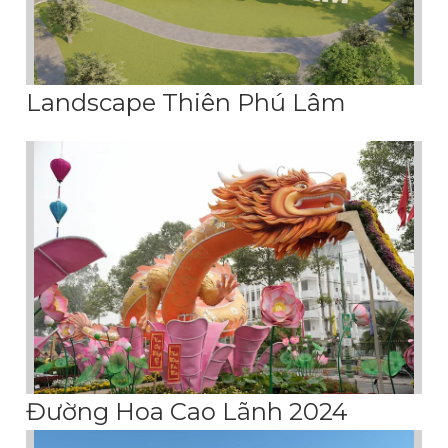
Landscape Thiên Phú Lâm
Đường Hoa Cao Lãnh 2024