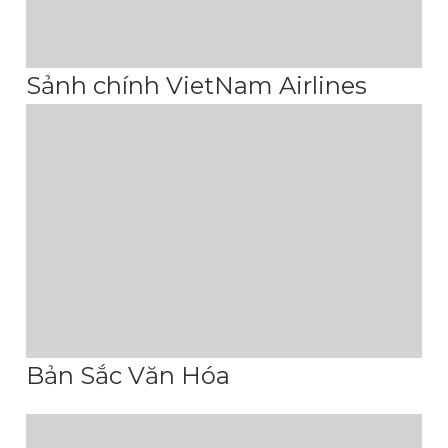
Sảnh chính VietNam Airlines
Bản Sắc Văn Hóa