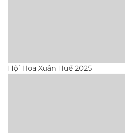
Hội Hoa Xuân Huế 2025