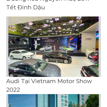
Tết Đinh Dậu
Audi Tại Vietnam Motor Show
2022