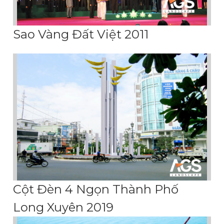
Sao Vàng Đất Việt 2011
Cột Đèn 4 Ngọn Thành Phố
Long Xuyên 2019