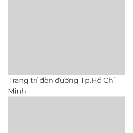
Trang trí đèn đường Tp.Hồ Chí
Minh