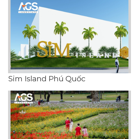
Sim Island Phú Quốc