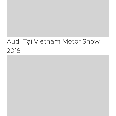
Audi Tại Vietnam Motor Show
2019