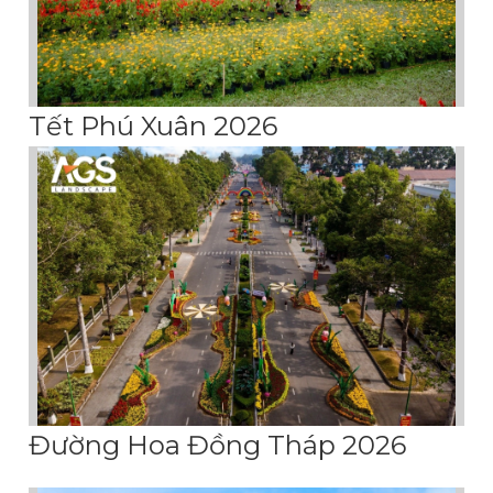
Tết Phú Xuân 2026
Đường Hoa Đồng Tháp 2026