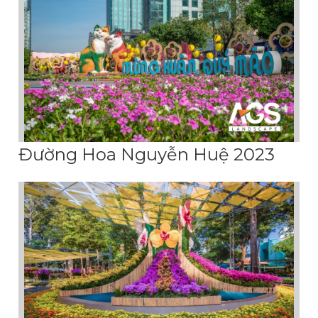
Đường Hoa Nguyễn Huệ 2023