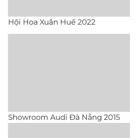
Hội Hoa Xuân Huế 2022
Showroom Audi Đà Nẵng 2015