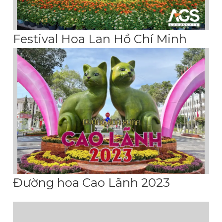
Festival Hoa Lan Hồ Chí Minh
Đường hoa Cao Lãnh 2023