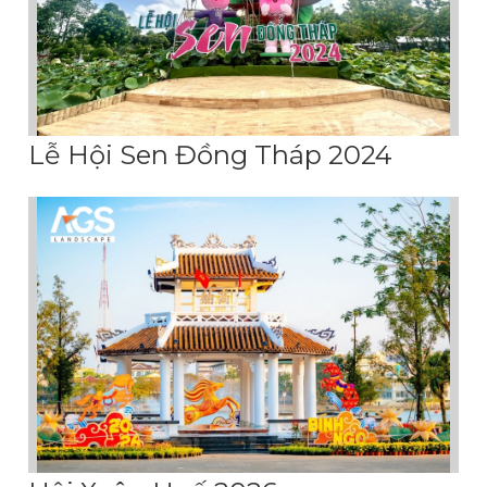
Lễ Hội Sen Đồng Tháp 2024