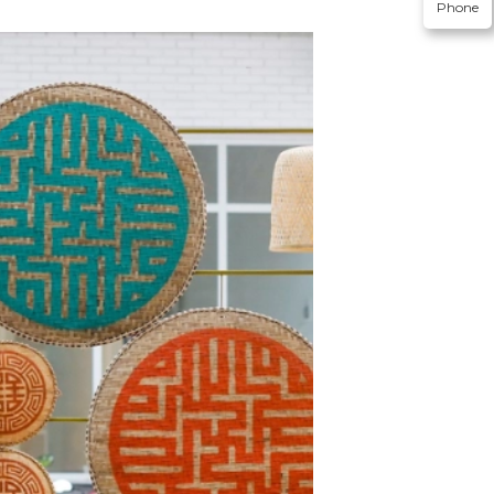
Phone