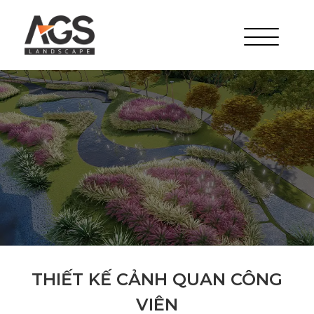
THIẾT KẾ CẢNH QUAN CÔNG
VIÊN