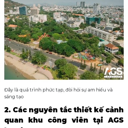
Đây là quá trình phức tạp, đòi hỏi sự am hiểu và
sáng tạo
2. Các nguyên tắc thiết kế cảnh
quan khu công viên tại AGS