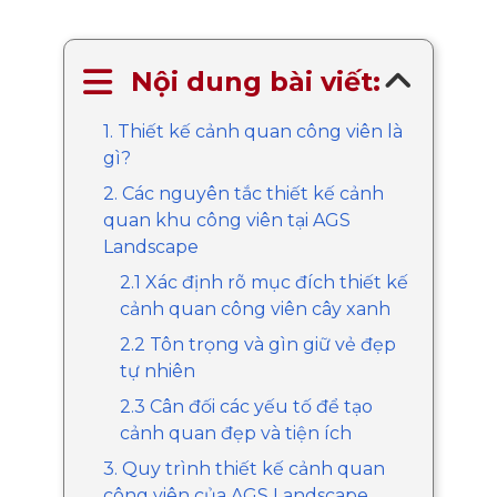
Nội dung bài viết:
1. Thiết kế cảnh quan công viên là
gì?
2. Các nguyên tắc thiết kế cảnh
quan khu công viên tại AGS
Landscape
2.1 Xác định rõ mục đích thiết kế
cảnh quan công viên cây xanh
2.2 Tôn trọng và gìn giữ vẻ đẹp
tự nhiên
2.3 Cân đối các yếu tố để tạo
cảnh quan đẹp và tiện ích
3. Quy trình thiết kế cảnh quan
công viên của AGS Landscape