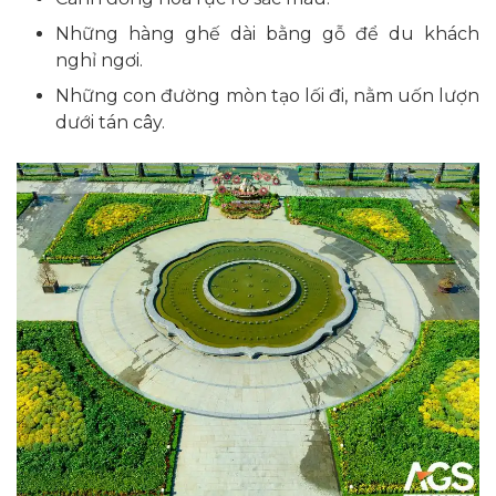
Những hàng ghế dài bằng gỗ để du khách
nghỉ ngơi.
Những con đường mòn tạo lối đi, nằm uốn lượn
dưới tán cây.