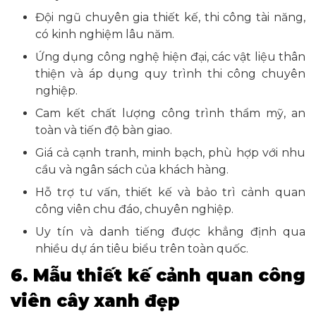
Đội ngũ chuyên gia thiết kế, thi công tài năng,
có kinh nghiệm lâu năm.
Ứng dụng công nghệ hiện đại, các vật liệu thân
thiện và áp dụng quy trình thi công chuyên
nghiệp.
Cam kết chất lượng công trình thẩm mỹ, an
toàn và tiến độ bàn giao.
Giá cả cạnh tranh, minh bạch, phù hợp với nhu
cầu và ngân sách của khách hàng.
Hỗ trợ tư vấn, thiết kế và bảo trì cảnh quan
công viên chu đáo, chuyên nghiệp.
Uy tín và danh tiếng được khẳng định qua
nhiều dự án tiêu biểu trên toàn quốc.
6. Mẫu thiết kế cảnh quan công
viên cây xanh đẹp