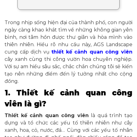
Trong nhịp sống hiện đại của thành phố, con người
ngày càng khao khát tìm về những không gian yên
bình, nơi tâm hồn được thư giãn và hòa mình vào
thiên nhiên. Hiểu rõ nhu cầu này, AGS Landscape
cung cấp dịch vụ
thiết kế cảnh quan công viên
cây xanh cùng thi công vườn hoa chuyên nghiệp.
Với sự am hiểu sâu sắc, chắc chắn chúng tôi sẽ kiến
tạo nên những điểm đến lý tưởng nhất cho cộng
đồng.
1. Thiết kế cảnh quan công
viên là gì?
Thiết kế cảnh quan công viên
là quá trình tạo
dựng và tổ chức các yếu tố thiên nhiên như cây
xanh, hoa, cỏ, nước, đá… Cùng với các yếu tố nhân