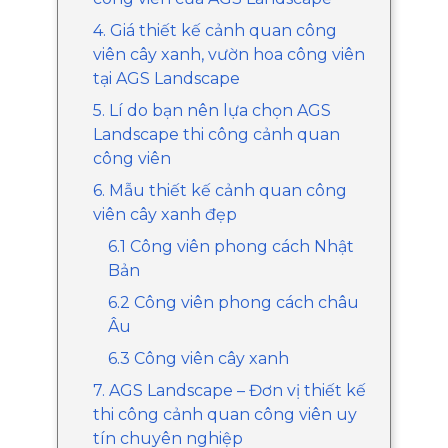
4. Giá thiết kế cảnh quan công
viên cây xanh, vườn hoa công viên
tại AGS Landscape
5. Lí do bạn nên lựa chọn AGS
Landscape thi công cảnh quan
công viên
6. Mẫu thiết kế cảnh quan công
viên cây xanh đẹp
6.1 Công viên phong cách Nhật
Bản
6.2 Công viên phong cách châu
Âu
6.3 Công viên cây xanh
7. AGS Landscape – Đơn vị thiết kế
thi công cảnh quan công viên uy
tín chuyên nghiệp