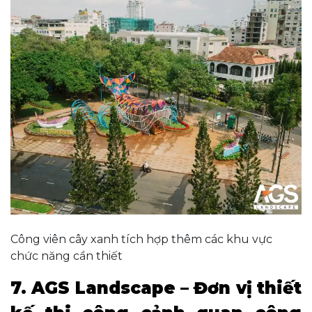
Công viên cây xanh tích hợp thêm các khu vực
chức năng cần thiết
7. AGS Landscape – Đơn vị thiết