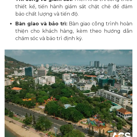
thiết kế, tiến hành giám sát chặt chẽ để đảm
bảo chất lượng và tiến độ.
Bàn giao và bảo trì:
Bàn giao công trình hoàn
thiện cho khách hàng, kèm theo hướng dẫn
chăm sóc và bảo trì định kỳ.