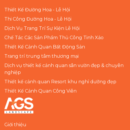
Thiết Kế Đường Hoa - Lễ Hội
Thi Công Đường Hoa - Lễ Hội
Dịch Vụ Trang Trí Sự Kiện Lễ Hội
Chế Tác Các Sản Phẩm Thủ Công Tinh Xảo
Thiết Kế Cảnh Quan Bất Động Sản
Trang trí trung tâm thương mại
Dịch vụ thiết kế cảnh quan sân vườn đẹp & chuyên
nghiệp
Thiết kế cảnh quan Resort khu nghỉ dưỡng đẹp
Thiết Kế Cảnh Quan Công Viên
Giới thiệu