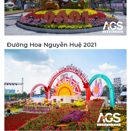
Đường Hoa Nguyễn Huệ 2021