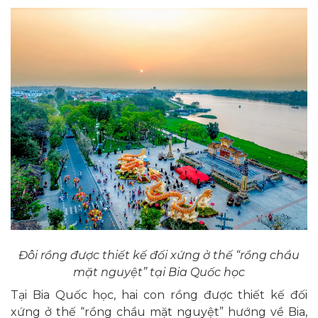
Đôi rồng được thiết kế đối xứng ở thế “rồng chầu
mặt nguyệt” tại Bia Quốc học
Tại Bia Quốc học, hai con rồng được thiết kế đối
xứng ở thế “rồng chầu mặt nguyệt” hướng về Bia,