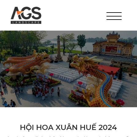
HỘI HOA XUÂN HUẾ 2024