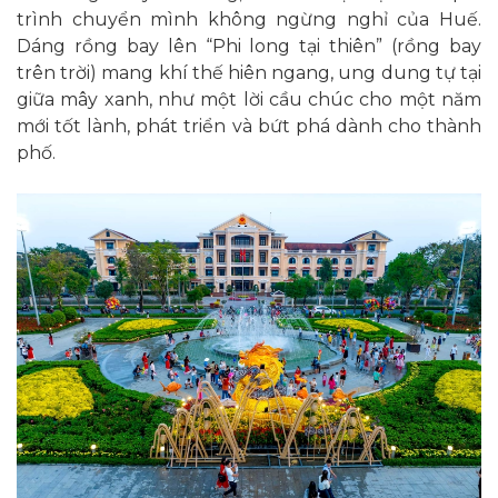
trình chuyển mình không ngừng nghỉ của Huế.
Dáng rồng bay lên “Phi long tại thiên” (rồng bay
trên trời) mang khí thế hiên ngang, ung dung tự tại
giữa mây xanh, như một lời cầu chúc cho một năm
mới tốt lành, phát triển và bứt phá dành cho thành
phố.