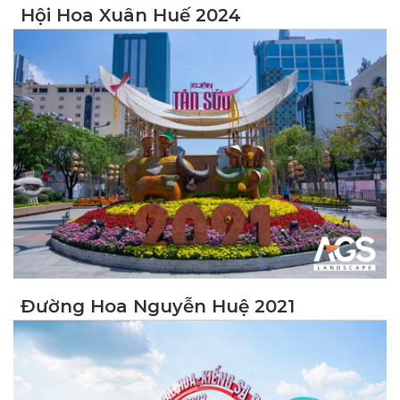
Hội Hoa Xuân Huế 2024
Đường Hoa Nguyễn Huệ 2021