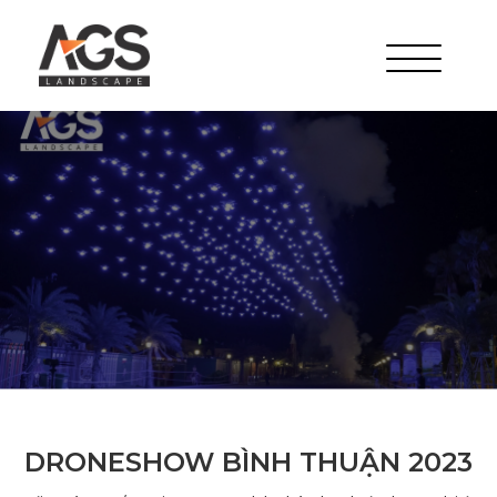
DRONESHOW BÌNH THUẬN 2023