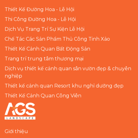
Thiết Kế Đường Hoa - Lễ Hội
Thi Công Đường Hoa - Lễ Hội
Dịch Vụ Trang Trí Sự Kiện Lễ Hội
Chế Tác Các Sản Phẩm Thủ Công Tinh Xảo
Thiết Kế Cảnh Quan Bất Động Sản
Trang trí trung tâm thương mại
Dịch vụ thiết kế cảnh quan sân vườn đẹp & chuyên
nghiệp
Thiết kế cảnh quan Resort khu nghỉ dưỡng đẹp
Thiết Kế Cảnh Quan Công Viên
Giới thiệu