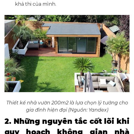
khả thi của mình.
Thiết kế nhà vườn 200m2 là lựa chọn lý tưởng cho
gia đình hiện đại (Nguồn: Yandex)
2. Những nguyên tắc cốt lõi khi
quy hoạch không gian nhà