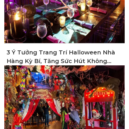
3 Ý Tưởng Trang Trí Halloween Nhà
Hàng Kỳ Bí, Tăng Sức Hút Không
Gian