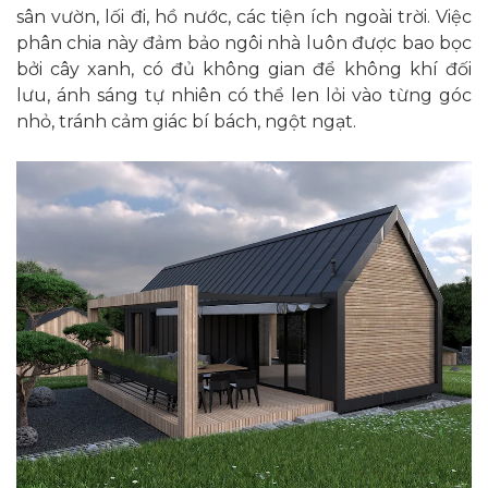
sân vườn, lối đi, hồ nước, các tiện ích ngoài trời. Việc
phân chia này đảm bảo ngôi nhà luôn được bao bọc
bởi cây xanh, có đủ không gian để không khí đối
lưu, ánh sáng tự nhiên có thể len lỏi vào từng góc
nhỏ, tránh cảm giác bí bách, ngột ngạt.