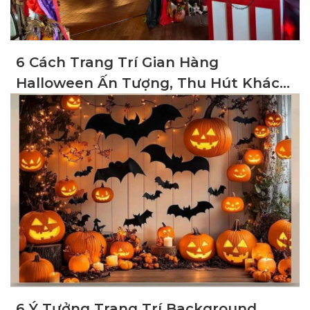
6 Cách Trang Trí Gian Hàng
Halloween Ấn Tượng, Thu Hút Khách
Hàng
6 Ý Tưởng Trang Trí Background