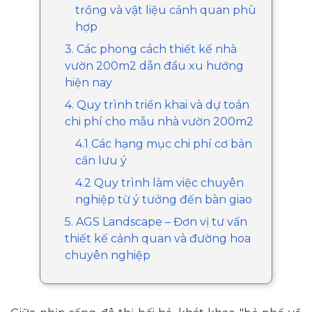
trồng và vật liệu cảnh quan phù
hợp
3. Các phong cách thiết kế nhà
vườn 200m2 dẫn đầu xu hướng
hiện nay
4. Quy trình triển khai và dự toán
chi phí cho mẫu nhà vườn 200m2
4.1 Các hạng mục chi phí cơ bản
cần lưu ý
4.2 Quy trình làm việc chuyên
nghiệp từ ý tưởng đến bàn giao
5. AGS Landscape – Đơn vị tư vấn
thiết kế cảnh quan và đường hoa
chuyên nghiệp