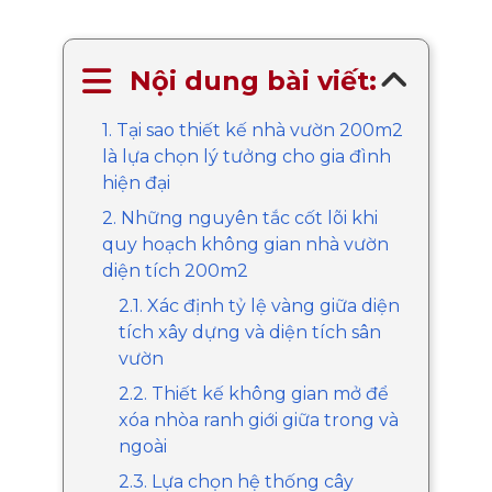
Nội dung bài viết:
1. Tại sao thiết kế nhà vườn 200m2
là lựa chọn lý tưởng cho gia đình
hiện đại
2. Những nguyên tắc cốt lõi khi
quy hoạch không gian nhà vườn
diện tích 200m2
2.1. Xác định tỷ lệ vàng giữa diện
tích xây dựng và diện tích sân
vườn
2.2. Thiết kế không gian mở để
xóa nhòa ranh giới giữa trong và
ngoài
2.3. Lựa chọn hệ thống cây