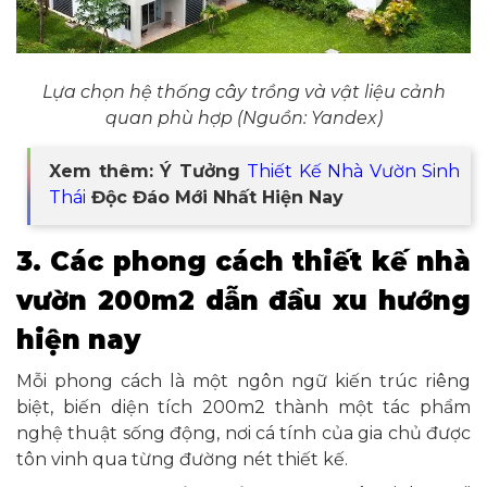
Lựa chọn hệ thống cây trồng và vật liệu cảnh
quan phù hợp (Nguồn: Yandex)
Xem thêm: Ý Tưởng
Thiết Kế Nhà Vườn Sinh
Thái
Độc Đáo Mới Nhất Hiện Nay
3. Các phong cách thiết kế nhà
vườn 200m2 dẫn đầu xu hướng
hiện nay
Mỗi phong cách là một ngôn ngữ kiến trúc riêng
biệt, biến diện tích 200m2 thành một tác phẩm
nghệ thuật sống động, nơi cá tính của gia chủ được
tôn vinh qua từng đường nét thiết kế.