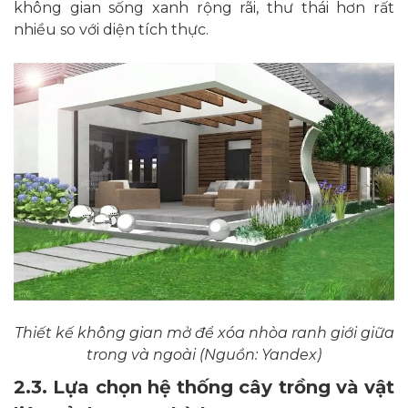
không gian sống xanh rộng rãi, thư thái hơn rất
nhiều so với diện tích thực.
Thiết kế không gian mở để xóa nhòa ranh giới giữa
trong và ngoài (Nguồn: Yandex)
2.3. Lựa chọn hệ thống cây trồng và vật