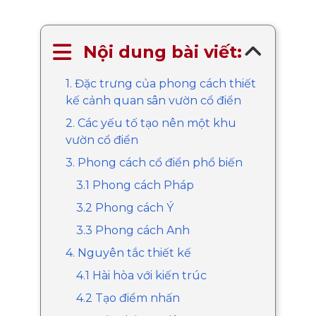
Nội dung bài viết:
1. Đặc trưng của phong cách thiết
kế cảnh quan sân vườn cổ điển
2. Các yếu tố tạo nên một khu
vườn cổ điển
3. Phong cách cổ điển phổ biến
3.1 Phong cách Pháp
3.2 Phong cách Ý
3.3 Phong cách Anh
4. Nguyên tắc thiết kế
4.1 Hài hòa với kiến trúc
4.2 Tạo điểm nhấn