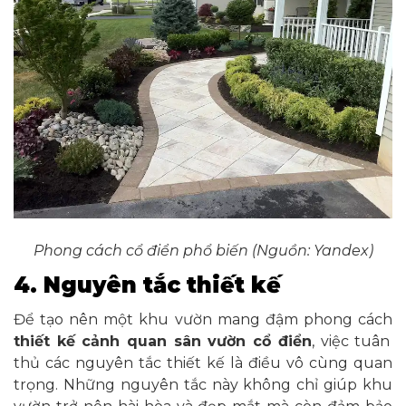
Phong cách cổ điển phổ biến (Nguồn: Yandex)
4. Nguyên tắc thiết kế
Để tạo nên một khu vườn mang đậm phong cách
thiết kế cảnh quan sân vườn cổ điển
, việc tuân
thủ các nguyên tắc thiết kế là điều vô cùng quan
trọng. Những nguyên tắc này không chỉ giúp khu