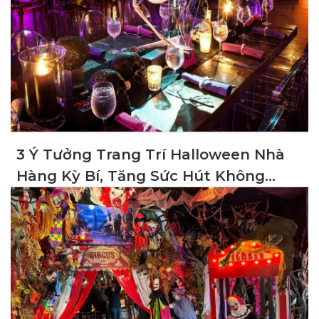
3 Ý Tưởng Trang Trí Halloween Nhà
Hàng Kỳ Bí, Tăng Sức Hút Không
Gian