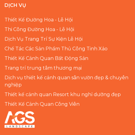
DỊCH VỤ
Thiết Kế Đường Hoa - Lễ Hội
Thi Công Đường Hoa - Lễ Hội
Dịch Vụ Trang Trí Sự Kiện Lễ Hội
Chế Tác Các Sản Phẩm Thủ Công Tinh Xảo
Thiết Kế Cảnh Quan Bất Động Sản
Trang trí trung tâm thương mại
Dịch vụ thiết kế cảnh quan sân vườn đẹp & chuyên
nghiệp
Thiết kế cảnh quan Resort khu nghỉ dưỡng đẹp
Thiết Kế Cảnh Quan Công Viên