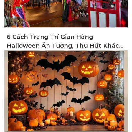
6 Cách Trang Trí Gian Hàng
Halloween Ấn Tượng, Thu Hút Khách
Hàng