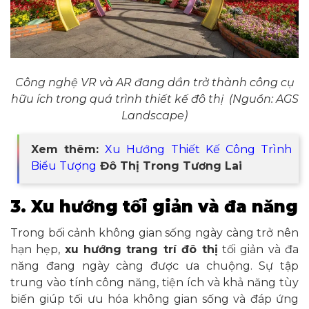
Công nghệ VR và AR đang dần trở thành công cụ
hữu ích trong quá trình thiết kế đô thị (Nguồn: AGS
Landscape)
Xem thêm:
Xu Hướng Thiết Kế Công Trình
Biểu Tượng
Đô Thị Trong Tương Lai
3. Xu hướng tối giản và đa năng
Trong bối cảnh không gian sống ngày càng trở nên
hạn hẹp,
xu hướng trang trí đô thị
tối giản và đa
năng đang ngày càng được ưa chuộng. Sự tập
trung vào tính công năng, tiện ích và khả năng tùy
biến giúp tối ưu hóa không gian sống và đáp ứng