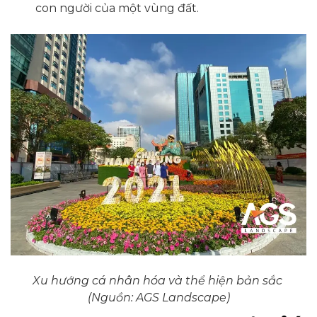
con người của một vùng đất.
Xu hướng cá nhân hóa và thể hiện bản sắc
(Nguồn: AGS Landscape)