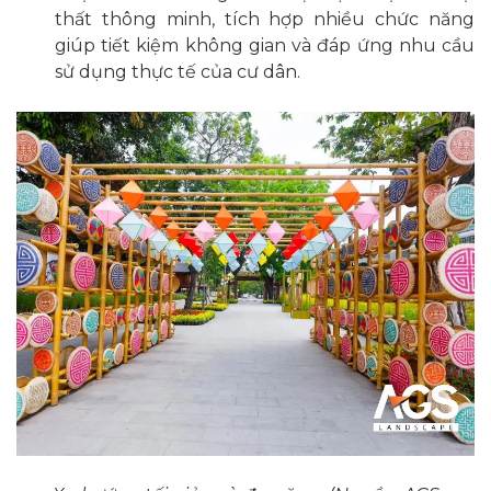
thất thông minh, tích hợp nhiều chức năng
giúp tiết kiệm không gian và đáp ứng nhu cầu
sử dụng thực tế của cư dân.