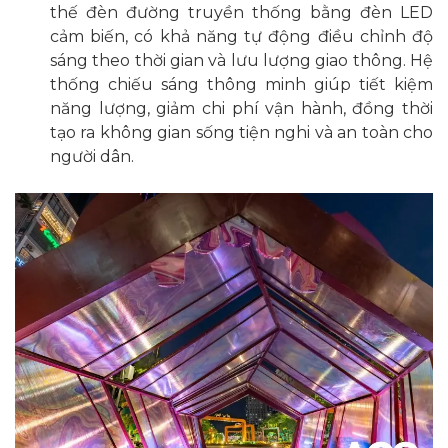
thế đèn đường truyền thống bằng đèn LED
cảm biến, có khả năng tự động điều chỉnh độ
sáng theo thời gian và lưu lượng giao thông. Hệ
thống chiếu sáng thông minh giúp tiết kiệm
năng lượng, giảm chi phí vận hành, đồng thời
tạo ra không gian sống tiện nghi và an toàn cho
người dân.