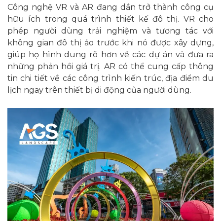
Công nghệ VR và AR đang dần trở thành công cụ
hữu ích trong quá trình thiết kế đô thị. VR cho
phép người dùng trải nghiệm và tương tác với
không gian đô thị ảo trước khi nó được xây dựng,
giúp họ hình dung rõ hơn về các dự án và đưa ra
những phản hồi giá trị. AR có thể cung cấp thông
tin chi tiết về các công trình kiến trúc, địa điểm du
lịch ngay trên thiết bị di động của người dùng.