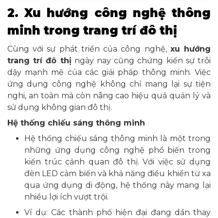
2. Xu hướng công nghệ thông
minh trong trang trí đô thị
Cùng với sự phát triển của công nghệ,
xu hướng
trang trí đô thị
ngày nay cũng chứng kiến sự trỗi
dậy mạnh mẽ của các giải pháp thông minh. Việc
ứng dụng công nghệ không chỉ mang lại sự tiện
nghi, an toàn mà còn nâng cao hiệu quả quản lý và
sử dụng không gian đô thị.
Hệ thống chiếu sáng thông minh
Hệ thống chiếu sáng thông minh là một trong
những ứng dụng công nghệ phổ biến trong
kiến trúc cảnh quan đô thị. Với việc sử dụng
đèn LED cảm biến và khả năng điều khiển từ xa
qua ứng dụng di động, hệ thống này mang lại
nhiều lợi ích vượt trội.
Ví dụ: Các thành phố hiện đại đang dần thay