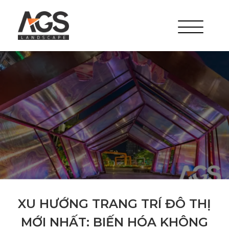
XU HƯỚNG TRANG TRÍ ĐÔ THỊ
MỚI NHẤT: BIẾN HÓA KHÔNG