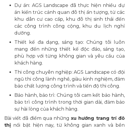
Dự án: AGS Landscape đã thực hiện nhiều dự
án kiến trúc cảnh quan đô thị ấn tượng, từ các
khu dân cư cao cấp, khu đô thị sinh thái đến
các công trình công cộng, khu du lịch nghỉ
dưỡng.
Thiết kế đa dạng, sáng tạo: Chúng tôi luôn
mang đến những thiết kế độc đáo, sáng tạo,
phù hợp với từng không gian và yêu cầu của
khách hàng.
Thi công chuyên nghiệp: AGS Landscape có đội
ngũ thi công lành nghề, giàu kinh nghiệm, đảm
bảo chất lượng công trình và tiến độ thi công.
Bảo hành, bảo trì: Chúng tôi cam kết bảo hành,
bảo trì công trình trong thời gian dài, đảm bảo
sự hài lòng của khách hàng.
Bài viết đã điểm qua những
xu hướng trang trí đô
thị
nổi bật hiện nay, từ không gian xanh và bền