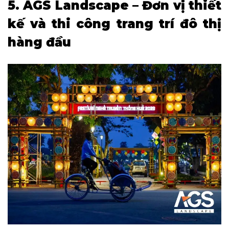
5. AGS Landscape – Đơn vị thiết
kế và thi công trang trí đô thị
hàng đầu