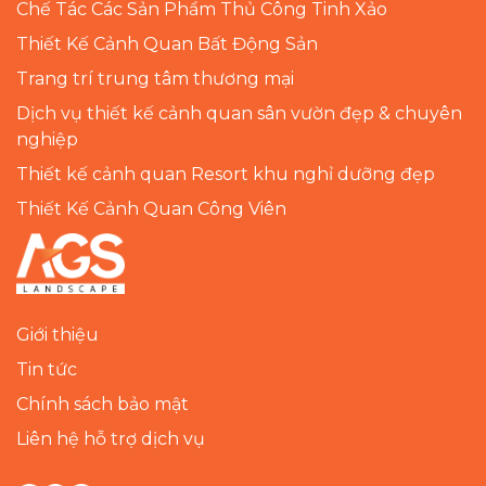
Chế Tác Các Sản Phẩm Thủ Công Tinh Xảo
Thiết Kế Cảnh Quan Bất Động Sản
Trang trí trung tâm thương mại
Dịch vụ thiết kế cảnh quan sân vườn đẹp & chuyên
nghiệp
Thiết kế cảnh quan Resort khu nghỉ dưỡng đẹp
Thiết Kế Cảnh Quan Công Viên
Giới thiệu
Tin tức
Chính sách bảo mật
Liên hệ hỗ trợ dịch vụ