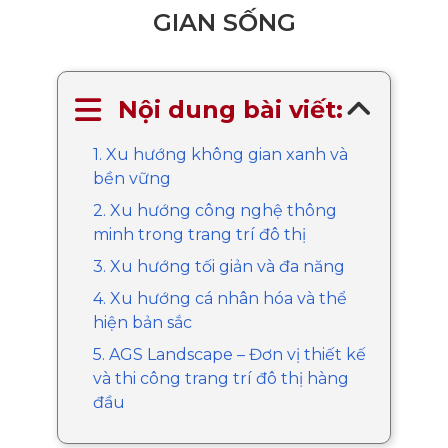
GIAN SỐNG
Nội dung bài viết:
1. Xu hướng không gian xanh và
bền vững
2. Xu hướng công nghệ thông
minh trong trang trí đô thị
3. Xu hướng tối giản và đa năng
4. Xu hướng cá nhân hóa và thể
hiện bản sắc
5. AGS Landscape – Đơn vị thiết kế
và thi công trang trí đô thị hàng
đầu