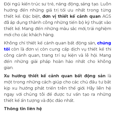
Đội ngũ kiến trúc sư trẻ, năng động, sáng tạo. Luôn
hướng đến những giá trị tối ưu nhất trong từng
thiết kế. Đặc biệt,
đơn vị thiết kế cảnh quan
AGS
đã áp dụng thành công những tiến bộ kỹ thuật vào
thiết kế. Mang đến những màu sắc mới, trải nghiệm
mới cho các khách hàng.
Không chỉ thiết kế cảnh quan bất động sản,
chúng
tôi
còn là đơn vị còn cung cấp dịch vụ thiết kế thi
công cảnh quan, trang trí sự kiện và lễ hội. Mang
đến những giải pháp hoàn hảo nhất cho không
gian.
Xu hướng thiết kế cảnh quan bất động sản
là
một trong những cách giúp cho các chủ đầu tư bắt
kịp xu hướng phát triển trên thế giới. Hãy liên hệ
ngay với chúng tôi để được tư vấn tạo ra những
thiết kế ấn tượng và độc đáo nhất.
Thông tin liên hệ