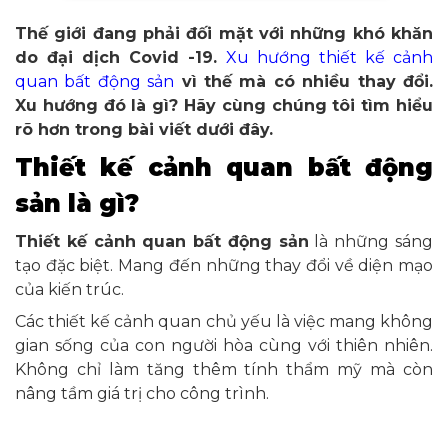
Thế giới đang phải đối mặt với những khó khăn
do đại dịch Covid -19.
Xu hướng thiết kế cảnh
quan bất động sản
vì thế mà có nhiều thay đổi.
Xu hướng đó là gì? Hãy cùng chúng tôi tìm hiểu
rõ hơn trong bài viết dưới đây.
Thiết kế cảnh quan bất động
sản là gì?
Thiết kế cảnh quan bất động sản
là những sáng
tạo đặc biệt. Mang đến những thay đổi về diện mạo
của kiến trúc.
Các thiết kế cảnh quan chủ yếu là việc mang không
gian sống của con người hòa cùng với thiên nhiên.
Không chỉ làm tăng thêm tính thẩm mỹ mà còn
nâng tầm giá trị cho công trình.