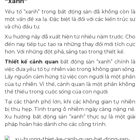
“xanh”
Yếu tố “xanh” trong bất động sản đã không còn là
một vấn đề xa lạ. Đặc biệt là đối với các kiến trúc sư
và chủ đầu tư.
Xu hướng này đã xuất hiện từ nhiều năm trước. Cho
đến nay tiếp tục tạo ra những thay đổi mới tích cực
hơn. Với những đột phá, sáng tạo trong thiết kế.
Thiết kế cảnh quan
bất động sản “xanh” chính là
việc đưa yếu tố tự nhiên vào trong không gian sống.
Lấy nguồn cảm hứng từ việc con người là một phần
của tự nhiên. Vì thế, cảnh quan là một phần không
thể thiếu trong cuộc sống của con người.
Tại các thành phố lớn, khi các không gian tự nhiên
bị thu hẹp. Tình trạng ô nhiễm ngày càng nặng nề.
Xu hướng bất động sản “xanh” thực sự là một giải
pháp hoàn hảo dành cho các công trình.