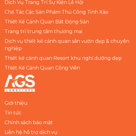
Dịch Vụ Trang Trí Sự Kiện Lễ Hội
Chế Tác Các Sản Phẩm Thủ Công Tinh Xảo
Thiết Kế Cảnh Quan Bất Động Sản
Trang trí trung tâm thương mại
Dịch vụ thiết kế cảnh quan sân vườn đẹp & chuyên
nghiệp
Thiết kế cảnh quan Resort khu nghỉ dưỡng đẹp
Thiết Kế Cảnh Quan Công Viên
Giới thiệu
Tin tức
Chính sách bảo mật
Liên hệ hỗ trợ dịch vụ