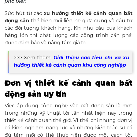
phổ biến
Sức hút từ các
xu hướng thiết kế cảnh quan bất
động sản
thể hiện mối liên hệ giữa cung và cầu từ
các đối tượng khách hàng. Khi nhu cầu của khách
hàng lớn thì chất lượng các công trình cần phải
được đảm bảo và nâng tầm giá trị.
>>> Xem thêm:
Giới thiệu các tiêu chí và xu
hướng thiết kế cảnh quan khu công nghiệp
Đơn vị thiết kế cảnh quan bất
động sản uy tín
Việc áp dụng công nghệ vào bất động sản là một
trong những kỹ thuật tối tân nhất hiện nay trong
thiết kế cảnh quan thế giới. Vì thế, chỉ những đơn vị
có kinh nghiệm, năng lực và những kiến trúc sư có
đủ tầm mới có thể thực hiện được một cách tốt