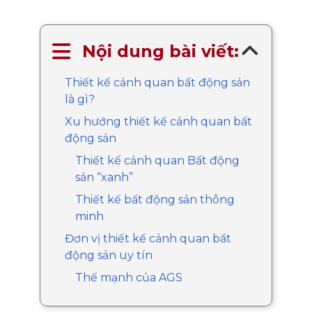
Nội dung bài viết:
Thiết kế cảnh quan bất động sản
là gì?
Xu hướng thiết kế cảnh quan bất
động sản
Thiết kế cảnh quan Bất động
sản “xanh”
Thiết kế bất động sản thông
minh
Đơn vị thiết kế cảnh quan bất
động sản uy tín
Thế mạnh của AGS