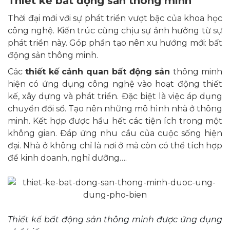
Thiết kế bất động sản thông minh
Thời đại mới với sự phát triển vượt bậc của khoa học
công nghệ. Kiến trúc cũng chịu sự ảnh hưởng từ sự
phát triển này. Góp phần tạo nên xu hướng mới: bất
động sản thông minh.
Các
thiết kế cảnh quan bất động sản
thông minh
hiện có ứng dụng công nghệ vào hoạt động thiết
kế, xây dựng và phát triển. Đặc biệt là việc áp dụng
chuyển đổi số. Tạo nên những mô hình nhà ở thông
minh. Kết hợp được hầu hết các tiện ích trong một
không gian. Đáp ứng nhu cầu của cuộc sống hiện
đại. Nhà ở không chỉ là nơi ở mà còn có thể tích hợp
để kinh doanh, nghỉ dưỡng….
Thiết kế bất động sản thông minh được ứng dụng