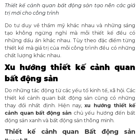
Thiết kế cảnh quan bất động sản tạo nên các giá
trị mới cho công trình
Do tư duy về thẩm mỹ khác nhau và những sáng
tạo không ngừng nghỉ mà mỗi thiết kế đều có
những dấu ấn khác nhau. Tùy theo đặc điểm từng
thiết kế mà giá trị của mỗi công trình đều có những
chất lượng khác nhau.
Xu hướng thiết kế cảnh quan
bất động sản
Do những tác động từ các yếu tố kinh tế, xã hội. Các
thiết kế cảnh quan bất động sản cũng có những
thay đổi nhất định. Hiện nay,
xu hướng thiết kế
cảnh quan bất động sản
chủ yếu hướng đến bất
động sản xanh và bất động sản thông minh.
Thiết kế cảnh quan Bất động sản