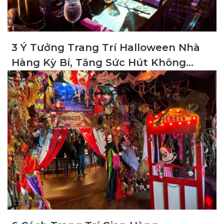
3 Ý Tưởng Trang Trí Halloween Nhà
Hàng Kỳ Bí, Tăng Sức Hút Không
Gian