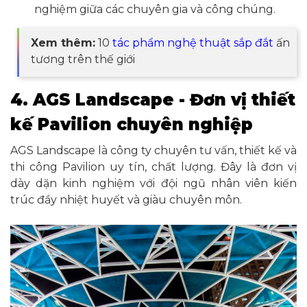
nghiệm giữa các chuyên gia và công chúng.
Xem thêm:
10
tác phẩm nghệ thuật sắp đắt
ấn
tương trên thế giới
4. AGS Landscape - Đơn vị thiết
kế Pavilion chuyên nghiệp
AGS Landscape là công ty chuyên tư vấn, thiết kế và
thi công Pavilion uy tín, chất lượng. Đây là đơn vị
dày dặn kinh nghiệm với đội ngũ nhân viên kiến
trúc đầy nhiệt huyết và giàu chuyên môn.