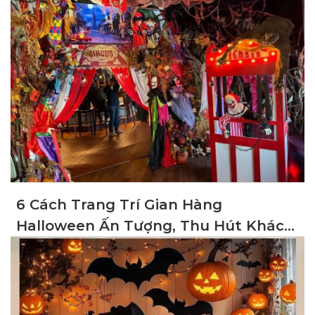
6 Cách Trang Trí Gian Hàng
Halloween Ấn Tượng, Thu Hút Khách
Hàng