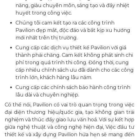
năng, giàu chuyên môn, sáng tạo và đầy nhiệt
huyết trong công việc.
Chúng tôi cam kết tạo ra các công trình
Pavilion đẹp mắt, độc đáo và bắt kịp xu hướng
mới nhất trên thị trường.
Cung cấp các dịch vụ thiết kế Pavilion với giá
thành phải chăng. Cam kết không phát sinh chi
phí trong quá trình thi công. Đồng thời, cung
cấp nhiều chính sách ưu đãi dành cho các công
trình lớn, khách hàng lâu năm.
Cung cấp các chính sách bảo hành công trình
lâu dài và chuyên nghiệp.
Có thể nói, Pavilion có vai trò quan trọng trong việc
đại diện thương hiệu/quốc gia, tạo không gian trải
nghiệm và thúc đẩy giao lưu văn hoá. Với sự kết hợp
giữa nghệ thuật và công nghệ hiện đại, Việc đầu tư
thiết kế và xây dựng Pavilion hứa hẹn sẽ mang đến