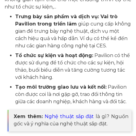
như tổ chức sự kiện,...
Trưng bày sản phẩm và dịch vụ: Vai trò
Pavilion trong triển lãm
giúp cung cấp không
gian để trưng bày nghệ thuật, dịch vụ một
cách hiệu quả và hấp dẫn. Ví dụ có thể kể đến
như các gian hàng công nghệ tại CES.
Tổ chức sự kiện và hoạt động:
Pavilion có thể
được sử dụng để tổ chức cho các sự kiện, hội
thảo, buổi biểu diễn và tăng cường tương tác
với khách hàng.
Tạo môi trường giao lưu và kết nối:
Pavilion
còn được coi là nơi gặp gỡ, trao đổi thông tin
giữa các doanh nghiệp, khách hàng và đối tác.
Xem thêm:
Nghệ thuật sắp đặt
là gì? Nguồn
gốc và ý nghĩa của nghệ thuật sắp đặt.