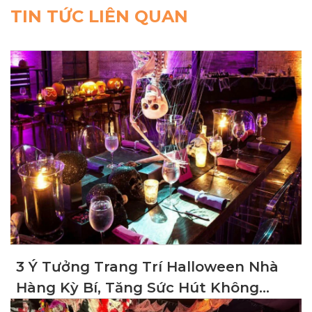
TIN TỨC LIÊN QUAN
3 Ý Tưởng Trang Trí Halloween Nhà
Hàng Kỳ Bí, Tăng Sức Hút Không
Gian