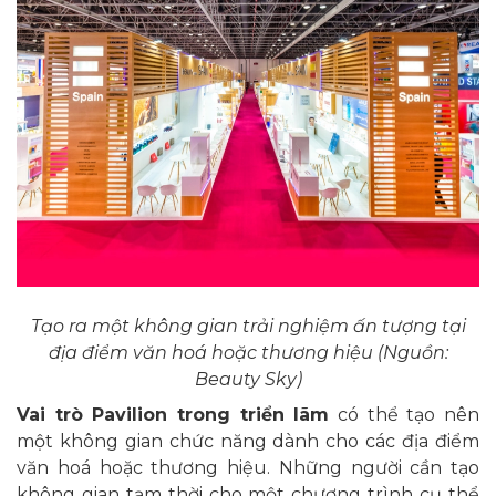
Tạo ra một không gian trải nghiệm ấn tượng tại
địa điểm văn hoá hoặc thương hiệu (Nguồn:
Beauty Sky)
Vai trò Pavilion trong triển lãm
có thể tạo nên
một không gian chức năng dành cho các địa điểm
văn hoá hoặc thương hiệu. Những người cần tạo
không gian tạm thời cho một chương trình cụ thể