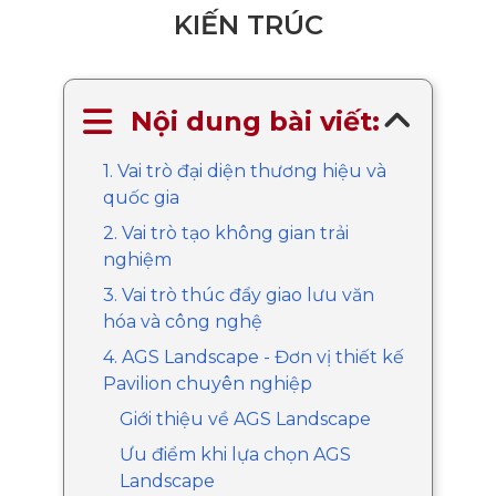
KIẾN TRÚC
Nội dung bài viết:
1. Vai trò đại diện thương hiệu và
quốc gia
2. Vai trò tạo không gian trải
nghiệm
3. Vai trò thúc đẩy giao lưu văn
hóa và công nghệ
4. AGS Landscape - Đơn vị thiết kế
Pavilion chuyên nghiệp
Giới thiệu về AGS Landscape
Ưu điểm khi lựa chọn AGS
Landscape