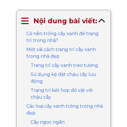
Nội dung bài viết:
Có nên trồng cây xanh để trang
trí trong nhà?
Một vài cách trang trí cây xanh
trong nhà đẹp
Trang trí cây xanh treo tường
Sử dụng kệ đặt chậu cây lưu
động
Trang trí kết hợp đồ vật với
chậu cây
Các loại cây xanh trồng trong nhà
đẹp
Cây ngọc ngân