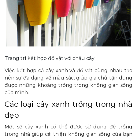
Trang trí kết hợp đồ vật với chậu cây
Việc kết hợp cả cây xanh và đồ vật cùng nhau tạo
nên sự đa dạng về màu sắc, giúp gia chủ tận dụng
được những khoảng trống trong không gian sống
của mình.
Các loại cây xanh trồng trong nhà
đẹp
Một số cây xanh có thể được sử dụng để trồng
trong nhà giúp cải thiện không gian sống của bạn