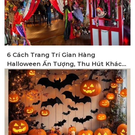
6 Cách Trang Trí Gian Hàng
Halloween Ấn Tượng, Thu Hút Khách
Hàng