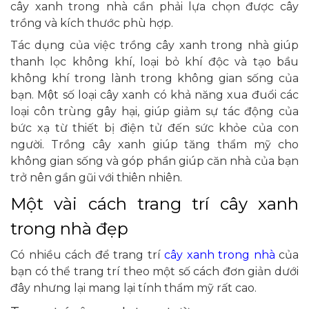
cây xanh trong nhà cần phải lựa chọn được cây
trồng và kích thước phù hợp.
Tác dụng của việc trồng cây xanh trong nhà giúp
thanh lọc không khí, loại bỏ khí độc và tạo bầu
không khí trong lành trong không gian sống của
bạn. Một số loại cây xanh có khả năng xua đuổi các
loại côn trùng gây hại, giúp giảm sự tác động của
bức xạ từ thiết bị điện tử đến sức khỏe của con
người. Trồng cây xanh giúp tăng thẩm mỹ cho
không gian sống và góp phần giúp căn nhà của bạn
trở nên gần gũi với thiên nhiên.
Một vài cách trang trí cây xanh
trong nhà đẹp
Có nhiều cách để trang trí
cây xanh trong nhà
của
bạn có thể trang trí theo một số cách đơn giản dưới
đây nhưng lại mang lại tính thẩm mỹ rất cao.