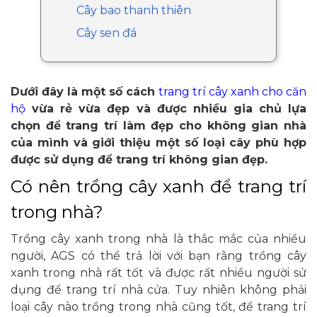
Cây bao thanh thiên
Cây sen đá
Dưới đây là một số cách
trang trí cây xanh cho căn
hộ
vừa rẻ vừa đẹp và được nhiều gia chủ lựa
chọn để trang trí làm đẹp cho không gian nhà
của mình và giới thiệu một số loại cây phù hợp
được sử dụng để trang trí không gian đẹp.
Có nên trồng cây xanh để trang trí
trong nhà?
Trồng cây xanh trong nhà là thắc mắc của nhiều
người, AGS có thể trả lời với bạn rằng trồng cây
xanh trong nhà rất tốt và được rất nhiều người sử
dụng để trang trí nhà cửa. Tuy nhiên không phải
loại cây nào trồng trong nhà cũng tốt, để trang trí