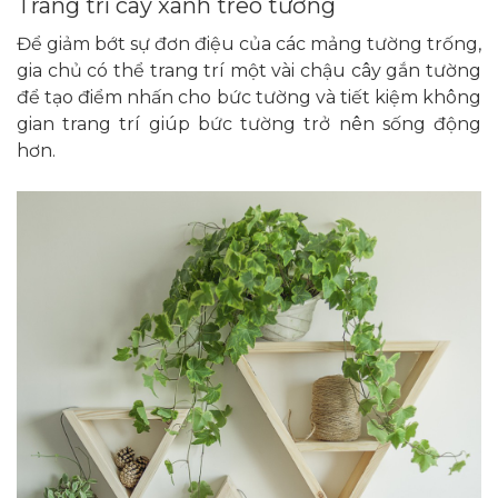
Trang trí cây xanh treo tường
Để giảm bớt sự đơn điệu của các mảng tường trống,
gia chủ có thể trang trí một vài chậu cây gắn tường
để tạo điểm nhấn cho bức tường và tiết kiệm không
gian trang trí giúp bức tường trở nên sống động
hơn.