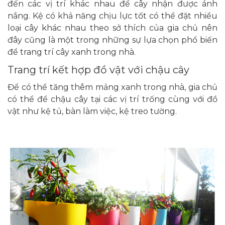
đến các vị trí khác nhau để cây nhận được ánh
nắng. Kệ có khả năng chịu lực tốt có thể đặt nhiều
loại cây khác nhau theo sở thích của gia chủ nên
đây cũng là một trong những sự lựa chọn phổ biến
để trang trí cây xanh trong nhà.
Trang trí kết hợp đồ vật với chậu cây
Để có thể tăng thêm mảng xanh trong nhà, gia chủ
có thể để chậu cây tại các vị trí trống cùng với đồ
vật như kệ tủ, bàn làm việc, kệ treo tường.