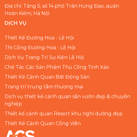
Địa chỉ: Tầng 5, số 14 phố Trần Hưng Đạo, quận
Hoàn Kiếm, Hà Nội
DỊCH VỤ
Thiết Kế Đường Hoa - Lễ Hội
Thi Công Đường Hoa - Lễ Hội
Dịch Vụ Trang Trí Sự Kiện Lễ Hội
Chế Tác Các Sản Phẩm Thủ Công Tinh Xảo
Thiết Kế Cảnh Quan Bất Động Sản
Trang trí trung tâm thương mại
Dịch vụ thiết kế cảnh quan sân vườn đẹp & chuyên
nghiệp
Thiết kế cảnh quan Resort khu nghỉ dưỡng đẹp
Thiết Kế Cảnh Quan Công Viên