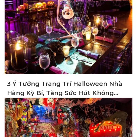
3 Ý Tưởng Trang Trí Halloween Nhà
Hàng Kỳ Bí, Tăng Sức Hút Không
Gian