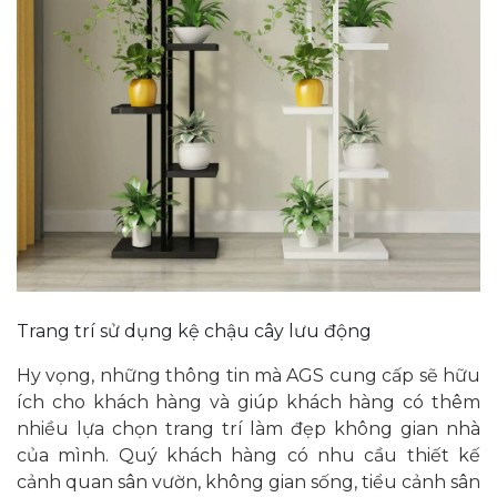
Trang trí sử dụng kệ chậu cây lưu động
Hy vọng, những thông tin mà AGS cung cấp sẽ hữu
ích cho khách hàng và giúp khách hàng có thêm
nhiều lựa chọn trang trí làm đẹp không gian nhà
của mình. Quý khách hàng có nhu cầu thiết kế
cảnh quan sân vườn, không gian sống, tiểu cảnh sân