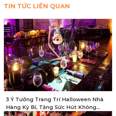
TIN TỨC LIÊN QUAN
3 Ý Tưởng Trang Trí Halloween Nhà
Hàng Kỳ Bí, Tăng Sức Hút Không
Gian