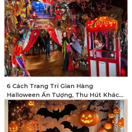
6 Cách Trang Trí Gian Hàng
Halloween Ấn Tượng, Thu Hút Khách
Hàng