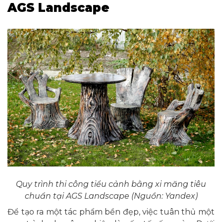
AGS Landscape
Quy trình thi công tiểu cảnh bằng xi măng tiêu
chuẩn tại AGS Landscape (Nguồn: Yandex)
Để tạo ra một tác phẩm bền đẹp, việc tuân thủ một