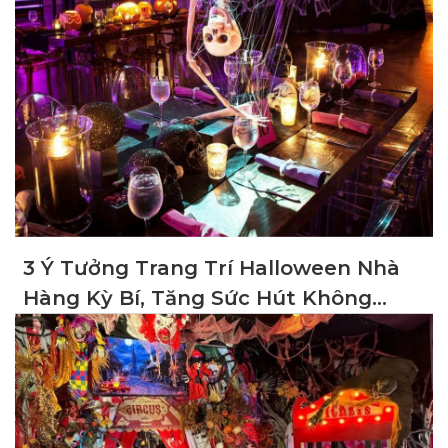
3 Ý Tưởng Trang Trí Halloween Nhà
Hàng Kỳ Bí, Tăng Sức Hút Không
Gian