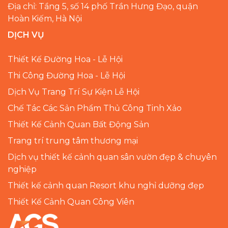
Địa chỉ: Tầng 5, số 14 phố Trần Hưng Đạo, quận
Hoàn Kiếm, Hà Nội
DỊCH VỤ
Thiết Kế Đường Hoa - Lễ Hội
Thi Công Đường Hoa - Lễ Hội
Dịch Vụ Trang Trí Sự Kiện Lễ Hội
Chế Tác Các Sản Phẩm Thủ Công Tinh Xảo
Thiết Kế Cảnh Quan Bất Động Sản
Trang trí trung tâm thương mại
Dịch vụ thiết kế cảnh quan sân vườn đẹp & chuyên
nghiệp
Thiết kế cảnh quan Resort khu nghỉ dưỡng đẹp
Thiết Kế Cảnh Quan Công Viên