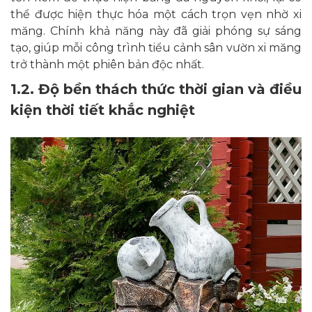
thể được hiện thực hóa một cách trọn vẹn nhờ xi
măng. Chính khả năng này đã giải phóng sự sáng
tạo, giúp mỗi công trình tiểu cảnh sân vườn xi măng
trở thành một phiên bản độc nhất.
1.2. Độ bền thách thức thời gian và điều
kiện thời tiết khắc nghiệt