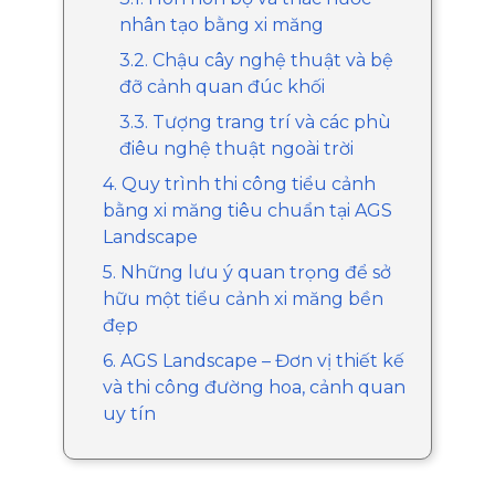
nhân tạo bằng xi măng
3.2. Chậu cây nghệ thuật và bệ
đỡ cảnh quan đúc khối
3.3. Tượng trang trí và các phù
điêu nghệ thuật ngoài trời
4. Quy trình thi công tiểu cảnh
bằng xi măng tiêu chuẩn tại AGS
Landscape
5. Những lưu ý quan trọng để sở
hữu một tiểu cảnh xi măng bền
đẹp
6. AGS Landscape – Đơn vị thiết kế
và thi công đường hoa, cảnh quan
uy tín