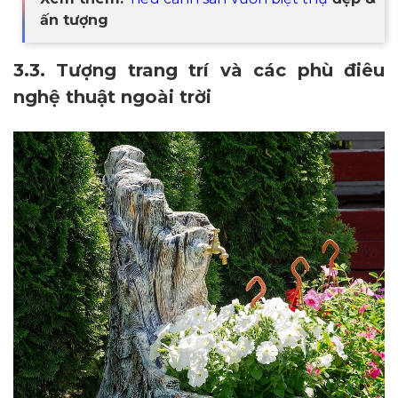
ấn tượng
3.3. Tượng trang trí và các phù điêu
nghệ thuật ngoài trời