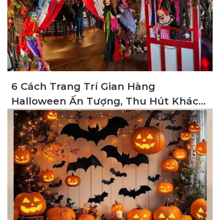
6 Cách Trang Trí Gian Hàng
Halloween Ấn Tượng, Thu Hút Khách
Hàng