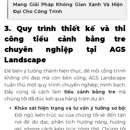
Mang Giải Pháp Không Gian Xanh Và Hiện
Đại Cho Công Trình
3. Quy trình thiết kế và thi
công tiểu cảnh bằng tre
chuyên nghiệp tại AGS
Landscape
Để biến ý tưởng thành hiện thực, để mỗi công trình
không chỉ đẹp mà còn bền vững, AGS Landscape
tuân thủ một quy trình chuyên nghiệp, minh bạch.
Đây cũng là cách làm
tiểu cảnh bằng tre
mà
chúng tôi đã đúc kết qua hàng trăm dự án.
Khảo sát hiện trạng và tư vấn ý tưởng sơ bộ:
Đội ngũ kiến trúc sư của chúng tôi sẽ đến tận
nơi để đo đạc, phân tích hướng nắng, hướng
gió, phong cách kiến trúc tổng thể. Chúng tôi