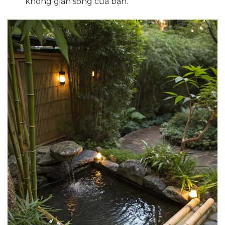
không gian sống của bạn.