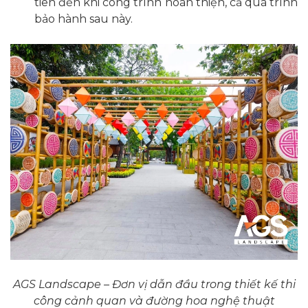
tiên đến khi công trình hoàn thiện, cả quá trình
bảo hành sau này.
AGS Landscape – Đơn vị dẫn đầu trong thiết kế thi
công cảnh quan và đường hoa nghệ thuật