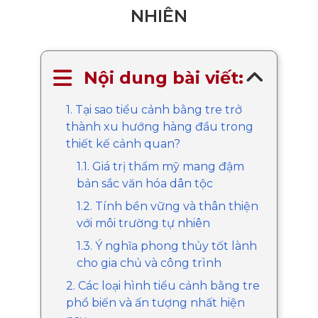
NHIÊN
Nội dung bài viết:
1. Tại sao tiểu cảnh bằng tre trở
thành xu hướng hàng đầu trong
thiết kế cảnh quan?
1.1. Giá trị thẩm mỹ mang đậm
bản sắc văn hóa dân tộc
1.2. Tính bền vững và thân thiện
với môi trường tự nhiên
1.3. Ý nghĩa phong thủy tốt lành
cho gia chủ và công trình
2. Các loại hình tiểu cảnh bằng tre
phổ biến và ấn tượng nhất hiện