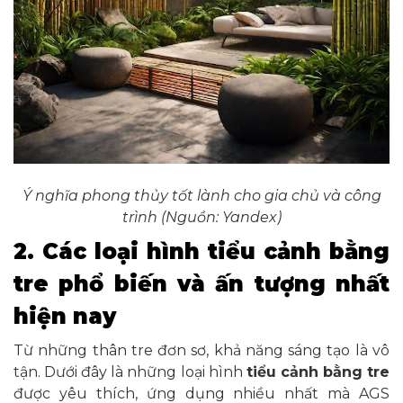
Ý nghĩa phong thủy tốt lành cho gia chủ và công
trình (Nguồn: Yandex)
2. Các loại hình tiểu cảnh bằng
tre phổ biến và ấn tượng nhất
hiện nay
Từ những thân tre đơn sơ, khả năng sáng tạo là vô
tận. Dưới đây là những loại hình
tiểu cảnh bằng tre
được yêu thích, ứng dụng nhiều nhất mà AGS