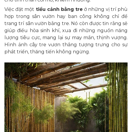
Việc đặt một
tiểu cảnh bằng tre
ở những vị trí phù
hợp trong sân vườn hay ban công không chỉ để
trang trí sân vườn bằng tre. Nó còn được tin rằng sẽ
giúp điều hòa sinh khí, xua đi những nguồn năng
lượng tiêu cực, mang lại sự may mắn, thịnh vượng.
Hình ảnh cây tre vươn thẳng tượng trưng cho sự
phát triển, thăng tiến không ngừng.