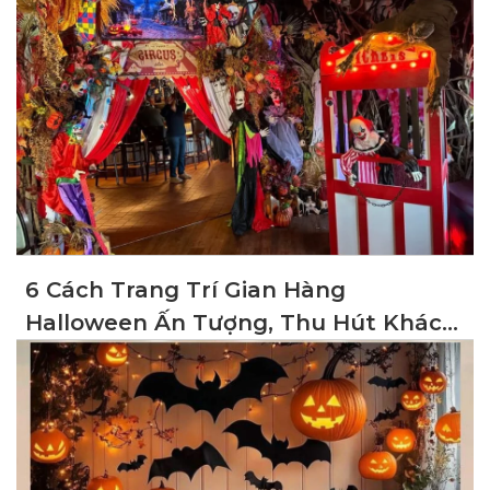
6 Cách Trang Trí Gian Hàng
Halloween Ấn Tượng, Thu Hút Khách
Hàng