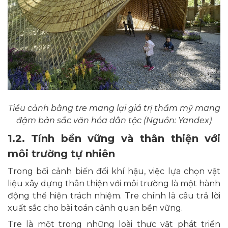
Tiểu cảnh bằng tre mang lại giá trị thẩm mỹ mang
đậm bản sắc văn hóa dân tộc (Nguồn: Yandex)
1.2. Tính bền vững và thân thiện với
môi trường tự nhiên
Trong bối cảnh biến đổi khí hậu, việc lựa chọn vật
liệu xây dựng thân thiện với môi trường là một hành
động thể hiện trách nhiệm. Tre chính là câu trả lời
xuất sắc cho bài toán cảnh quan bền vững.
Tre là một trong những loài thực vật phát triển