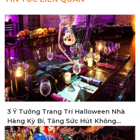
3 Ý Tưởng Trang Trí Halloween Nhà
Hàng Kỳ Bí, Tăng Sức Hút Không
Gian