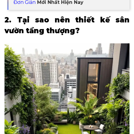
Đơn Giản
Mới Nhất Hiện Nay
2. Tại sao nên thiết kế sân
vườn tầng thượng?