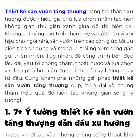
Thiết kế sân vườn tầng thượng
đang trở thành xu
hướng được nhiều gia chủ lựa chọn nhằm tạo nên
không gian thư giãn xanh giữa đô thị hiện đại.
Không chỉ nâng cao tính thẩm mỹ và cải thiện vi khí
hậu cho ngôi nhà, sân vườn trên cao còn giúp tối ưu
diện tích sử dụng và mang lại trải nghiệm sống gần
gũi thiên nhiên. Tuy nhiên, để công trình bền đẹp
lâu dài, yếu tố chống thấm, thoát nước và lựa chọn
vật liệu phù hợp cần được tính toán kỹ lưỡng ngay
từ đầu. Cùng khám phá những giải pháp
thiết kế
sân vườn tầng thượng
đẹp, hiện đại và chống
thấm hiệu quả để kiến tạo không gian sống lý
tưởng!
1. 7+ Ý tưởng thiết kế sân vườn
tầng thượng dẫn đầu xu hướng
Trước khi đi sâu vào những thông số kỹ thuật khô