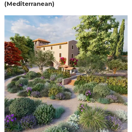
(Mediterranean)