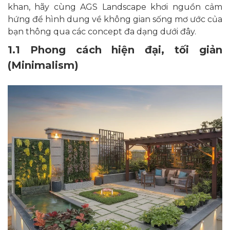
khan, hãy cùng AGS Landscape khơi nguồn cảm
hứng để hình dung về không gian sống mơ ước của
bạn thông qua các concept đa dạng dưới đây.
1.1 Phong cách hiện đại, tối giản
(Minimalism)