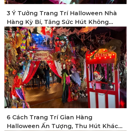
3 Ý Tưởng Trang Trí Halloween Nhà
Hàng Kỳ Bí, Tăng Sức Hút Không
Gian
6 Cách Trang Trí Gian Hàng
Halloween Ấn Tượng, Thu Hút Khách