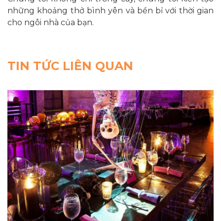
những khoảng thở bình yên và bền bỉ với thời gian
cho ngôi nhà của bạn.
TIN TỨC LIÊN QUAN