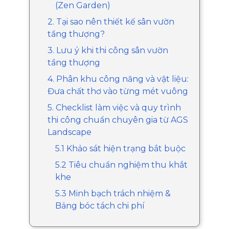
(Zen Garden)
2. Tại sao nên thiết kế sân vườn
tầng thượng?
3. Lưu ý khi thi công sân vườn
tầng thượng
4. Phân khu công năng và vật liệu:
Đưa chất thơ vào từng mét vuông
5. Checklist làm việc và quy trình
thi công chuẩn chuyên gia từ AGS
Landscape
5.1 Khảo sát hiện trạng bắt buộc
5.2 Tiêu chuẩn nghiệm thu khắt
khe
5.3 Minh bạch trách nhiệm &
Bảng bóc tách chi phí