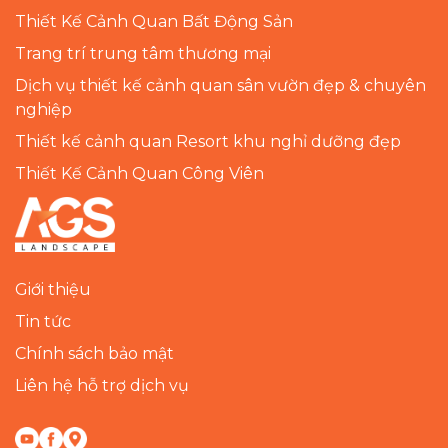
Thiết Kế Cảnh Quan Bất Động Sản
Trang trí trung tâm thương mại
Dịch vụ thiết kế cảnh quan sân vườn đẹp & chuyên
nghiệp
Thiết kế cảnh quan Resort khu nghỉ dưỡng đẹp
Thiết Kế Cảnh Quan Công Viên
Giới thiệu
Tin tức
Chính sách bảo mật
Liên hệ hỗ trợ dịch vụ