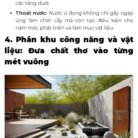
các tầng dưới.
Thoát nước:
Nước ứ đọng không chỉ gây ngập
úng làm chết cây mà còn tạo điều kiện cho
nấm mốc phát triển và làm mục vật liệu.
4. Phân khu công năng và vật
liệu: Đưa chất thơ vào từng
mét vuông