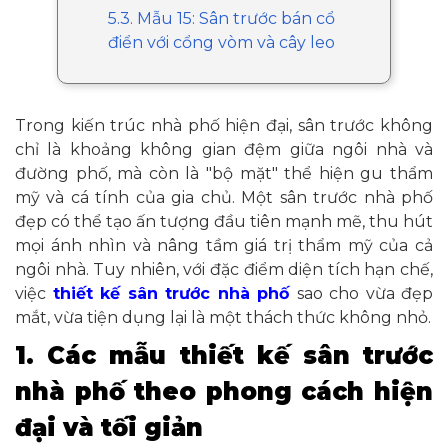
5.3. Mẫu 15: Sân trước bán cổ
điển với cổng vòm và cây leo
Trong kiến trúc nhà phố hiện đại, sân trước không
chỉ là khoảng không gian đệm giữa ngôi nhà và
đường phố, mà còn là "bộ mặt" thể hiện gu thẩm
mỹ và cá tính của gia chủ. Một sân trước nhà phố
đẹp có thể tạo ấn tượng đầu tiên mạnh mẽ, thu hút
mọi ánh nhìn và nâng tầm giá trị thẩm mỹ của cả
ngôi nhà. Tuy nhiên, với đặc điểm diện tích hạn chế,
việc
thiết kế sân trước nhà phố
sao cho vừa đẹp
mắt, vừa tiện dụng lại là một thách thức không nhỏ.
1. Các mẫu thiết kế sân trước
nhà phố theo phong cách hiện
đại và tối giản