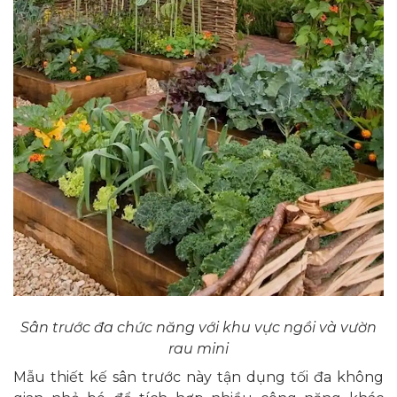
Sân trước đa chức năng với khu vực ngồi và vườn
rau mini
Mẫu thiết kế sân trước này tận dụng tối đa không