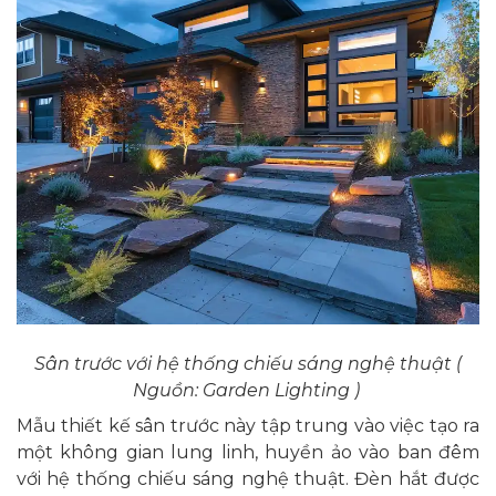
Sân trước với hệ thống chiếu sáng nghệ thuật (
Nguồn: Garden Lighting )
Mẫu thiết kế sân trước này tập trung vào việc tạo ra
một không gian lung linh, huyền ảo vào ban đêm
với hệ thống chiếu sáng nghệ thuật. Đèn hắt được