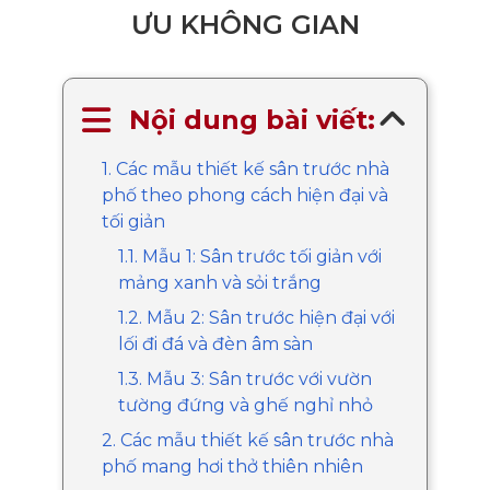
ƯU KHÔNG GIAN
Nội dung bài viết:
1. Các mẫu thiết kế sân trước nhà
phố theo phong cách hiện đại và
tối giản
1.1. Mẫu 1: Sân trước tối giản với
mảng xanh và sỏi trắng
1.2. Mẫu 2: Sân trước hiện đại với
lối đi đá và đèn âm sàn
1.3. Mẫu 3: Sân trước với vườn
tường đứng và ghế nghỉ nhỏ
2. Các mẫu thiết kế sân trước nhà
phố mang hơi thở thiên nhiên