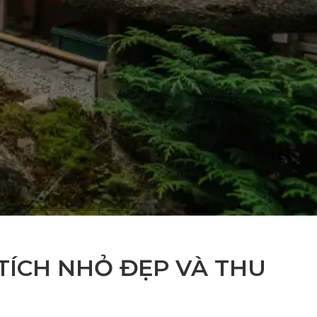
TÍCH NHỎ ĐẸP VÀ THU