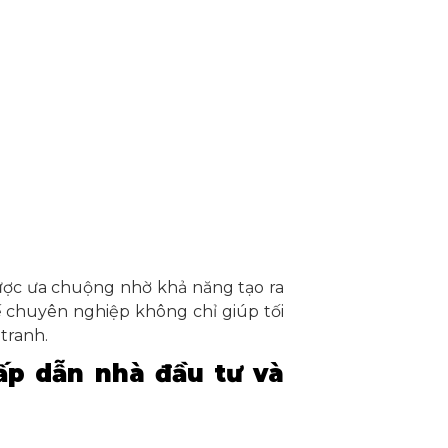
ợc ưa chuộng nhờ khả năng tạo ra
kế chuyên nghiệp không chỉ giúp tối
tranh.
ấp dẫn nhà đầu tư và