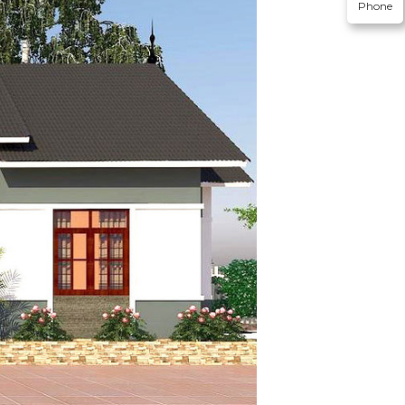
Phone