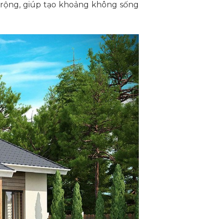
ch rộng, giúp tạo khoảng không sống