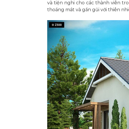
và tiện nghi cho các thành viên tr
thoáng mát và gần gũi với thiên nhi