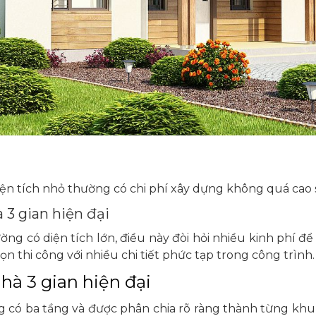
diện tích nhỏ thường có chi phí xây dựng không quá cao s
 3 gian hiện đại
ng có diện tích lớn, điều này đòi hỏi nhiều kinh phí để
 thi công với nhiều chi tiết phức tạp trong công trình.
hà 3 gian hiện đại
ng có ba tầng và được phân chia rõ ràng thành từng khu