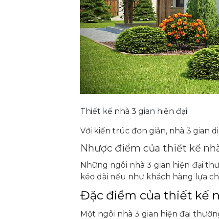
Thiết kế nhà 3 gian hiện đại
Với kiến trúc đơn giản, nhà 3 gian 
Nhược điểm của thiết kế nhà
Những ngôi nhà 3 gian hiện đại thườ
kéo dài nếu như khách hàng lựa chọn
Đặc điểm của thiết kế n
Một ngôi nhà 3 gian hiện đại thườ