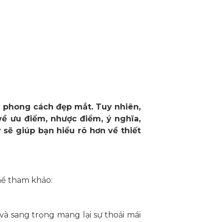
à phong cách đẹp mắt. Tuy nhiên,
về ưu điểm, nhược điểm, ý nghĩa,
 sẽ giúp bạn hiểu rõ hơn về thiết
hể tham khảo:
và sang trọng mang lại sự thoải mái