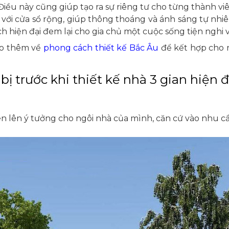
í. Điều này cũng giúp tạo ra sự riêng tư cho từng thành viê
ế với cửa sổ rộng, giúp thông thoáng và ánh sáng tự nhi
ch hiện đại đem lại cho gia chủ một cuộc sống tiện nghi v
ảo thêm về
phong cách thiết kế Bắc Âu
để kết hợp cho 
 trước khi thiết kế nhà 3 gian hiện đ
ên lên ý tưởng cho ngôi nhà của mình, căn cứ vào nhu cầu