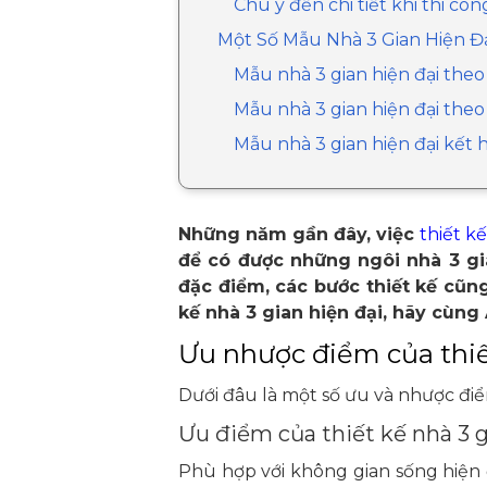
Chú ý đến chi tiết khi thi côn
Một Số Mẫu Nhà 3 Gian Hiện Đạ
Mẫu nhà 3 gian hiện đại the
Mẫu nhà 3 gian hiện đại the
Mẫu nhà 3 gian hiện đại kết 
Những năm gần đây, việc
thiết kế
để có được những ngôi nhà 3 gia
đặc điểm, các bước thiết kế cũng
kế nhà 3 gian hiện đại, hãy cùng 
Ưu nhược điểm của thiết
Dưới đâu là một số ưu và nhược điể
Ưu điểm của thiết kế nhà 3 g
Phù hợp với không gian sống hiện đ