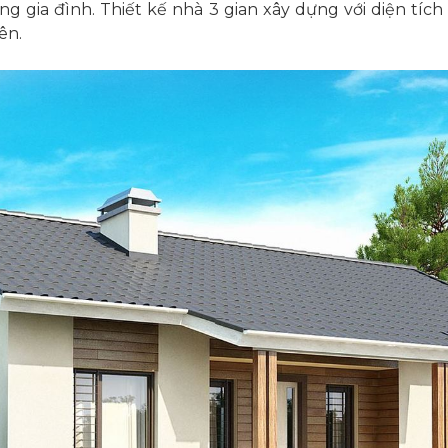
ong gia đình. Thiết kế nhà 3 gian xây dựng với diện tí
ên.