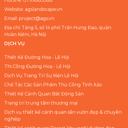
Hotline: 0799885588
Website: agslandscape.vn
Email: project@ags.vn
Địa chỉ: Tầng 5, số 14 phố Trần Hưng Đạo, quận
Hoàn Kiếm, Hà Nội
DỊCH VỤ
Thiết Kế Đường Hoa - Lễ Hội
Thi Công Đường Hoa - Lễ Hội
Dịch Vụ Trang Trí Sự Kiện Lễ Hội
Chế Tác Các Sản Phẩm Thủ Công Tinh Xảo
Thiết Kế Cảnh Quan Bất Động Sản
Trang trí trung tâm thương mại
Dịch vụ thiết kế cảnh quan sân vườn đẹp & chuyên
nghiệp