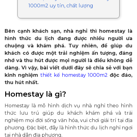
1000m2 uy tín, chất lượng
Bên cạnh khách sạn, nhà nghỉ thì homestay là
hình thức du lịch đang được nhiều người ưa
chuộng và khám phá. Tuy nhiên, để giúp du
khách có được một trải nghiệm ấn tượng, đáng
nhớ và thu hút được mọi người là điều không dễ
dàng. Vì vậy, bài viết dưới đây sẽ chia sẻ với bạn
kinh nghiệm
thiết kế homestay 1000m2
độc đáo,
thu hút nhất.
Homestay là gì?
Homestay là mô hình dịch vụ nhà nghỉ theo hình
thức lưu trú giúp du khách khám phá và trải
nghiệm mọi đời sống văn hóa, vui chơi giải trí tại địa
phương. Đặc biệt, đây là hình thức du lịch nghỉ ngơi
tại nhà dân địa phương.