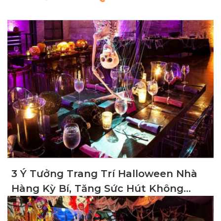
3 Ý Tưởng Trang Trí Halloween Nhà
Hàng Kỳ Bí, Tăng Sức Hút Không
Gian