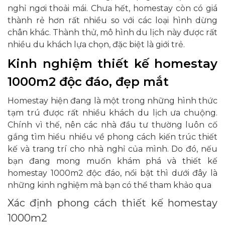
nghỉ ngơi thoải mái. Chưa hết, homestay còn có giá
thành rẻ hơn rất nhiều so với các loại hình dừng
chân khác. Thành thử, mô hình du lịch này được rất
nhiều du khách lựa chọn, đặc biệt là giới trẻ.
Kinh nghiệm thiết kế homestay
1000m2 độc đáo, đẹp mắt
Homestay hiện đang là một trong những hình thức
tạm trú được rất nhiều khách du lịch ưa chuộng.
Chính vì thế, nên các nhà đầu tư thường luôn cố
gắng tìm hiểu nhiều về phong cách kiến trúc thiết
kế và trang trí cho nhà nghỉ của mình. Do đó, nếu
bạn đang mong muốn khám phá và thiết kế
homestay 1000m2 độc đáo, nổi bật thì dưới đây là
những kinh nghiệm mà bạn có thể tham khảo qua
Xác định phong cách thiết kế homestay
1000m2