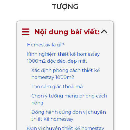
TƯỢNG
Nội dung bài viết:
Homestay là gì?
Kinh nghiệm thiết kế homestay
1000m2 độc đáo, đẹp mắt
Xác định phong cách thiết kế
homestay 1000m2
Tạo cảm giác thoải mái
Chọn ý tưởng mang phong cách
riêng
Đồng hành cùng đơn vị chuyên
thiết kế homestay
Đơn vị chuyên thiết kế homestay