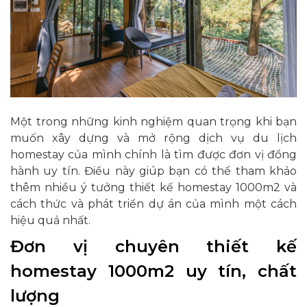
Một trong những kinh nghiệm quan trọng khi bạn
muốn xây dựng và mở rộng dịch vụ du lịch
homestay của mình chính là tìm được đơn vị đồng
hành uy tín. Điều này giúp bạn có thể tham khảo
thêm nhiều ý tưởng thiết kế homestay 1000m2 và
cách thức và phát triển dự án của mình một cách
hiệu quả nhất.
Đơn vị chuyên thiết kế
homestay 1000m2 uy tín, chất
lượng