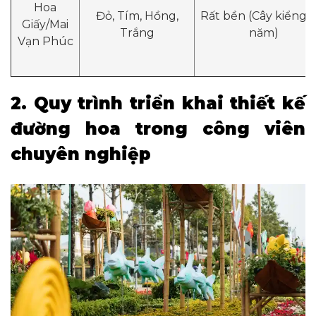
Hoa
Đỏ, Tím, Hồng,
Rất bền (Cây kiểng 
Giấy/Mai
Trắng
năm)
Vạn Phúc
2. Quy trình triển khai thiết kế
đường hoa trong công viên
chuyên nghiệp