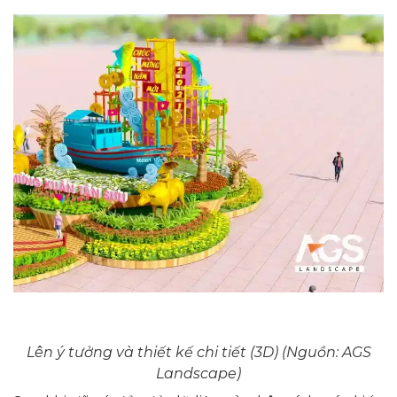
Lên ý tưởng và thiết kế chi tiết (3D) (Nguồn: AGS
Landscape)