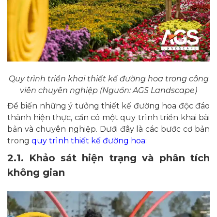
Quy trình triển khai thiết kế đường hoa trong công
viên chuyên nghiệp (Nguồn: AGS Landscape)
Để biến những ý tưởng thiết kế đường hoa độc đáo
thành hiện thực, cần có một quy trình triển khai bài
bản và chuyên nghiệp. Dưới đây là các bước cơ bản
trong
quy trình thiết kế đường hoa
:
2.1. Khảo sát hiện trạng và phân tích
không gian