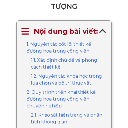
TƯỢNG
Nội dung bài viết:
1. Nguyên tắc cốt lõi thiết kế
đường hoa trong công viên
1.1. Xác định chủ đề và phong
cách thiết kế
1.2. Nguyên tắc khoa học trong
lựa chọn và bố trí thực vật
2. Quy trình triển khai thiết kế
đường hoa trong công viên
chuyên nghiệp
2.1. Khảo sát hiện trạng và phân
tích không gian