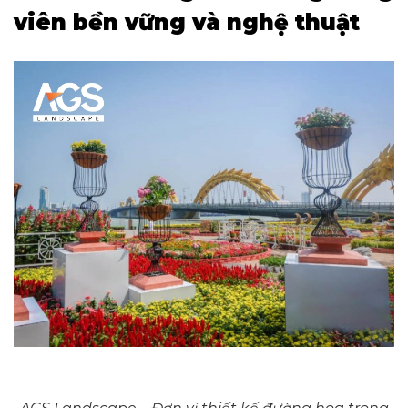
viên bền vững và nghệ thuật
​​​​​​​