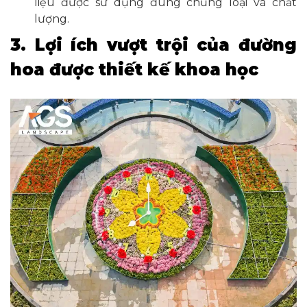
liệu được sử dụng đúng chủng loại và chất
lượng.
3. Lợi ích vượt trội của đường
hoa được thiết kế khoa học