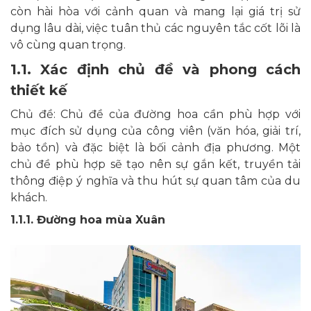
còn hài hòa với cảnh quan và mang lại giá trị sử
dụng lâu dài, việc tuân thủ các nguyên tắc cốt lõi là
vô cùng quan trọng.
1.1. Xác định chủ đề và phong cách
thiết kế
Chủ đề: Chủ đề của đường hoa cần phù hợp với
mục đích sử dụng của công viên (văn hóa, giải trí,
bảo tồn) và đặc biệt là bối cảnh địa phương. Một
chủ đề phù hợp sẽ tạo nên sự gắn kết, truyền tải
thông điệp ý nghĩa và thu hút sự quan tâm của du
khách.
1.1.1. Đường hoa mùa Xuân