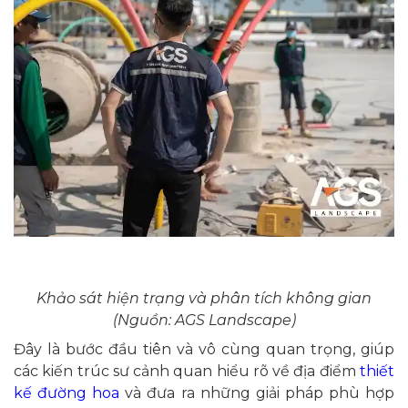
Khảo sát hiện trạng và phân tích không gian
(Nguồn: AGS Landscape)
Đây là bước đầu tiên và vô cùng quan trọng, giúp
các kiến trúc sư cảnh quan hiểu rõ về địa điểm
thiết
kế đường hoa
và đưa ra những giải pháp phù hợp