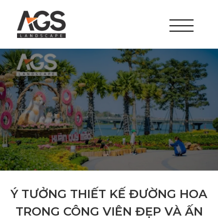
Ý TƯỞNG THIẾT KẾ ĐƯỜNG HOA
TRONG CÔNG VIÊN ĐẸP VÀ ẤN