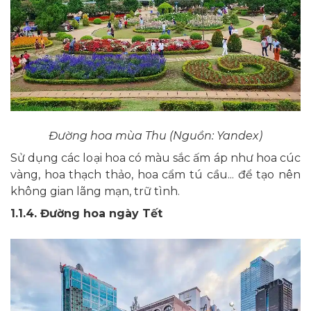
Đường hoa mùa Thu (Nguồn: Yandex)
Sử dụng các loại hoa có màu sắc ấm áp như hoa cúc
vàng, hoa thạch thảo, hoa cẩm tú cầu... để tạo nên
không gian lãng mạn, trữ tình.
1.1.4. Đường hoa ngày Tết