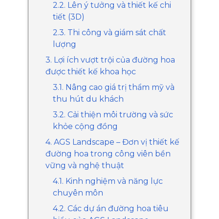
2.2. Lên ý tưởng và thiết kế chi
tiết (3D)
2.3. Thi công và giám sát chất
lượng
3. Lợi ích vượt trội của đường hoa
được thiết kế khoa học
3.1. Nâng cao giá trị thẩm mỹ và
thu hút du khách
3.2. Cải thiện môi trường và sức
khỏe cộng đồng
4. AGS Landscape – Đơn vị thiết kế
đường hoa trong công viên bền
vững và nghệ thuật
4.1. Kinh nghiệm và năng lực
chuyên môn
4.2. Các dự án đường hoa tiêu