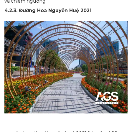
và chiêm ngưỡng.
4.2.3. Đường Hoa Nguyễn Huệ 2021