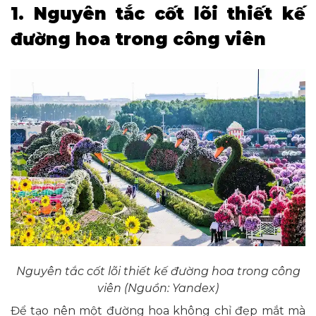
1. Nguyên tắc cốt lõi thiết kế
đường hoa trong công viên
Nguyên tắc cốt lõi thiết kế đường hoa trong công
viên (Nguồn: Yandex)
Để tạo nên một đường hoa không chỉ đẹp mắt mà