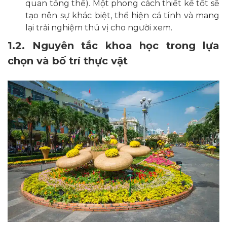
quan tổng thể). Một phong cách thiết kế tốt sẽ
tạo nên sự khác biệt, thể hiện cá tính và mang
lại trải nghiệm thú vị cho người xem.
1.2. Nguyên tắc khoa học trong lựa
chọn và bố trí thực vật