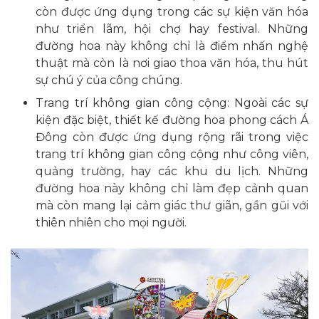
còn được ứng dụng trong các sự kiện văn hóa
như triển lãm, hội chợ hay festival. Những
đường hoa này không chỉ là điểm nhấn nghệ
thuật mà còn là nơi giao thoa văn hóa, thu hút
sự chú ý của công chúng.
Trang trí không gian công cộng: Ngoài các sự
kiện đặc biệt, thiết kế đường hoa phong cách Á
Đông còn được ứng dụng rộng rãi trong việc
trang trí không gian công cộng như công viên,
quảng trường, hay các khu du lịch. Những
đường hoa này không chỉ làm đẹp cảnh quan
mà còn mang lại cảm giác thư giãn, gần gũi với
thiên nhiên cho mọi người.