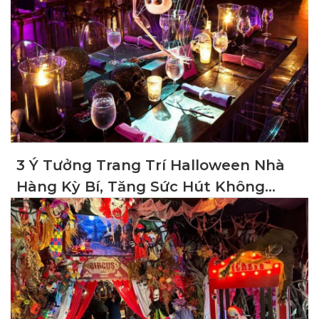
3 Ý Tưởng Trang Trí Halloween Nhà
Hàng Kỳ Bí, Tăng Sức Hút Không
Gian