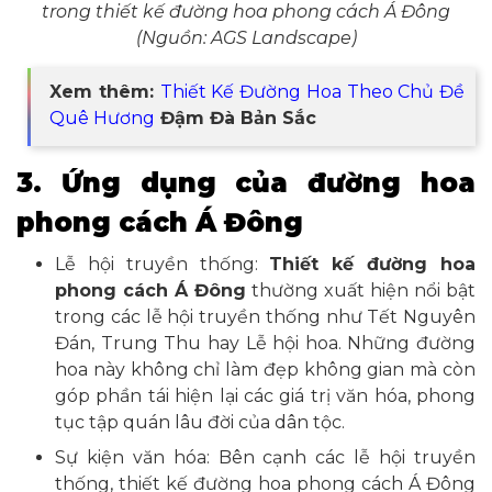
trong thiết kế đường hoa phong cách Á Đông
(Nguồn: AGS Landscape)
Xem thêm:
Thiết Kế Đường Hoa Theo Chủ Đề
Quê Hương
Đậm Đà Bản Sắc
3. Ứng dụng của đường hoa
phong cách Á Đông
Lễ hội truyền thống:
Thiết kế đường hoa
phong cách Á Đông
thường xuất hiện nổi bật
trong các lễ hội truyền thống như Tết Nguyên
Đán, Trung Thu hay Lễ hội hoa. Những đường
hoa này không chỉ làm đẹp không gian mà còn
góp phần tái hiện lại các giá trị văn hóa, phong
tục tập quán lâu đời của dân tộc.
Sự kiện văn hóa: Bên cạnh các lễ hội truyền
thống, thiết kế đường hoa phong cách Á Đông