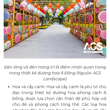
Đèn lồng và đèn trang trí là điểm nhấn quan trọng
trong thiết kế đường hoa Á Đông (Nguồn: AGS
Landscape)
Hoa và cây cảnh: Hoa và cây cảnh là yếu tố chủ
đạo trong thiết kế đường hoa phong cách Á
Đông, được lựa chọn cẩn thận để phù hợp với
chủ đề và phong cách tổng thể. Các loại hoa