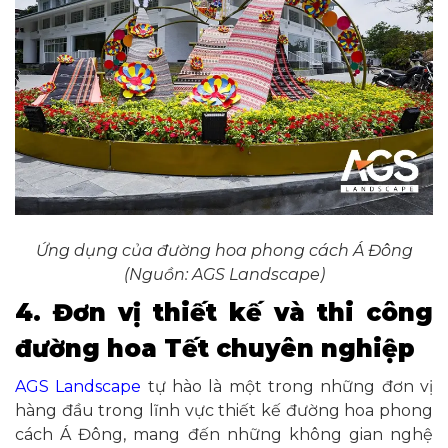
Ứng dụng của đường hoa phong cách Á Đông
(Nguồn: AGS Landscape)
4. Đơn vị thiết kế và thi công
đường hoa Tết chuyên nghiệp
AGS Landscape
tự hào là một trong những đơn vị
hàng đầu trong lĩnh vực thiết kế đường hoa phong
cách Á Đông, mang đến những không gian nghệ