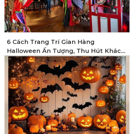
6 Cách Trang Trí Gian Hàng
Halloween Ấn Tượng, Thu Hút Khách
Hàng