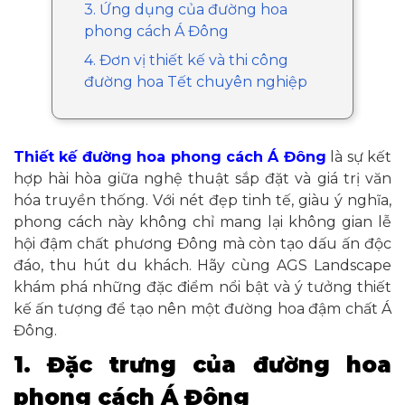
3. Ứng dụng của đường hoa
phong cách Á Đông
4. Đơn vị thiết kế và thi công
đường hoa Tết chuyên nghiệp
Thiết kế đường hoa phong cách Á Đông
là sự kết
hợp hài hòa giữa nghệ thuật sắp đặt và giá trị văn
hóa truyền thống. Với nét đẹp tinh tế, giàu ý nghĩa,
phong cách này không chỉ mang lại không gian lễ
hội đậm chất phương Đông mà còn tạo dấu ấn độc
đáo, thu hút du khách. Hãy cùng AGS Landscape
khám phá những đặc điểm nổi bật và ý tưởng thiết
kế ấn tượng để tạo nên một đường hoa đậm chất Á
Đông.
1. Đặc trưng của đường hoa
phong cách Á Đông