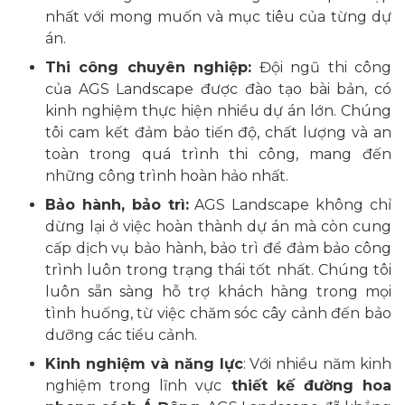
nhất với mong muốn và mục tiêu của từng dự
án.
Thi công chuyên nghiệp:
Đội ngũ thi công
của AGS Landscape được đào tạo bài bản, có
kinh nghiệm thực hiện nhiều dự án lớn. Chúng
tôi cam kết đảm bảo tiến độ, chất lượng và an
toàn trong quá trình thi công, mang đến
những công trình hoàn hảo nhất.
Bảo hành, bảo trì:
AGS Landscape không chỉ
dừng lại ở việc hoàn thành dự án mà còn cung
cấp dịch vụ bảo hành, bảo trì để đảm bảo công
trình luôn trong trạng thái tốt nhất. Chúng tôi
luôn sẵn sàng hỗ trợ khách hàng trong mọi
tình huống, từ việc chăm sóc cây cảnh đến bảo
dưỡng các tiểu cảnh.
Kinh nghiệm và năng lực
: Với nhiều năm kinh
nghiệm trong lĩnh vực
thiết kế đường hoa