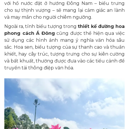
với hồ nước đặt ở hướng Đông Nam – biểu trưng
cho sự thịnh vượng – sẽ mang lại cảm giác an lành
và may mắn cho người chiêm ngưỡng.
Ngoài ra, tính biểu tượng trong
thiết kế đường hoa
phong cách Á Đông
cũng được thể hiện qua việc
sử dụng các hình ảnh mang ý nghĩa văn hóa sâu
sắc. Hoa sen, biểu tượng của sự thanh cao và thuần
khiết, hay cây trúc, tượng trưng cho sự kiên cường
và bất khuất, thường được đưa vào các tiểu cảnh để
truyền tải thông điệp văn hóa.