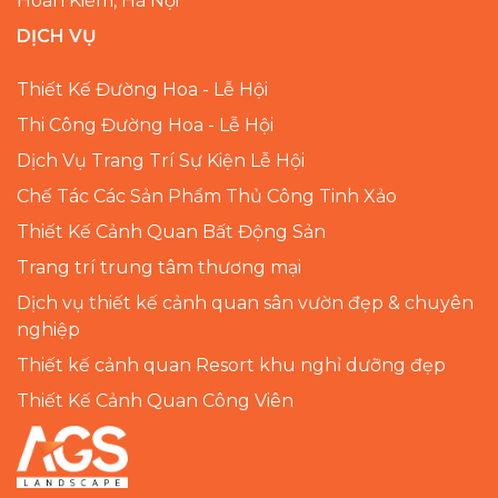
Hoàn Kiếm, Hà Nội
DỊCH VỤ
Thiết Kế Đường Hoa - Lễ Hội
Thi Công Đường Hoa - Lễ Hội
Dịch Vụ Trang Trí Sự Kiện Lễ Hội
Chế Tác Các Sản Phẩm Thủ Công Tinh Xảo
Thiết Kế Cảnh Quan Bất Động Sản
Trang trí trung tâm thương mại
Dịch vụ thiết kế cảnh quan sân vườn đẹp & chuyên
nghiệp
Thiết kế cảnh quan Resort khu nghỉ dưỡng đẹp
Thiết Kế Cảnh Quan Công Viên