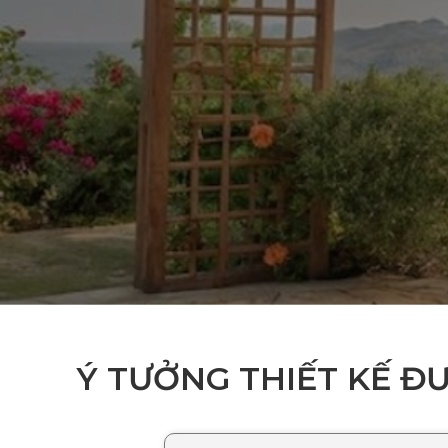
Ý TƯỞNG THIẾT KẾ Đ