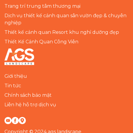
Trang trí trung tâm thương mại
Dịch vụ thiết kế cảnh quan sân vườn đẹp & chuyên
nghiệp
Thiết kế cảnh quan Resort khu nghỉ dưỡng đẹp
Thiết Kế Cảnh Quan Công Viên
Giới thiệu
Tin tức
Chính sách bảo mật
Liên hệ hỗ trợ dịch vụ
Copyright © 2024 ags landscape