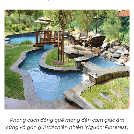
Phong cách đồng quê mang đến cảm giác ấm
cúng và gần gũi với thiên nhiên (Nguồn: Pinterest)