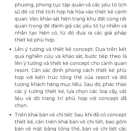
phương, phong tục tập quán và các yếu tố lịch
sử để có thể tích hợp hài hòa vào thiết kế cảnh
quan. Việc khảo sát hiện trạng khu đất cũng rất
quan trọng để đánh giá các yếu tố tự nhiên và
nhân tạo hiện có, từ đó đưa ra các giải pháp
thiết kế phù hợp.
Lên ý tưởng và thiết kế concept: Dựa trên kết
quả nghiên cứu và khảo sát, bước tiếp theo là
lên ý tưởng và thiết kế concept cho cảnh quan
resort. Cần xác định phong cách thiết kế phù
hợp với kiến trúc tổng thể của resort và đối
tượng khách hàng mục tiêu. Sau đó, phác thảo
các ý tưởng thiết kế, lựa chọn các loại cây, vật
liệu và đồ trang trí phù hợp với concept đã
chọn.
Triển khai bản vẽ chi tiết: Sau khi đã có concept
thiết kế, cần triển khai bản vẽ chi tiết, bao gồm
bản vẽ mặt bằng tổng thể, bản vẽ chi tiết các