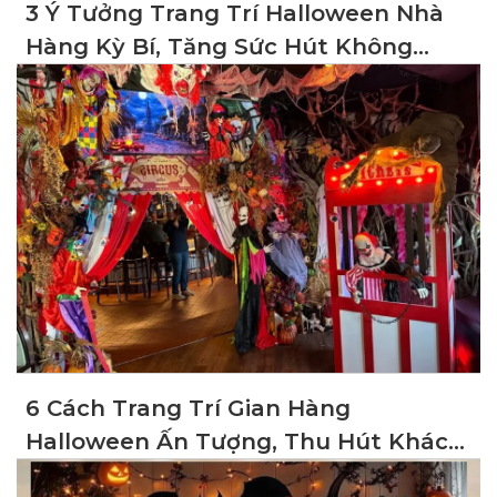
3 Ý Tưởng Trang Trí Halloween Nhà
Hàng Kỳ Bí, Tăng Sức Hút Không
Gian
6 Cách Trang Trí Gian Hàng
Halloween Ấn Tượng, Thu Hút Khách
Hàng