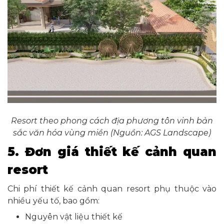
Resort theo phong cách địa phương tôn vinh bản
sắc văn hóa vùng miền (Nguồn: AGS Landscape)
5. Đơn giá thiết kế cảnh quan
resort
Chi phí thiết kế cảnh quan resort phụ thuộc vào
nhiều yếu tố, bao gồm:
Nguyên vật liệu thiết kế