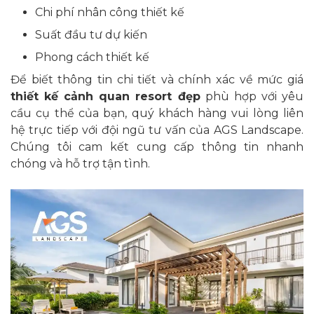
Chi phí nhân công thiết kế
Suất đầu tư dự kiến
Phong cách thiết kế
Để biết thông tin chi tiết và chính xác về mức giá
thiết kế cảnh quan resort đẹp
phù hợp với yêu
cầu cụ thể của bạn, quý khách hàng vui lòng liên
hệ trực tiếp với đội ngũ tư vấn của AGS Landscape.
Chúng tôi cam kết cung cấp thông tin nhanh
chóng và hỗ trợ tận tình.