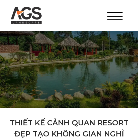
THIẾT KẾ CẢNH QUAN RESORT
ĐẸP TẠO KHÔNG GIAN NGHỈ