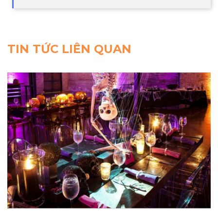
TIN TỨC LIÊN QUAN