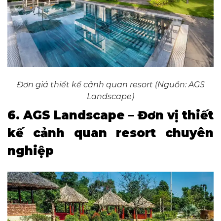
Đơn giá thiết kế cảnh quan resort (Nguồn: AGS
Landscape)
6. AGS Landscape – Đơn vị thiết
kế cảnh quan resort chuyên
nghiệp