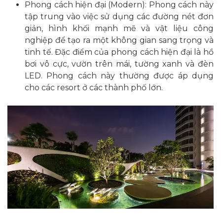
Phong cách hiện đại (Modern): Phong cách này
tập trung vào việc sử dụng các đường nét đơn
giản, hình khối mạnh mẽ và vật liệu công
nghiệp để tạo ra một không gian sang trọng và
tinh tế. Đặc điểm của phong cách hiện đại là hồ
bơi vô cực, vườn trên mái, tường xanh và đèn
LED. Phong cách này thường được áp dụng
cho các resort ở các thành phố lớn.