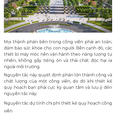
Mọi thành phần bên trong công viên phải an toàn,
đảm bảo sức khỏe cho con người. Bên cạnh đó, các
thiết bị máy móc nên vận hành theo năng lượng tự
nhiên, không gây tiếng ồn và thải chất độc hại ra
ngoài môi trường.
Nguyên tắc này quyết định phần lớn thành công và
chất lượng của một công viên, do đó khi thiết kế
quy hoạch bạn phải cực kỳ quan tâm và lưu ý đến
nguyên tắc này.
Nguyên tắc dự tính chi phí thiết kế quy hoạch công
viên