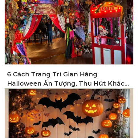
6 Cách Trang Trí Gian Hàng
Halloween Ấn Tượng, Thu Hút Khách
Hàng