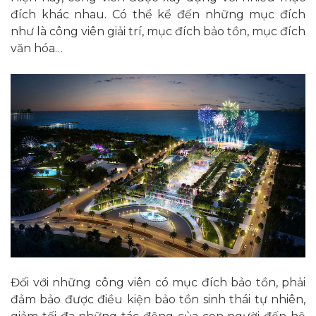
đích khác nhau. Có thể kể đến những mục đích
như là công viên giải trí, mục đích bảo tồn, mục đích
văn hóa…
Đối với những công viên có mục đích bảo tồn, phải
đảm bảo được điều kiện bảo tồn sinh thái tự nhiên,