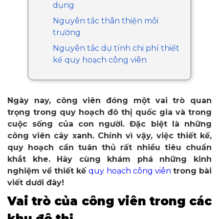
dụng
Nguyên tắc thân thiện môi
trường
Nguyên tắc dự tính chi phí thiết
kế quy hoạch công viên
Ngày nay, công viên đóng một vai trò quan
trọng trong quy hoạch đô thị quốc gia và trong
cuộc sống của con người. Đặc biệt là những
công viên cây xanh. Chính vì vậy, việc thiết kế,
quy hoạch cần tuân thủ rất nhiều tiêu chuẩn
khắt khe. Hãy cùng khám phá những kinh
nghiệm về thiết kế
quy hoạch công viên
trong bài
viết dưới đây!
Vai trò của công viên trong các
khu đô thị