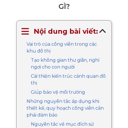
GÌ?
Nội dung bài viết:
Vai trò của công viên trong các
khu đô thị
Tạo không gian thư giãn, nghỉ
ngơi cho con người
Cải thiện kiến trúc cảnh quan đô
thị
Giúp bảo vệ môi trường
Những nguyên tắc áp dụng khi
thiết kế, quy hoạch công viên cần
phải đảm bảo
Nguyên tắc về mục đích sử