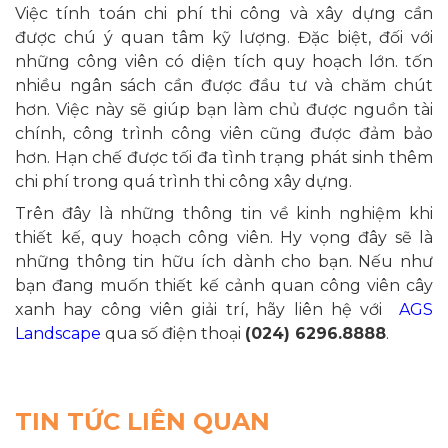
Việc tính toán chi phí thi công và xây dựng cần
được chú ý quan tâm kỹ lượng. Đặc biệt, đối với
những công viên có diện tích quy hoạch lớn. tốn
nhiều ngân sách cần được đầu tư và chăm chút
hơn. Việc này sẽ giúp bạn làm chủ được nguồn tài
chính, công trình công viên cũng được đảm bảo
hơn. Hạn chế được tối đa tình trạng phát sinh thêm
chi phí trong quá trình thi công xây dựng.
Trên đây là những thông tin về kinh nghiệm khi
thiết kế, quy hoạch công viên. Hy vọng đây sẽ là
những thông tin hữu ích dành cho bạn. Nếu như
bạn đang muốn thiết kế cảnh quan công viên cây
xanh hay công viên giải trí, hãy liên hệ với
AGS
Landscape
qua số điện thoại
(024) 6296.8888
.
TIN TỨC LIÊN QUAN