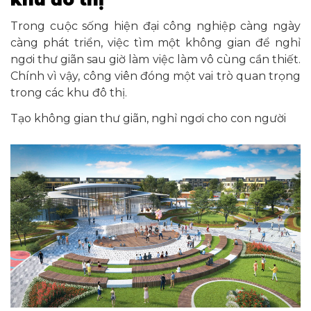
Trong cuộc sống hiện đại công nghiệp càng ngày
càng phát triển, việc tìm một không gian để nghỉ
ngơi thư giãn sau giờ làm việc làm vô cùng cần thiết.
Chính vì vậy, công viên đóng một vai trò quan trọng
trong các khu đô thị.
Tạo không gian thư giãn, nghỉ ngơi cho con người