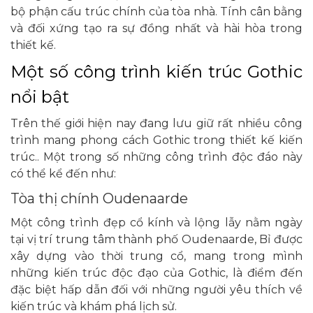
bộ phận cấu trúc chính của tòa nhà. Tính cân bằng
và đối xứng tạo ra sự đồng nhất và hài hòa trong
thiết kế.
Một số công trình kiến trúc Gothic
nổi bật
Trên thế giới hiện nay đang lưu giữ rất nhiều công
trình mang phong cách Gothic trong thiết kế kiến
trúc.. Một trong số những công trình độc đáo này
có thể kể đến như:
Tòa thị chính Oudenaarde
Một công trình đẹp cổ kính và lộng lẫy nằm ngày
tại vị trí trung tâm thành phố Oudenaarde, Bỉ được
xây dựng vào thời trung cổ, mang trong mình
những kiến trúc độc đạo của Gothic, là điểm đến
đặc biệt hấp dẫn đối với những người yêu thích về
kiến trúc và khám phá lịch sử.