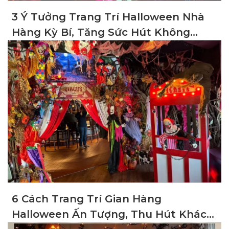
3 Ý Tưởng Trang Trí Halloween Nhà
Hàng Kỳ Bí, Tăng Sức Hút Không
Gian
6 Cách Trang Trí Gian Hàng
Halloween Ấn Tượng, Thu Hút Khách