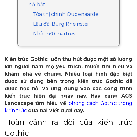
nổi bật
Tòa thị chính Oudenaarde
Lâu đài Burg Rheinstei
Nhà thờ Chartres
Kiến trúc Gothic luôn thu hút được một số lượng
lớn người hâm mộ yêu thích, muốn tìm hiểu và
khám phá về chúng. Nhiều loại hình đặc biệt
được sử dụng bên trong kiến trúc Gothic đã
được học hỏi và ứng dụng vào các công trình
kiến trúc hiện đại ngày nay. Hãy cùng AGS
Landscape tìm hiểu về
phong cách Gothic trong
kiến trúc
qua bài viết dưới đây.
Hoàn cảnh ra đời của kiến trúc
Gothic