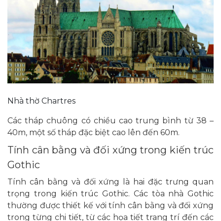
Nhà thờ Chartres
Các tháp chuông có chiều cao trung bình từ 38 –
40m, một số tháp đặc biệt cao lên đến 60m.
Tính cân bằng và đối xứng trong kiến trúc
Gothic
Tính cân bằng và đối xứng là hai đặc trưng quan
trọng trong kiến trúc Gothic. Các tòa nhà Gothic
thường được thiết kế với tính cân bằng và đối xứng
trong từng chi tiết, từ các họa tiết trang trí đến các