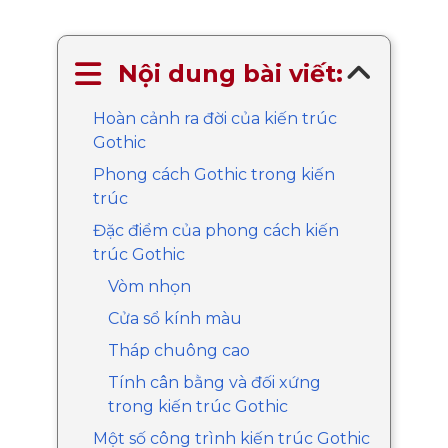
Nội dung bài viết:
Hoàn cảnh ra đời của kiến trúc
Gothic
Phong cách Gothic trong kiến
trúc
Đặc điểm của phong cách kiến
trúc Gothic
Vòm nhọn
Cửa sổ kính màu
Tháp chuông cao
Tính cân bằng và đối xứng
trong kiến trúc Gothic
Một số công trình kiến trúc Gothic