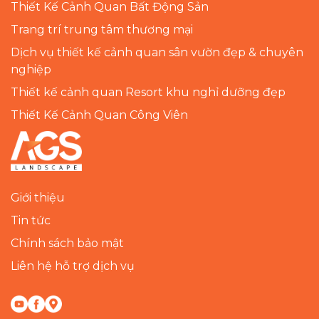
Thiết Kế Cảnh Quan Bất Động Sản
Trang trí trung tâm thương mại
Dịch vụ thiết kế cảnh quan sân vườn đẹp & chuyên
nghiệp
Thiết kế cảnh quan Resort khu nghỉ dưỡng đẹp
Thiết Kế Cảnh Quan Công Viên
Giới thiệu
Tin tức
Chính sách bảo mật
Liên hệ hỗ trợ dịch vụ