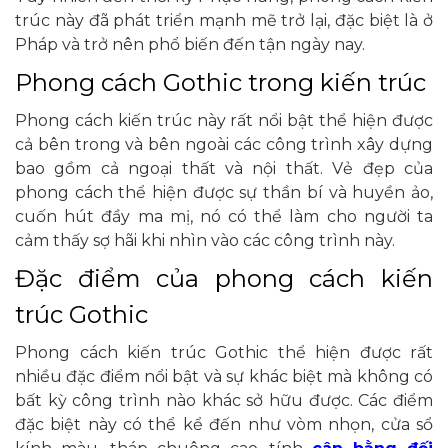
trúc này đã phát triển mạnh mẽ trở lại, đặc biệt là ở
Pháp và trở nên phổ biến đến tận ngày nay.
Phong cách Gothic trong kiến trúc
Phong cách kiến trúc này rất nổi bật thể hiện được
cả bên trong và bên ngoài các công trình xây dựng
bao gồm cả ngoại thất và nội thất. Vẻ đẹp của
phong cách thể hiện được sự thần bí và huyền ảo,
cuốn hút đầy ma mị, nó có thể làm cho người ta
cảm thấy sợ hãi khi nhìn vào các công trình này.
Đặc điểm của phong cách kiến
trúc Gothic
Phong cách kiến trúc Gothic thể hiện được rất
nhiều đặc điểm nổi bật và sự khác biệt mà không có
bất kỳ công trình nào khác sở hữu được. Các điểm
đặc biệt này có thể kể đến như vòm nhọn, cửa sổ