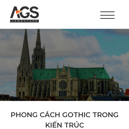
PHONG CÁCH GOTHIC TRONG
KIẾN TRÚC