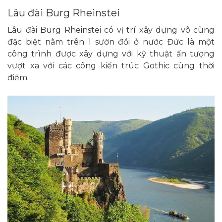
Lâu đài Burg Rheinstei
Lâu đài Burg Rheinstei có vị trí xây dựng vô cùng
đặc biệt nằm trên 1 sườn đồi ở nước Đức là một
công trình được xây dựng với kỹ thuật ấn tượng
vượt xa với các công kiến trúc Gothic cùng thời
điểm.