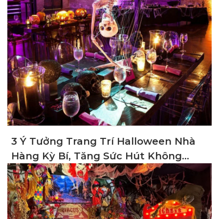
3 Ý Tưởng Trang Trí Halloween Nhà
Hàng Kỳ Bí, Tăng Sức Hút Không
Gian