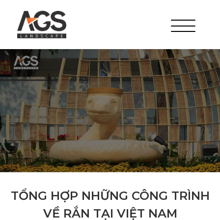
TỔNG HỢP NHỮNG CÔNG TRÌNH
VỀ RẮN TẠI VIỆT NAM