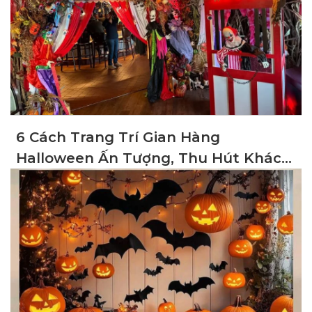
6 Cách Trang Trí Gian Hàng
Halloween Ấn Tượng, Thu Hút Khách
Hàng