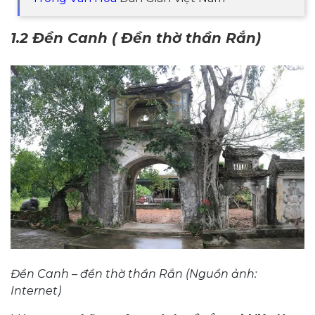
1.2 Đền Canh ( Đền thờ thần Rắn)
Đền Canh – đền thờ thần Rắn (Nguồn ảnh:
Internet)