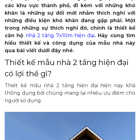
các khu vực thành phố, đi kèm với những khó
khăn là những sự đổi mới nhằm thích nghi với
những điều kiện khó khăn đang gặp phải. Một
trong những sự thích nghi đó, chính là thiết kế
căn hộ
nhà 2 tầng 7x10m hiện đại
. Hãy cùng tìm
hiểu thiết kế và công dụng của mẫu nhà này
qua bài viết dưới đây nhé.
Thiết kế mẫu nhà 2 tầng hiện đại
có lợi thế gì?
Thiết kế mẫu nhà 2 tầng hiện đại hiện nay khá
thông dụng bởi chúng mang lại nhiều ưu điểm cho
người sử dụng.