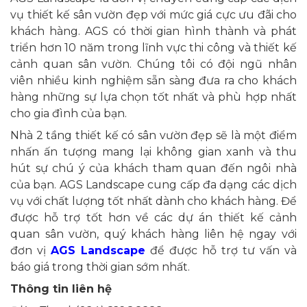
vụ thiết kế sân vườn đẹp với mức giá cực ưu đãi cho
khách hàng. AGS có thời gian hình thành và phát
triển hơn 10 năm trong lĩnh vực thi công và thiết kế
cảnh quan sân vườn. Chúng tôi có đội ngũ nhân
viên nhiều kinh nghiệm sẵn sàng đưa ra cho khách
hàng những sự lựa chọn tốt nhất và phù hợp nhất
cho gia đình của bạn.
Nhà 2 tầng thiết kế có sân vườn đẹp sẽ là một điểm
nhấn ấn tượng mang lại không gian xanh và thu
hút sự chú ý của khách tham quan đến ngôi nhà
của bạn. AGS Landscape cung cấp đa dạng các dịch
vụ với chất lượng tốt nhất dành cho khách hàng. Để
được hỗ trợ tốt hơn về các dự án thiết kế cảnh
quan sân vườn, quý khách hàng liên hệ ngay với
đơn vị
AGS Landscape
để được hỗ trợ tư vấn và
báo giá trong thời gian sớm nhất.
Thông tin liên hệ