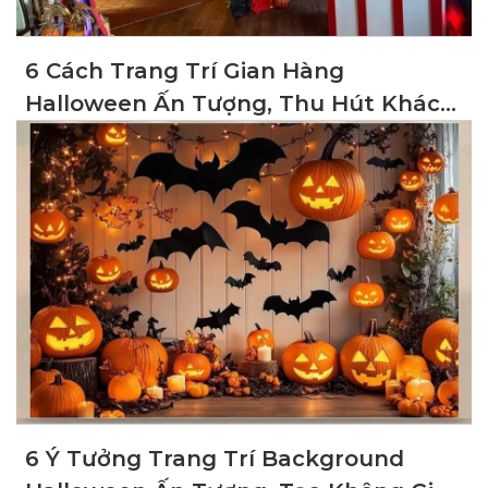
6 Cách Trang Trí Gian Hàng
Halloween Ấn Tượng, Thu Hút Khách
Hàng
6 Ý Tưởng Trang Trí Background