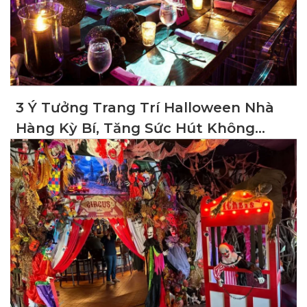
3 Ý Tưởng Trang Trí Halloween Nhà
Hàng Kỳ Bí, Tăng Sức Hút Không
Gian