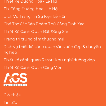
Thiết Kế Đường Hoa - Lễ Hội
Thi Công Đường Hoa - Lễ Hội
Dịch Vụ Trang Trí Sự Kiện Lễ Hội
Chế Tác Các Sản Phẩm Thủ Công Tinh Xảo
Thiết Kế Cảnh Quan Bất Động Sản
Trang trí trung tâm thương mại
Dịch vụ thiết kế cảnh quan sân vườn đẹp & chuyên
nghiệp
Thiết kế cảnh quan Resort khu nghỉ dưỡng đẹp
Thiết Kế Cảnh Quan Công Viên
Giới thiệu
Tin tức