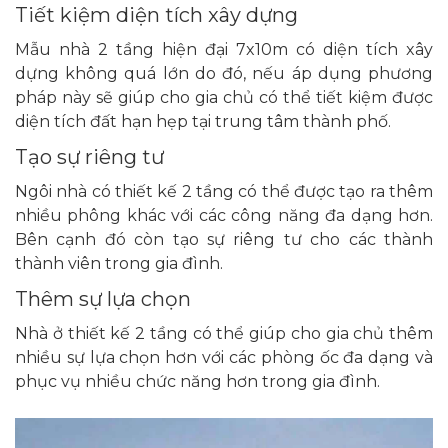
Tiết kiệm diện tích xây dựng
Mẫu nhà 2 tầng hiện đại 7x10m có diện tích xây
dựng không quá lớn do đó, nếu áp dụng phương
pháp này sẽ giúp cho gia chủ có thể tiết kiệm được
diện tích đất hạn hẹp tại trung tâm thành phố.
Tạo sự riêng tư
Ngôi nhà có thiết kế 2 tầng có thể được tạo ra thêm
nhiều phông khác với các công năng đa dạng hơn.
Bên cạnh đó còn tạo sự riêng tư cho các thành
thành viên trong gia đình.
Thêm sự lựa chọn
Nhà ở thiết kế 2 tầng có thể giúp cho gia chủ thêm
nhiều sự lựa chọn hơn với các phòng ốc đa dạng và
phục vụ nhiều chức năng hơn trong gia đình.