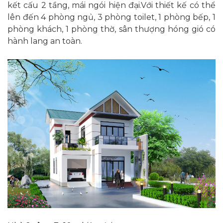
kết cấu 2 tầng, mái ngói hiện đại.Với thiết kế có thể
lên đến 4 phòng ngủ, 3 phòng toilet, 1 phòng bếp, 1
phòng khách, 1 phòng thờ, sân thượng hóng gió có
hành lang an toàn.