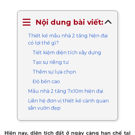
Nội dung bài viết:
Thiết kế mẫu nhà 2 tầng hiện đại
có lợi thế gì?
Tiết kiệm diện tích xây dựng
Tạo sự riêng tư
Thêm sự lựa chọn
Độ bền cao
Mẫu nhà 2 tầng 7x10m hiện đại
Liên hệ đơn vị thiết kế cảnh quan
sân vườn đẹp
Hiện nay, diện tích đất ở ngày càng hạn chế tại