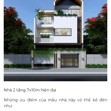
Nhà 2 tâng 7x10m hiện đại
Những ưu điểm của mẫu nhà này có thể kể đến
như: