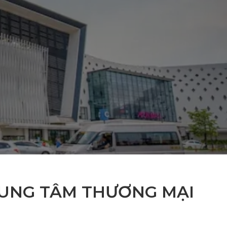
RUNG TÂM THƯƠNG MẠI