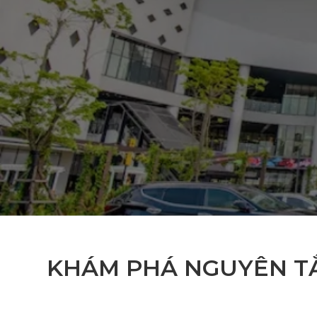
KHÁM PHÁ NGUYÊN TẮ