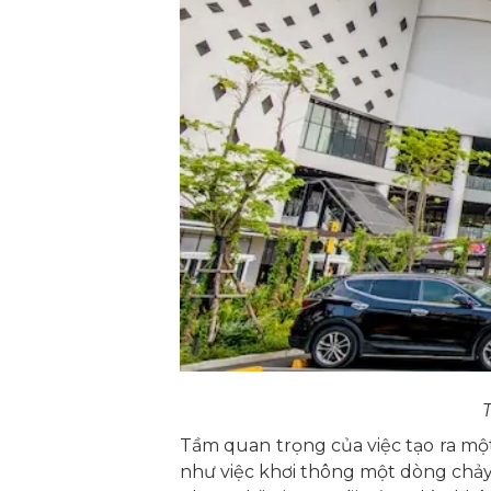
Tầm quan trọng của việc tạo ra m
như việc khơi thông một dòng chảy,