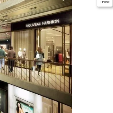
Phone