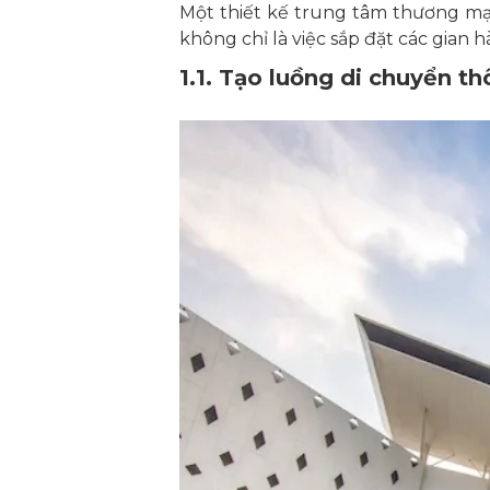
Một thiết kế trung tâm thương mạ
không chỉ là việc sắp đặt các gian
1.1. Tạo luồng di chuyển t