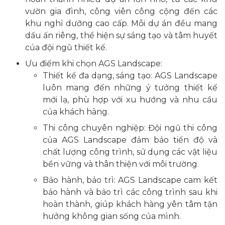
vườn gia đình, công viên công cộng đến các
khu nghỉ dưỡng cao cấp. Mỗi dự án đều mang
dấu ấn riêng, thể hiện sự sáng tạo và tâm huyết
của đội ngũ thiết kế.
Ưu điểm khi chọn AGS Landscape:
Thiết kế đa dạng, sáng tạo: AGS Landscape
luôn mang đến những ý tưởng thiết kế
mới lạ, phù hợp với xu hướng và nhu cầu
của khách hàng.
Thi công chuyên nghiệp: Đội ngũ thi công
của AGS Landscape đảm bảo tiến độ và
chất lượng công trình, sử dụng các vật liệu
bền vững và thân thiện với môi trường.
Bảo hành, bảo trì: AGS Landscape cam kết
bảo hành và bảo trì các công trình sau khi
hoàn thành, giúp khách hàng yên tâm tận
hưởng không gian sống của mình.