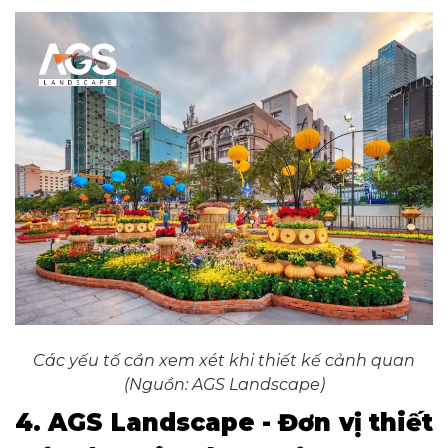
Các yếu tố cần xem xét khi thiết kế cảnh quan
(Nguồn: AGS Landscape)
4. AGS Landscape - Đơn vị thiết