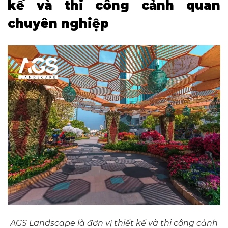
kế và thi công cảnh quan
chuyên nghiệp
AGS Landscape là đơn vị thiết kế và thi công cảnh