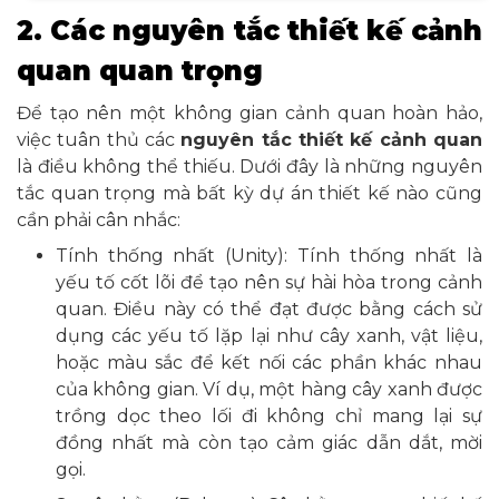
2. Các nguyên tắc thiết kế cảnh
quan quan trọng
Để tạo nên một không gian cảnh quan hoàn hảo,
việc tuân thủ các
nguyên tắc thiết kế cảnh quan
là điều không thể thiếu. Dưới đây là những nguyên
tắc quan trọng mà bất kỳ dự án thiết kế nào cũng
cần phải cân nhắc:
Tính thống nhất (Unity): Tính thống nhất là
yếu tố cốt lõi để tạo nên sự hài hòa trong cảnh
quan. Điều này có thể đạt được bằng cách sử
dụng các yếu tố lặp lại như cây xanh, vật liệu,
hoặc màu sắc để kết nối các phần khác nhau
của không gian. Ví dụ, một hàng cây xanh được
trồng dọc theo lối đi không chỉ mang lại sự
đồng nhất mà còn tạo cảm giác dẫn dắt, mời
gọi.