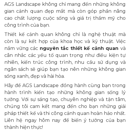
AGS Landscape không chỉ mang đến những không
gian cảnh quan đẹp mắt mà còn góp phần nâng
cao chất lượng cuộc sống và giá trị thẩm mỹ cho
công trình của bạn.
Thiết kế cảnh quan không chỉ là nghệ thuật mà
còn là sự kết hợp của khoa học và kỹ thuật. Việc
nắm vững các
nguyên tắc thiết kế cảnh quan
và
cân nhắc các yếu tố quan trọng như điều kiện tự
nhiên, kiến trúc công trình, nhu cầu sử dụng và
ngân sách sẽ giúp bạn tạo nên những không gian
sống xanh, đẹp và hài hòa.
Hãy để AGS Landscape đồng hành cùng bạn trong
hành trình kiến tạo những không gian sống lý
tưởng. Với sự sáng tạo, chuyên nghiệp và tận tâm,
chúng tôi cam kết mang đến cho bạn những giải
pháp thiết kế và thi công cảnh quan hoàn hảo nhất.
Liên hệ ngay hôm nay để biến ý tưởng của bạn
thành hiện thực!