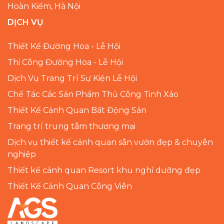
Hoàn Kiếm, Hà Nội
DỊCH VỤ
Thiết Kế Đường Hoa - Lễ Hội
Thi Công Đường Hoa - Lễ Hội
Dịch Vụ Trang Trí Sự Kiện Lễ Hội
Chế Tác Các Sản Phẩm Thủ Công Tinh Xảo
Thiết Kế Cảnh Quan Bất Động Sản
Trang trí trung tâm thương mại
Dịch vụ thiết kế cảnh quan sân vườn đẹp & chuyên
nghiệp
Thiết kế cảnh quan Resort khu nghỉ dưỡng đẹp
Thiết Kế Cảnh Quan Công Viên