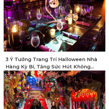
3 Ý Tưởng Trang Trí Halloween Nhà
Hàng Kỳ Bí, Tăng Sức Hút Không
Gian