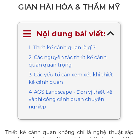
GIAN HÀI HÒA & THẨM MỸ
Nội dung bài viết:
1. Thiết kế cảnh quan là gì?
2. Các nguyên tắc thiết kế cảnh
quan quan trọng
3. Các yếu tố cần xem xét khi thiết
kế cảnh quan
4. AGS Landscape - Đơn vị thiết kế
và thi công cảnh quan chuyên
nghiệp
Thiết kế cảnh quan không chỉ là nghệ thuật sắp