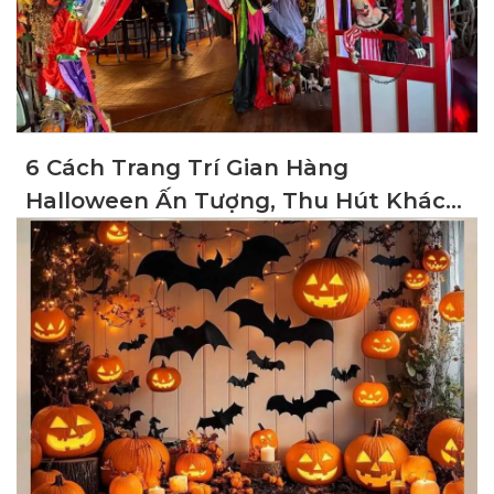
6 Cách Trang Trí Gian Hàng
Halloween Ấn Tượng, Thu Hút Khách
Hàng