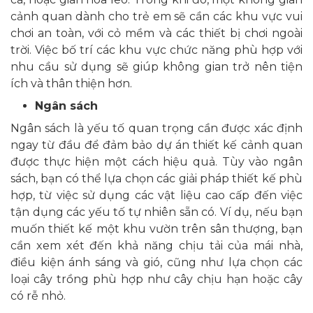
cảnh quan dành cho trẻ em sẽ cần các khu vực vui
chơi an toàn, với cỏ mềm và các thiết bị chơi ngoài
trời. Việc bố trí các khu vực chức năng phù hợp với
nhu cầu sử dụng sẽ giúp không gian trở nên tiện
ích và thân thiện hơn.
Ngân sách
Ngân sách là yếu tố quan trọng cần được xác định
ngay từ đầu để đảm bảo dự án thiết kế cảnh quan
được thực hiện một cách hiệu quả. Tùy vào ngân
sách, bạn có thể lựa chọn các giải pháp thiết kế phù
hợp, từ việc sử dụng các vật liệu cao cấp đến việc
tận dụng các yếu tố tự nhiên sẵn có. Ví dụ, nếu bạn
muốn thiết kế một khu vườn trên sân thượng, bạn
cần xem xét đến khả năng chịu tải của mái nhà,
điều kiện ánh sáng và gió, cũng như lựa chọn các
loại cây trồng phù hợp như cây chịu hạn hoặc cây
có rễ nhỏ.