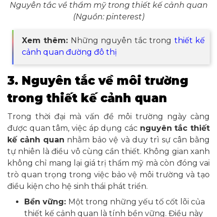
Nguyên tắc về thẩm mỹ trong thiết kế cảnh quan
(Nguồn: pinterest)
Xem thêm:
Những nguyên tắc trong
thiết kế
cảnh quan đường đô thị
3. Nguyên tắc về môi trường
trong thiết kế cảnh quan
Trong thời đại mà vấn đề môi trường ngày càng
được quan tâm, việc áp dụng các
nguyên tắc thiết
kế cảnh quan
nhằm bảo vệ và duy trì sự cân bằng
tự nhiên là điều vô cùng cần thiết. Không gian xanh
không chỉ mang lại giá trị thẩm mỹ mà còn đóng vai
trò quan trọng trong việc bảo vệ môi trường và tạo
điều kiện cho hệ sinh thái phát triển.
Bền vững:
Một trong những yếu tố cốt lõi của
thiết kế cảnh quan là tính bền vững. Điều này