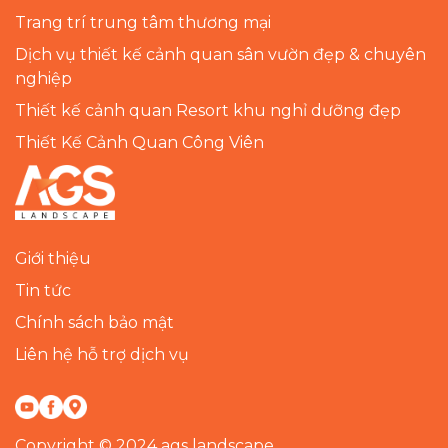
Trang trí trung tâm thương mại
Dịch vụ thiết kế cảnh quan sân vườn đẹp & chuyên
nghiệp
Thiết kế cảnh quan Resort khu nghỉ dưỡng đẹp
Thiết Kế Cảnh Quan Công Viên
Giới thiệu
Tin tức
Chính sách bảo mật
Liên hệ hỗ trợ dịch vụ
Copyright © 2024 ags landscape