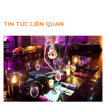
TIN TỨC LIÊN QUAN