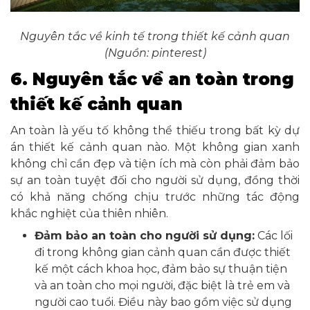
Nguyên tắc về kinh tế trong thiết kế cảnh quan
(Nguồn: pinterest)
6. Nguyên tắc về an toàn trong
thiết kế cảnh quan
An toàn là yếu tố không thể thiếu trong bất kỳ dự
án thiết kế cảnh quan nào. Một không gian xanh
không chỉ cần đẹp và tiện ích mà còn phải đảm bảo
sự an toàn tuyệt đối cho người sử dụng, đồng thời
có khả năng chống chịu trước những tác động
khắc nghiệt của thiên nhiên.
Đảm bảo an toàn cho người sử dụng:
Các lối
đi trong không gian cảnh quan cần được thiết
kế một cách khoa học, đảm bảo sự thuận tiện
và an toàn cho mọi người, đặc biệt là trẻ em và
người cao tuổi. Điều này bao gồm việc sử dụng