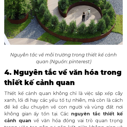
Nguyên tắc về môi trường trong thiết kế cảnh
quan (Nguồn: pinterest)
4. Nguyên tắc về văn hóa trong
thiết kế cảnh quan
Thiết kế cảnh quan không chỉ là việc sắp xếp cây
xanh, lối đi hay các yếu tố tự nhiên, mà còn là cách
để kể câu chuyện về con người và vùng đất nơi
không gian ấy tồn tại. Các
nguyên tắc thiết kế
cảnh quan
về văn hóa đóng vai trò quan trọng