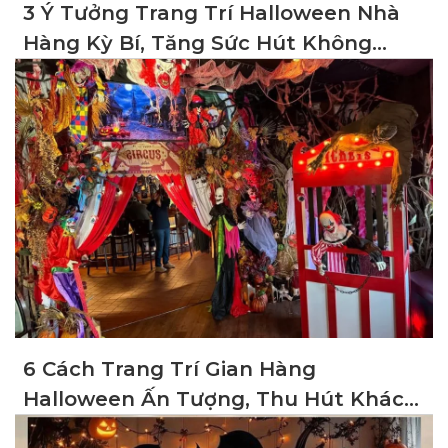
3 Ý Tưởng Trang Trí Halloween Nhà
Hàng Kỳ Bí, Tăng Sức Hút Không
Gian
6 Cách Trang Trí Gian Hàng
Halloween Ấn Tượng, Thu Hút Khách
Hàng