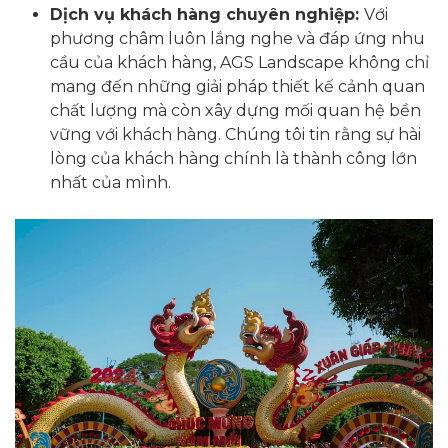
Dịch vụ khách hàng chuyên nghiệp:
Với
phương châm luôn lắng nghe và đáp ứng nhu
cầu của khách hàng, AGS Landscape không chỉ
mang đến những giải pháp thiết kế cảnh quan
chất lượng mà còn xây dựng mối quan hệ bền
vững với khách hàng. Chúng tôi tin rằng sự hài
lòng của khách hàng chính là thành công lớn
nhất của mình.