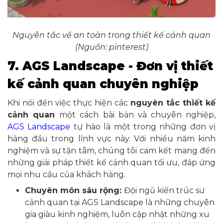
Nguyên tắc về an toàn trong thiết kế cảnh quan
(Nguồn: pinterest)
7. AGS Landscape - Đơn vị thiết
kế cảnh quan chuyên nghiệp
Khi nói đến việc thực hiện các
nguyên tắc thiết kế
cảnh quan
một cách bài bản và chuyên nghiệp,
AGS Landscape
tự hào là một trong những đơn vị
hàng đầu trong lĩnh vực này. Với nhiều năm kinh
nghiệm và sự tận tâm, chúng tôi cam kết mang đến
những giải pháp thiết kế cảnh quan tối ưu, đáp ứng
mọi nhu cầu của khách hàng.
Chuyên môn sâu rộng:
Đội ngũ kiến trúc sư
cảnh quan tại AGS Landscape là những chuyên
gia giàu kinh nghiệm, luôn cập nhật những xu