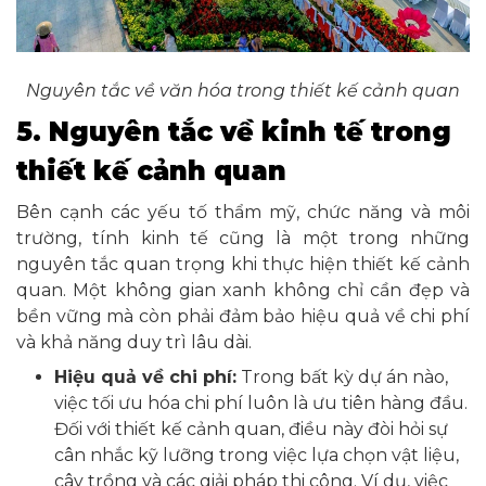
Nguyên tắc về văn hóa trong thiết kế cảnh quan
5. Nguyên tắc về kinh tế trong
thiết kế cảnh quan
Bên cạnh các yếu tố thẩm mỹ, chức năng và môi
trường, tính kinh tế cũng là một trong những
nguyên tắc quan trọng khi thực hiện thiết kế cảnh
quan. Một không gian xanh không chỉ cần đẹp và
bền vững mà còn phải đảm bảo hiệu quả về chi phí
và khả năng duy trì lâu dài.
Hiệu quả về chi phí:
Trong bất kỳ dự án nào,
việc tối ưu hóa chi phí luôn là ưu tiên hàng đầu.
Đối với thiết kế cảnh quan, điều này đòi hỏi sự
cân nhắc kỹ lưỡng trong việc lựa chọn vật liệu,
cây trồng và các giải pháp thi công. Ví dụ, việc