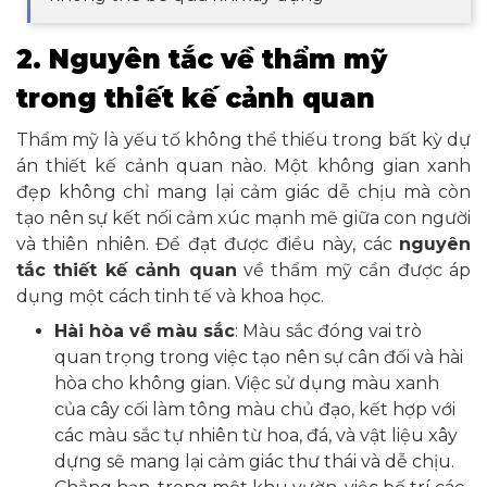
2. Nguyên tắc về thẩm mỹ
trong thiết kế cảnh quan
Thẩm mỹ là yếu tố không thể thiếu trong bất kỳ dự
án thiết kế cảnh quan nào. Một không gian xanh
đẹp không chỉ mang lại cảm giác dễ chịu mà còn
tạo nên sự kết nối cảm xúc mạnh mẽ giữa con người
và thiên nhiên. Để đạt được điều này, các
nguyên
tắc thiết kế cảnh quan
về thẩm mỹ cần được áp
dụng một cách tinh tế và khoa học.
Hài hòa về màu sắc
: Màu sắc đóng vai trò
quan trọng trong việc tạo nên sự cân đối và hài
hòa cho không gian. Việc sử dụng màu xanh
của cây cối làm tông màu chủ đạo, kết hợp với
các màu sắc tự nhiên từ hoa, đá, và vật liệu xây
dựng sẽ mang lại cảm giác thư thái và dễ chịu.