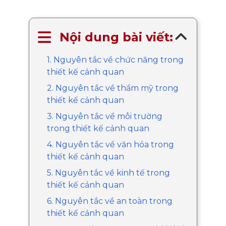
Nội dung bài viết:
1. Nguyên tắc về chức năng trong
thiết kế cảnh quan
2. Nguyên tắc về thẩm mỹ trong
thiết kế cảnh quan
3. Nguyên tắc về môi trường
trong thiết kế cảnh quan
4. Nguyên tắc về văn hóa trong
thiết kế cảnh quan
5. Nguyên tắc về kinh tế trong
thiết kế cảnh quan
6. Nguyên tắc về an toàn trong
thiết kế cảnh quan