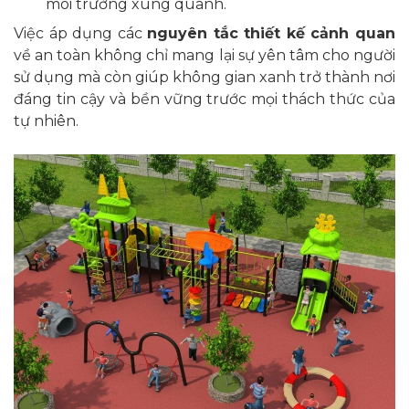
môi trường xung quanh.
Việc áp dụng các
nguyên tắc thiết kế cảnh quan
về an toàn không chỉ mang lại sự yên tâm cho người
sử dụng mà còn giúp không gian xanh trở thành nơi
đáng tin cậy và bền vững trước mọi thách thức của
tự nhiên.