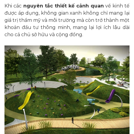
Khi các
nguyên tắc thiết kế cảnh quan
về kinh tế
được áp dụng, không gian xanh không chỉ mang lại
giá trị thẩm mỹ và môi trường mà còn trở thành một
khoản đầu tư thông minh, mang lại lợi ích lâu dài
cho cả chủ sở hữu và cộng đồng.