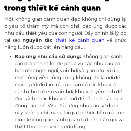
trong thiết kế cảnh quan
Một không gian cảnh quan đẹp không chỉ dừng lại
ở yếu tố thẩm mỹ mà còn phải đáp ứng được các
nhu cầu thiết yếu của con người. Đây chính là lý do
tại sao
nguyên tắc
thiết kế cảnh quan
về chức
năng luôn được đặt lên hàng đầu.
Đáp ứng nhu cầu sử dụng:
Không gian xanh
cần được thiết kế để phục vụ các nhu cầu cơ
bản như nghỉ ngơi, vui chơi và giao lưu. Ví dụ,
một công viên công cộng không chỉ là nơi để
mọi người đi dạo mà còn cần có các khu vực
dành cho trẻ em vui chơi, khu vực yên tĩnh để
đọc sách hoặc khu vực mở để tổ chức các hoạt
động tập thể. Việc đáp ứng nhu cầu sử dụng
này không chỉ mang lại giá trị thực tiễn mà còn
giúp không gian cảnh quan trở nên gần gũi và
thiết thực hơn với người dùng.