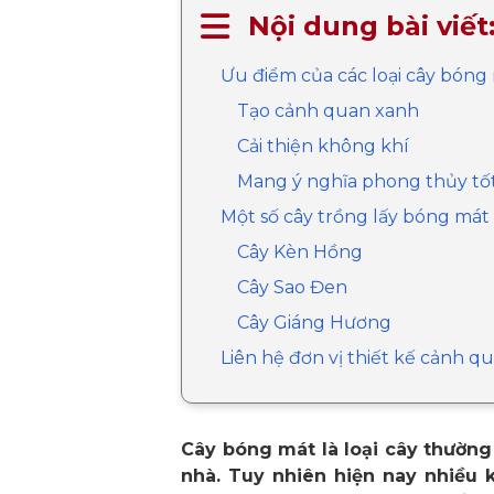
Nội dung bài viết
Ưu điểm của các loại cây bóng
Tạo cảnh quan xanh
Cải thiện không khí
Mang ý nghĩa phong thủy tố
Một số cây trồng lấy bóng mát đ
Cây Kèn Hồng
Cây Sao Đen
Cây Giáng Hương
Liên hệ đơn vị thiết kế cảnh 
Cây bóng mát là loại cây thường
nhà. Tuy nhiên hiện nay nhiều 