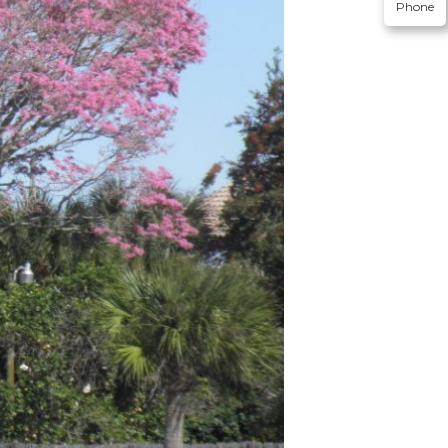
Phone