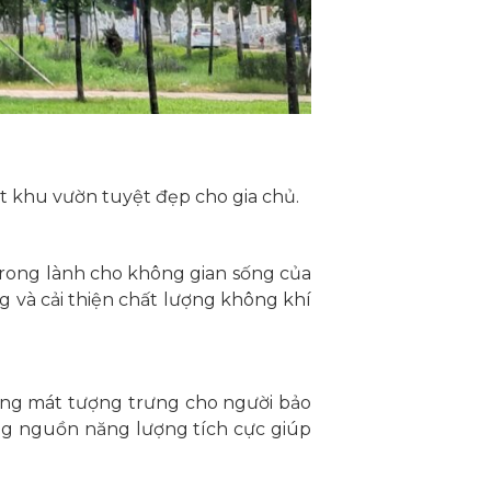
t khu vườn tuyệt đẹp cho gia chủ.
 trong lành cho không gian sống của
g và cải thiện chất lượng không khí
óng mát tượng trưng cho người bảo
ng nguồn năng lượng tích cực giúp