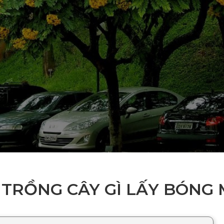
 TRỒNG CÂY GÌ LẤY BÓNG 