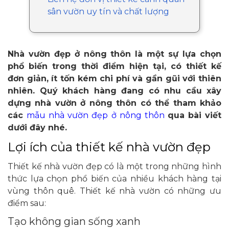
sân vườn uy tín và chất lượng
Nhà vườn đẹp ở nông thôn là một sự lựa chọn
phổ biến trong thời điểm hiện tại, có thiết kế
đơn giản, ít tốn kém chi phí và gần gũi với thiên
nhiên. Quý khách hàng đang có nhu cầu xây
dựng nhà vườn ở nông thôn có thể tham khảo
các
mẫu nhà vườn đẹp ở nông thôn
qua bài viết
dưới đây nhé.
Lợi ích của thiết kế nhà vườn đẹp
Thiết kế nhà vườn đẹp có là một trong những hình
thức lựa chọn phổ biến của nhiều khách hàng tại
vùng thôn quê. Thiết kế nhà vườn có những ưu
điểm sau:
Tạo không gian sống xanh