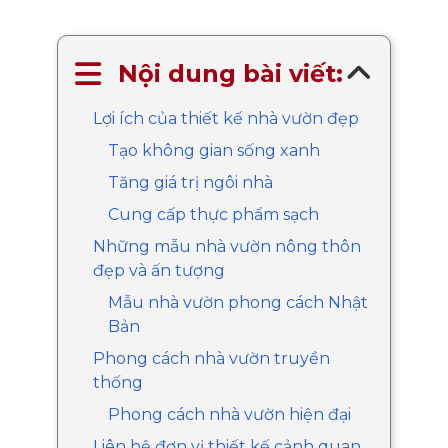
Nội dung bài viết:
Lợi ích của thiết kế nhà vườn đẹp
Tạo không gian sống xanh
Tăng giá trị ngôi nhà
Cung cấp thực phẩm sạch
Những mẫu nhà vườn nông thôn
đẹp và ấn tượng
Mẫu nhà vườn phong cách Nhật
Bản
Phong cách nhà vườn truyền
thống
Phong cách nhà vườn hiện đại
Liên hệ đơn vị thiết kế cảnh quan