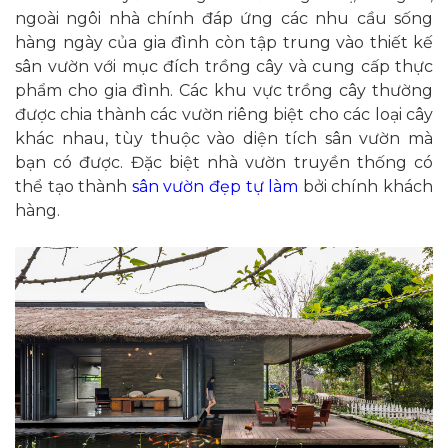
ngoài ngôi nhà chính đáp ứng các nhu cầu sống
hàng ngày của gia đình còn tập trung vào thiết kế
sân vườn với mục đích trồng cây và cung cấp thực
phẩm cho gia đình. Các khu vực trồng cây thường
được chia thành các vườn riêng biệt cho các loại cây
khác nhau, tùy thuộc vào diện tích sân vườn mà
bạn có được. Đặc biệt nhà vườn truyền thống có
thể tạo thành
sân vườn đẹp tự làm
bởi chính khách
hàng.