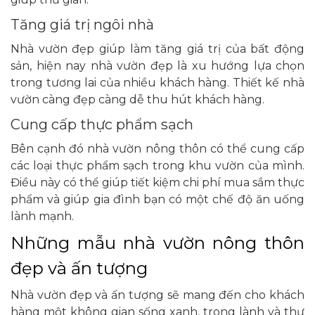
Tăng giá trị ngôi nhà
Nhà vườn đẹp giúp làm tăng giá trị của bất động
sản, hiện nay nhà vườn đẹp là xu hướng lựa chọn
trong tương lai của nhiều khách hàng. Thiết kế nhà
vườn càng đẹp càng dễ thu hút khách hàng.
Cung cấp thực phẩm sạch
Bên cạnh đó nhà vườn nông thôn có thể cung cấp
các loại thực phẩm sạch trong khu vườn của mình.
Điều này có thể giúp tiết kiệm chi phí mua sắm thực
phẩm và giúp gia đình bạn có một chế độ ăn uống
lành mạnh.
Những mẫu nhà vườn nông thôn
đẹp và ấn tượng
Nhà vườn đẹp và ấn tượng sẽ mang đến cho khách
hàng một không gian sống xanh, trong lành và thư