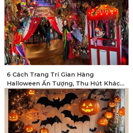
6 Cách Trang Trí Gian Hàng
Halloween Ấn Tượng, Thu Hút Khách
Hàng