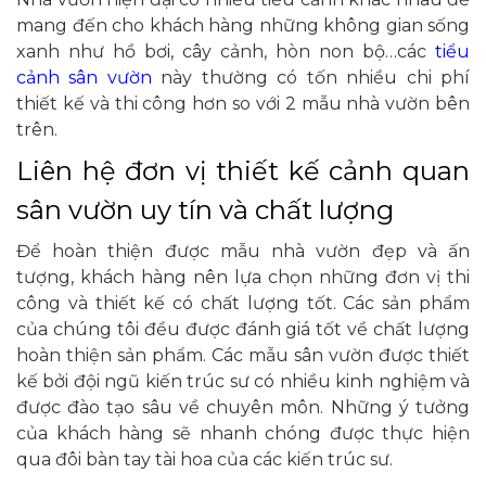
mang đến cho khách hàng những không gian sống
xanh như hồ bơi, cây cảnh, hòn non bộ…các
tiểu
cảnh sân vườn
này thường có tốn nhiều chi phí
thiết kế và thi công hơn so với 2 mẫu nhà vườn bên
trên.
Liên hệ đơn vị thiết kế cảnh quan
sân vườn uy tín và chất lượng
Để hoàn thiện được mẫu nhà vườn đẹp và ấn
tượng, khách hàng nên lựa chọn những đơn vị thi
công và thiết kế có chất lượng tốt. Các sản phẩm
của chúng tôi đều được đánh giá tốt về chất lượng
hoàn thiện sản phẩm. Các mẫu sân vườn được thiết
kế bởi đội ngũ kiến trúc sư có nhiều kinh nghiệm và
được đào tạo sâu về chuyên môn. Những ý tưởng
của khách hàng sẽ nhanh chóng được thực hiện
qua đôi bàn tay tài hoa của các kiến trúc sư.