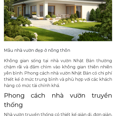
Mẫu nhà vườn đẹp ở nông thôn
Không gian sống tại nhà vườn Nhật Bản thường
chậm rãi và đắm chìm vào không gian thiên nhiên
yên bình. Phong cách nhà vườn Nhật Bản có chi phí
thiết kế ở mức trung bình và phù hợp với các khách
hàng có mức tài chính khá.
Phong cách nhà vườn truyền
thống
Nhà vườn truyền thống có thiết kế giản dị, đơn giản,