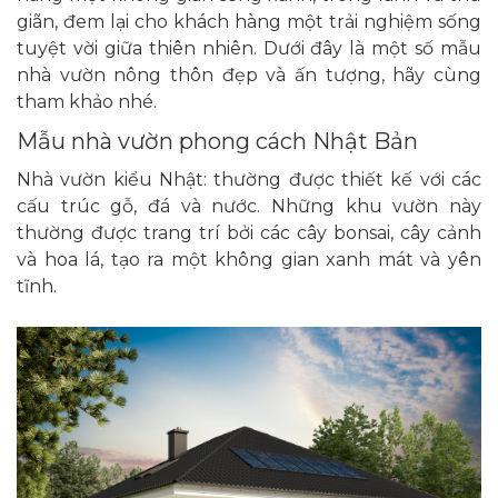
giãn, đem lại cho khách hàng một trải nghiệm sống
tuyệt vời giữa thiên nhiên. Dưới đây là một số mẫu
nhà vườn nông thôn đẹp và ấn tượng, hãy cùng
tham khảo nhé.
Mẫu nhà vườn phong cách Nhật Bản
Nhà vườn kiểu Nhật: thường được thiết kế với các
cấu trúc gỗ, đá và nước. Những khu vườn này
thường được trang trí bởi các cây bonsai, cây cảnh
và hoa lá, tạo ra một không gian xanh mát và yên
tĩnh.