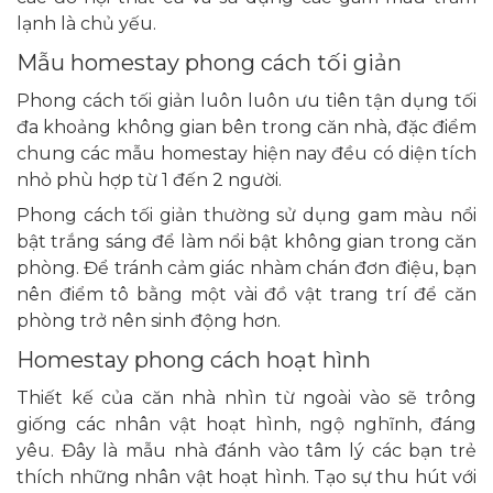
lạnh là chủ yếu.
Mẫu homestay phong cách tối giản
Phong cách tối giản luôn luôn ưu tiên tận dụng tối
đa khoảng không gian bên trong căn nhà, đặc điểm
chung các mẫu homestay hiện nay đều có diện tích
nhỏ phù hợp từ 1 đến 2 người.
Phong cách tối giản thường sử dụng gam màu nổi
bật trắng sáng để làm nổi bật không gian trong căn
phòng. Để tránh cảm giác nhàm chán đơn điệu, bạn
nên điểm tô bằng một vài đồ vật trang trí để căn
phòng trở nên sinh động hơn.
Homestay phong cách hoạt hình
Thiết kế của căn nhà nhìn từ ngoài vào sẽ trông
giống các nhân vật hoạt hình, ngộ nghĩnh, đáng
yêu. Đây là mẫu nhà đánh vào tâm lý các bạn trẻ
thích những nhân vật hoạt hình. Tạo sự thu hút với