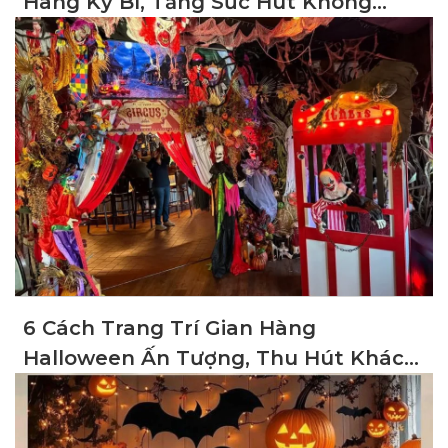
Hàng Kỳ Bí, Tăng Sức Hút Không
Gian
6 Cách Trang Trí Gian Hàng
Halloween Ấn Tượng, Thu Hút Khách
Hàng