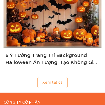
6 Ý Tưởng Trang Trí Background
Halloween Ấn Tượng, Tạo Không Gian
Ma Mị
Xem tất cả
CÔNG TY CỔ PHẦN