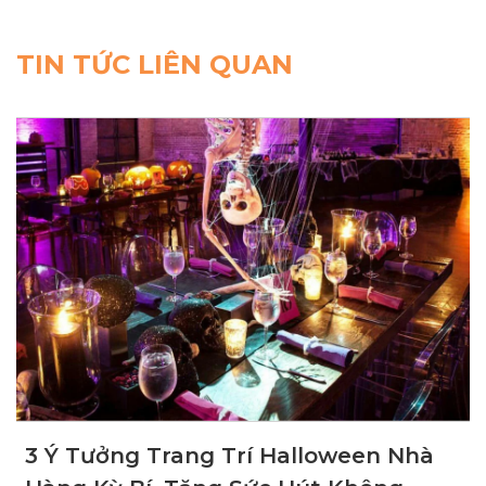
TIN TỨC LIÊN QUAN
3 Ý Tưởng Trang Trí Halloween Nhà