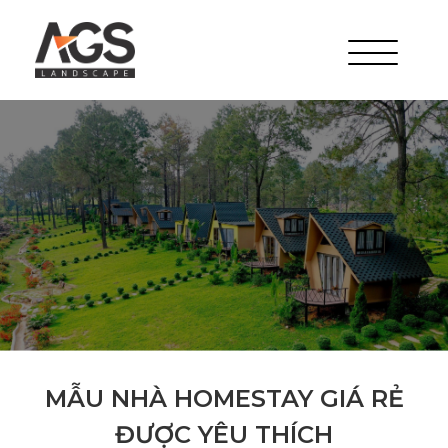
MẪU NHÀ HOMESTAY GIÁ RẺ
ĐƯỢC YÊU THÍCH