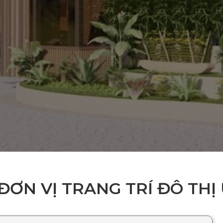
ĐƠN VỊ TRANG TRÍ ĐÔ THỊ