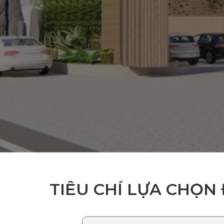
TIÊU CHÍ LỰA CHỌN 