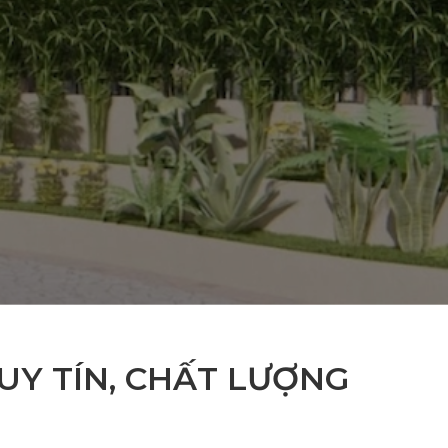
 UY TÍN, CHẤT LƯỢNG