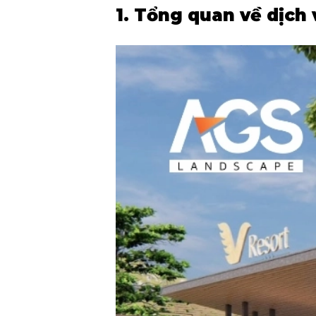
1. Tổng quan về dịch v