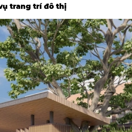
ụ trang trí đô thị