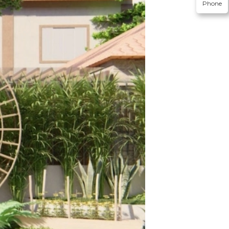
Phone