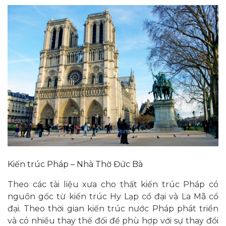
Kiến trúc Pháp – Nhà Thờ Đức Bà
Theo các tài liệu xưa cho thất kiến trúc Pháp có
nguồn gốc từ kiến trúc Hy Lạp cổ đại và La Mã cổ
đại. Theo thời gian kiến trúc nước Pháp phát triển
và có nhiều thay thế đối để phù hợp với sự thay đổi