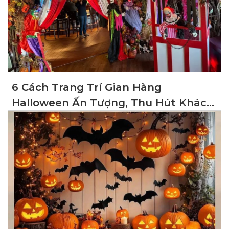
6 Cách Trang Trí Gian Hàng
Halloween Ấn Tượng, Thu Hút Khách
Hàng