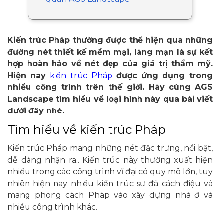
Kiến trúc Pháp thường được thể hiện qua những
đường nét thiết kế mềm mại, lãng mạn là sự kết
hợp hoàn hảo về nét đẹp của giá trị thẩm mỹ.
Hiện nay
kiến trúc Pháp
được ứng dụng trong
nhiều công trình trên thế giới. Hãy cùng AGS
Landscape tìm hiểu về loại hình này qua bài viết
dưới đây nhé.
Tìm hiểu về kiến trúc Pháp
Kiến trúc Pháp mang những nét đặc trưng, nổi bật,
dễ dàng nhận ra.. Kiến trúc này thường xuất hiện
nhiều trong các công trình vĩ đại có quy mô lớn, tuy
nhiên hiện nay nhiều kiến trúc sư đã cách điệu và
mang phong cách Pháp vào xây dựng nhà ở và
nhiều công trình khác.