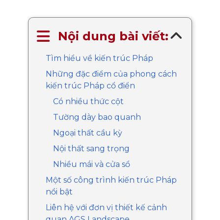
Nội dung bài viết:
Tìm hiểu về kiến trúc Pháp
Những đặc điểm của phong cách
kiến trúc Pháp cổ điển
Có nhiều thức cột
Tường dày bao quanh
Ngoại thất cầu kỳ
Nội thất sang trọng
Nhiều mái và cửa sổ
Một số công trình kiến trúc Pháp
nổi bật
Liên hệ với đơn vị thiết kế cảnh
quan AGS Landscape