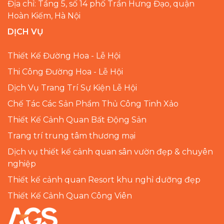
Địa chỉ: Tầng 5, số 14 phố Trần Hưng Đạo, quận
Hoàn Kiếm, Hà Nội
DỊCH VỤ
Thiết Kế Đường Hoa - Lễ Hội
Thi Công Đường Hoa - Lễ Hội
Dịch Vụ Trang Trí Sự Kiện Lễ Hội
Chế Tác Các Sản Phẩm Thủ Công Tinh Xảo
Thiết Kế Cảnh Quan Bất Động Sản
Trang trí trung tâm thương mại
Dịch vụ thiết kế cảnh quan sân vườn đẹp & chuyên
nghiệp
Thiết kế cảnh quan Resort khu nghỉ dưỡng đẹp
Thiết Kế Cảnh Quan Công Viên