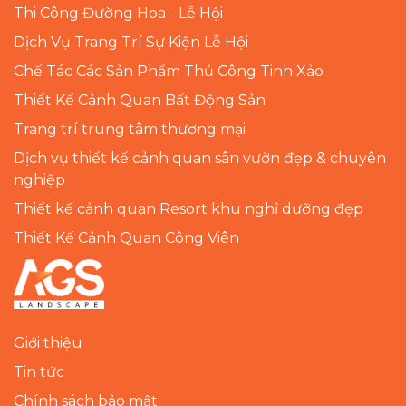
Thi Công Đường Hoa - Lễ Hội
Dịch Vụ Trang Trí Sự Kiện Lễ Hội
Chế Tác Các Sản Phẩm Thủ Công Tinh Xảo
Thiết Kế Cảnh Quan Bất Động Sản
Trang trí trung tâm thương mại
Dịch vụ thiết kế cảnh quan sân vườn đẹp & chuyên
nghiệp
Thiết kế cảnh quan Resort khu nghỉ dưỡng đẹp
Thiết Kế Cảnh Quan Công Viên
Giới thiệu
Tin tức
Chính sách bảo mật