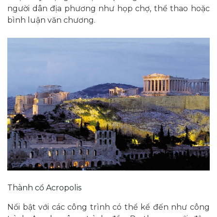
người dân địa phương như họp chợ, thể thao hoặc
bình luận văn chương.
Thành cổ Acropolis
Nổi bật với các công trình có thể kể đến như công