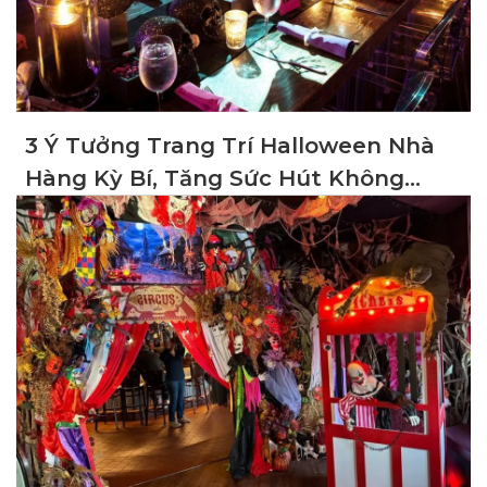
3 Ý Tưởng Trang Trí Halloween Nhà
Hàng Kỳ Bí, Tăng Sức Hút Không
Gian