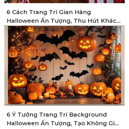
6 Cách Trang Trí Gian Hàng
Halloween Ấn Tượng, Thu Hút Khách
Hàng
6 Ý Tưởng Trang Trí Background
Halloween Ấn Tượng, Tạo Không Gian