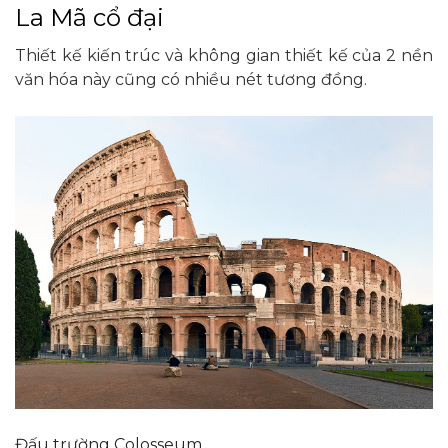
La Mã cổ đại
Thiết kế kiến trúc và không gian thiết kế của 2 nền
văn hóa này cũng có nhiều nét tương đồng.
Đấu trường Colosseum