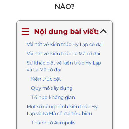
NÀO?
Nội dung bài viết:
Vài nét về kiến trúc Hy Lạp cổ đại
Vài nét về kiến trúc La Mã cổ đại
Sự khác biệt về kiến trúc Hy Lạp
và La Mã cổ đại
Kiến trúc cột
Quy mô xây dựng
Tổ hợp không gian
Một số công trình kiến trúc Hy
Lạp và La Mã cổ đại tiêu biểu
Thành cổ Acropolis