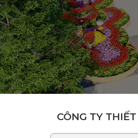
CÔNG TY THIẾT