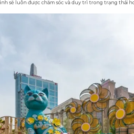
nh sẽ luôn được chăm sóc và duy trì trong trạng thái h