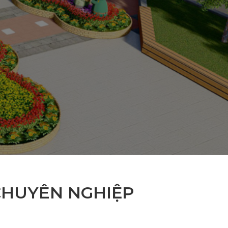
 CHUYÊN NGHIỆP