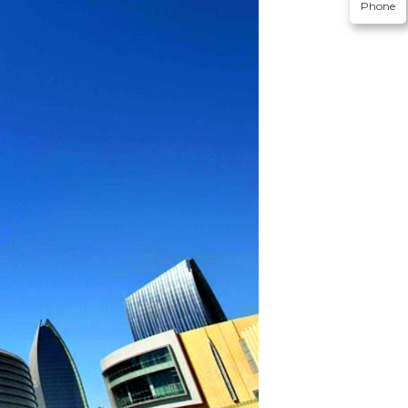
Phone