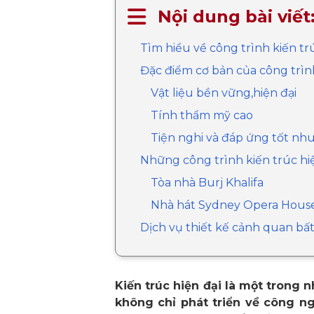
Nội dung bài viết
Tìm hiểu về công trình kiến trú
Đặc điểm cơ bản của công trình
Vật liệu bền vững,hiện đại
Tính thẩm mỹ cao
Tiện nghi và đáp ứng tốt nh
Những công trình kiến trúc hiệ
Tòa nhà Burj Khalifa
Nhà hát Sydney Opera Hous
Dịch vụ thiết kế cảnh quan bất
Kiến trúc hiện đại là một trong 
không chỉ phát triển về công n