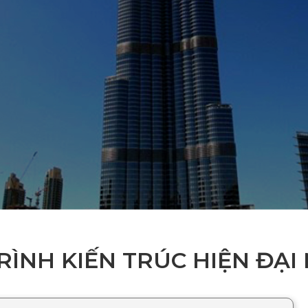
RÌNH KIẾN TRÚC HIỆN ĐẠI 