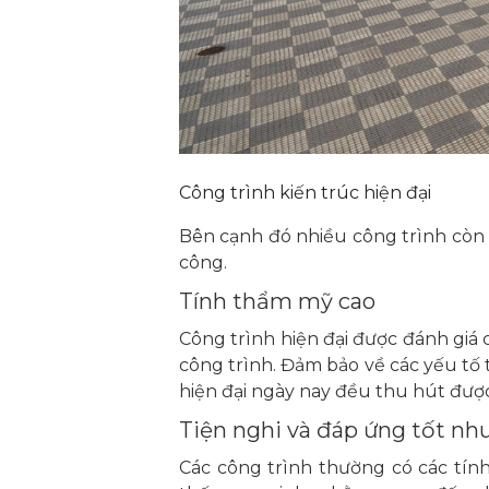
Công trình kiến trúc hiện đại
Bên cạnh đó nhiều công trình còn đ
công.
Tính thẩm mỹ cao
Công trình hiện đại được đánh giá 
công trình. Đảm bảo về các yếu tố
hiện đại ngày nay đều thu hút được
Tiện nghi và đáp ứng tốt nh
Các công trình thường có các tín