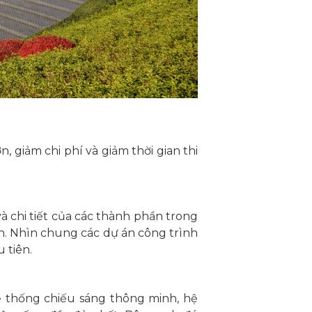
 giảm chi phí và giảm thời gian thi
à chi tiết của các thành phần trong
h. Nhìn chung các dự án công trình
 tiên.
ệ thống chiếu sáng thông minh, hệ