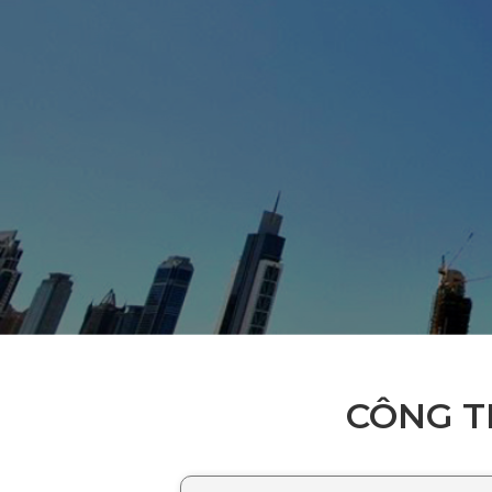
CÔNG T