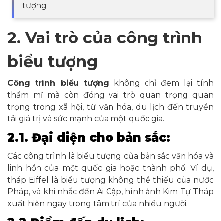
tượng
2. Vai trò của công trình
biểu tượng
Công trình biểu tượng
không chỉ đem lại tính
thẩm mĩ mà còn đóng vai trò quan trọng quan
trọng trong xã hội, từ văn hóa, du lịch đến truyền
tải giá trị và sức mạnh của một quốc gia.
2.1. Đại diện cho bản sắc:
Các công trình là biểu tượng của bản sắc văn hóa và
linh hồn của một quốc gia hoặc thành phố. Ví dụ,
tháp Eiffel là biểu tượng không thể thiếu của nước
Pháp, và khi nhắc đến Ai Cập, hình ảnh Kim Tự Tháp
xuất hiện ngay trong tâm trí của nhiều người.