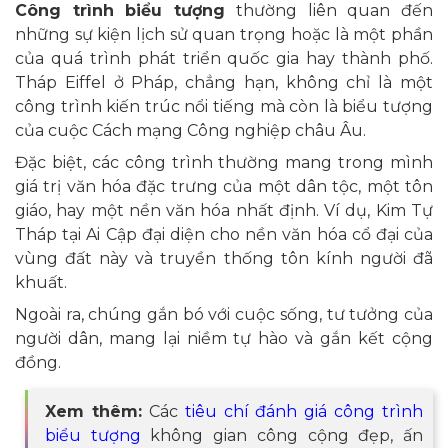
Công trình biểu tượng
thường liên quan đến
những sự kiện lịch sử quan trọng hoặc là một phần
của quá trình phát triển quốc gia hay thành phố.
Tháp Eiffel ở Pháp, chẳng hạn, không chỉ là một
công trình kiến trúc nổi tiếng mà còn là biểu tượng
của cuộc Cách mạng Công nghiệp châu Âu.
Đặc biệt, các công trình thường mang trong mình
giá trị văn hóa đặc trưng của một dân tộc, một tôn
giáo, hay một nền văn hóa nhất định. Ví dụ, Kim Tự
Tháp tại Ai Cập đại diện cho nền văn hóa cổ đại của
vùng đất này và truyền thống tôn kính người đã
khuất.
Ngoài ra, chúng gắn bó với cuộc sống, tư tưởng của
người dân, mang lại niềm tự hào và gắn kết cộng
đồng.
Xem thêm:
Các
tiêu chí đánh giá công trình
biểu tượng
không gian công cộng đẹp, ấn