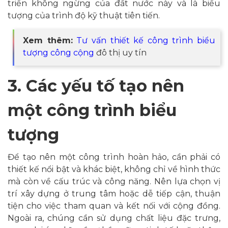
triển không ngừng của đất nước này và là biểu
tượng của trình độ kỹ thuật tiên tiến.
Xem thêm:
Tư vấn thiết kế công trình biểu
tượng công cộng
đô thị uy tín
3. Các yếu tố tạo nên
một công trình biểu
tượng
Để tạo nên một công trình hoàn hảo, cần phải có
thiết kế nổi bật và khác biệt, không chỉ về hình thức
mà còn về cấu trúc và công năng. Nên lựa chọn vị
trí xây dựng ở trung tâm hoặc dễ tiếp cận, thuận
tiện cho việc tham quan và kết nối với cộng đồng.
Ngoài ra, chúng cần sử dụng chất liệu đặc trưng,