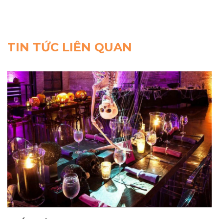
TIN TỨC LIÊN QUAN