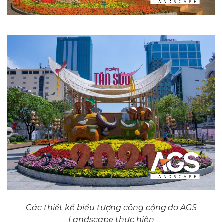
Các thiết kế biểu tượng công cộng do AGS
Landscape thực hiện