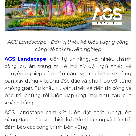
AGS Landscape - Đơn vị thiết kế biểu tượng công
cộng đô thị chuyên nghiệp
AGS Landscape
luôn tự tin rằng, với nhiều thành
công dự án trang trí lễ hội từ đội ngũ thiết kế
chuyên nghiệp có nhiều năm kinh nghiệm sẽ cùng
bạn xây dựng ý tưởng độc đáo và phù hợp với từng
không gian. Từ khâu tư vấn, thiết kế đến thi công và
bảo trì, chúng tôi luôn đáp ứng mọi nhu cầu của
khách hàng.
AGS Landscape cam kết luôn đặt chất lượng lên
hàng đầu, từ khâu thiết kế đến thi công và bảo trì,
đảm bảo các công trình bền vững.