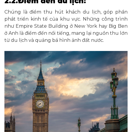
2.2.Điểm đến du lịch:
Chúng là điểm thu hút khách du lịch, góp phần
phát triển kinh tế của khu vực. Những công trình
như Empire State Building ở New York hay Big Ben
ở Anh là điểm đến nổi tiếng, mang lại nguồn thu lớn
từ du lịch và quảng bá hình ảnh đất nước.