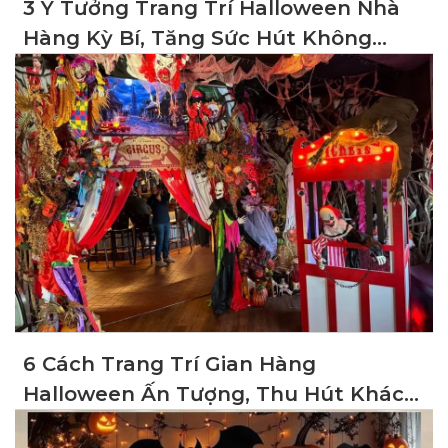
3 Ý Tưởng Trang Trí Halloween Nhà
Hàng Kỳ Bí, Tăng Sức Hút Không
Gian
6 Cách Trang Trí Gian Hàng
Halloween Ấn Tượng, Thu Hút Khách
Hàng