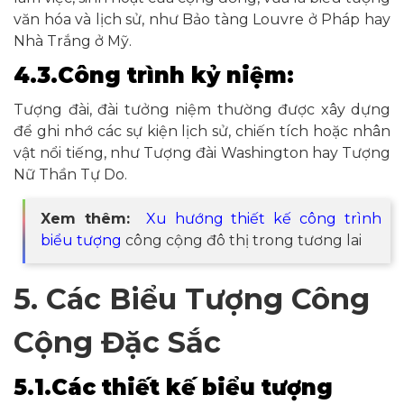
văn hóa và lịch sử, như Bảo tàng Louvre ở Pháp hay
Nhà Trắng ở Mỹ.
4.3.Công trình kỷ niệm:
Tượng đài, đài tưởng niệm thường được xây dựng
để ghi nhớ các sự kiện lịch sử, chiến tích hoặc nhân
vật nổi tiếng, như Tượng đài Washington hay Tượng
Nữ Thần Tự Do.
Xem thêm:
Xu hướng thiết kế công trình
biểu tượng
công cộng đô thị trong tương lai
5. Các Biểu Tượng Công
Cộng Đặc Sắc
5.1.Các thiết kế biểu tượng