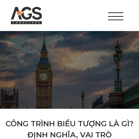
CÔNG TRÌNH BIỂU TƯỢNG LÀ GÌ?
ĐỊNH NGHĨA, VAI TRÒ