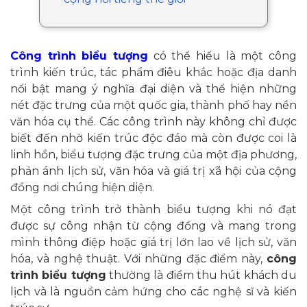
Công trình biểu tượng
có thể hiểu là một công
trình kiến trúc, tác phẩm điêu khắc hoặc địa danh
nổi bật mang ý nghĩa đại diện và thể hiện những
nét đặc trưng của một quốc gia, thành phố hay nền
văn hóa cụ thể. Các công trình này không chỉ được
biết đến nhờ kiến trúc độc đáo mà còn được coi là
linh hồn, biểu tượng đặc trưng của một địa phương,
phản ánh lịch sử, văn hóa và giá trị xã hội của cộng
đồng nơi chúng hiện diện.
Một công trình trở thành biểu tượng khi nó đạt
được sự công nhận từ cộng đồng và mang trong
mình thông điệp hoặc giá trị lớn lao về lịch sử, văn
hóa, và nghệ thuật. Với những đặc điểm này,
công
trình biểu tượng
thường là điểm thu hút khách du
lịch và là nguồn cảm hứng cho các nghệ sĩ và kiến