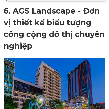
6. AGS Landscape - Đơn
vị thiết kế biểu tượng
công cộng đô thị chuyên
nghiệp