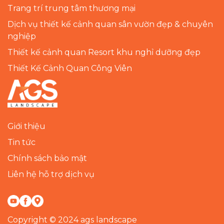
Trang trí trung tâm thương mại
Dịch vụ thiết kế cảnh quan sân vườn đẹp & chuyên
nghiệp
Thiết kế cảnh quan Resort khu nghỉ dưỡng đẹp
Thiết Kế Cảnh Quan Công Viên
Giới thiệu
Tin tức
Chính sách bảo mật
Liên hệ hỗ trợ dịch vụ
Copyright © 2024 ags landscape