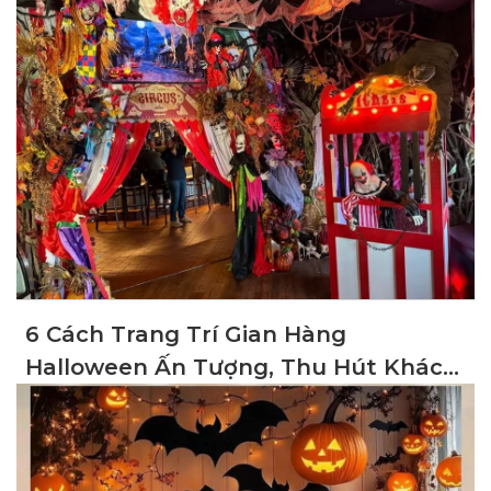
Gian
6 Cách Trang Trí Gian Hàng
Halloween Ấn Tượng, Thu Hút Khách
Hàng