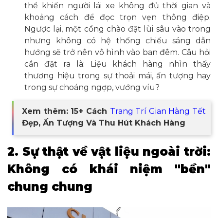
thể khiến người lái xe không đủ thời gian và
khoảng cách để đọc trọn vẹn thông điệp.
Ngược lại, một cổng chào đặt lùi sâu vào trong
nhưng không có hệ thống chiếu sáng dẫn
hướng sẽ trở nên vô hình vào ban đêm. Câu hỏi
cần đặt ra là: Liệu khách hàng nhìn thấy
thương hiệu trong sự thoải mái, ấn tượng hay
trong sự choáng ngợp, vướng víu?
Xem thêm: 15+ Cách
Trang Trí Gian Hàng Tết
Đẹp, Ấn Tượng Và Thu Hút Khách Hàng
2. Sự thật về vật liệu ngoài trời:
Không có khái niệm "bền"
chung chung