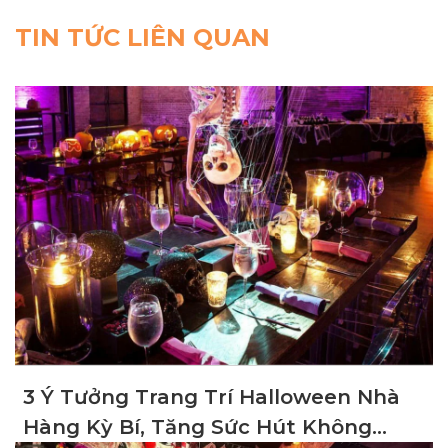
TIN TỨC LIÊN QUAN
3 Ý Tưởng Trang Trí Halloween Nhà
Hàng Kỳ Bí, Tăng Sức Hút Không