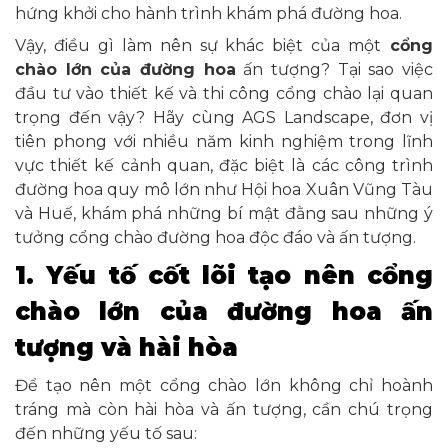
hứng khởi cho hành trình khám phá đường hoa.
Vậy, điều gì làm nên sự khác biệt của một
cổng
chào lớn của đường hoa
ấn tượng? Tại sao việc
đầu tư vào thiết kế và thi công cổng chào lại quan
trọng đến vậy? Hãy cùng AGS Landscape, đơn vị
tiên phong với nhiều năm kinh nghiệm trong lĩnh
vực thiết kế cảnh quan, đặc biệt là các công trình
đường hoa quy mô lớn như Hội hoa Xuân Vũng Tàu
và Huế, khám phá những bí mật đằng sau những ý
tưởng cổng chào đường hoa độc đáo và ấn tượng.
1. Yếu tố cốt lõi tạo nên cổng
chào lớn của đường hoa ấn
tượng và hài hòa
Để tạo nên một cổng chào lớn không chỉ hoành
tráng mà còn hài hòa và ấn tượng, cần chú trọng
đến những yếu tố sau: