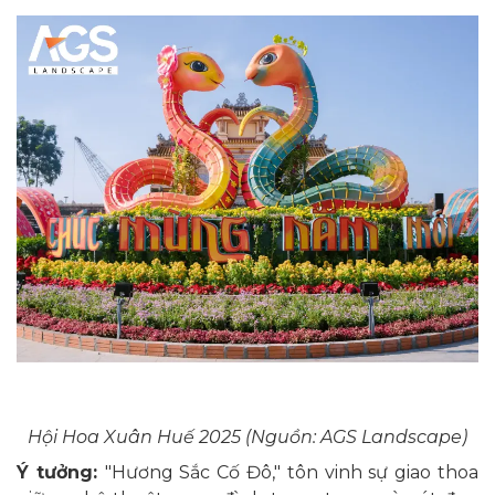
Hội Hoa Xuân Huế 2025 (Nguồn: AGS Landscape)
Ý tưởng:
"Hương Sắc Cố Đô," tôn vinh sự giao thoa