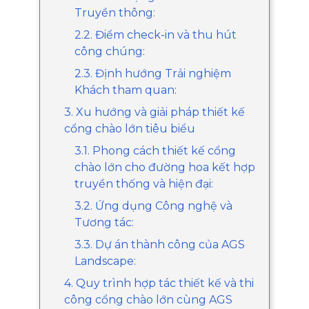
Truyền thông:
2.2. Điểm check-in và thu hút
công chúng:
2.3. Định hướng Trải nghiệm
Khách tham quan:
3. Xu hướng và giải pháp thiết kế
cổng chào lớn tiêu biểu
3.1. Phong cách thiết kế cổng
chào lớn cho đường hoa kết hợp
truyền thống và hiện đại:
3.2. Ứng dụng Công nghệ và
Tương tác:
3.3. Dự án thành công của AGS
Landscape:
4. Quy trình hợp tác thiết kế và thi
công cổng chào lớn cùng AGS