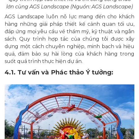
lớn cùng AGS Landscape (Nguồn: AGS Landscape)
AGS Landscape luôn nỗ lực mang đến cho khách
hàng những giải pháp thiết kế cảnh quan tối ưu,
đáp ứng mọi yêu cầu về thẩm mỹ, kỹ thuật và ngân
sách. Quy trình hợp tác của chúng tôi được xây
dựng một cách chuyên nghiệp, minh bạch và hiệu
quả, đảm bảo sự hài lòng của khách hàng trong
suốt quá trình thực hiện dự án.
4.1. Tư vấn và Phác thảo Ý tưởng: