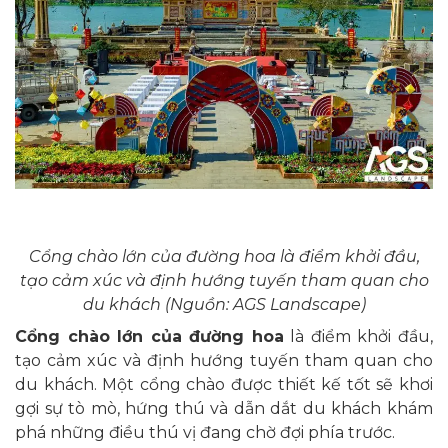
Cổng chào lớn của đường hoa là điểm khởi đầu,
tạo cảm xúc và định hướng tuyến tham quan cho
du khách (Nguồn: AGS Landscape)
Cổng chào lớn của đường hoa
là điểm khởi đầu,
tạo cảm xúc và định hướng tuyến tham quan cho
du khách. Một cổng chào được thiết kế tốt sẽ khơi
gợi sự tò mò, hứng thú và dẫn dắt du khách khám
phá những điều thú vị đang chờ đợi phía trước.