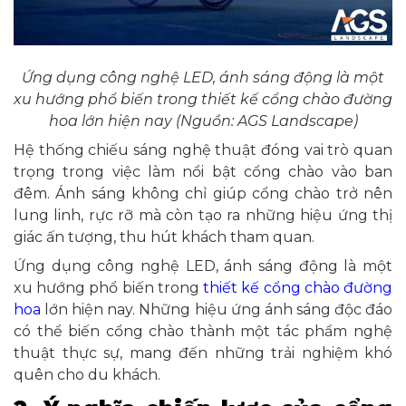
Ứng dụng công nghệ LED, ánh sáng động là một
xu hướng phổ biến trong thiết kế cổng chào đường
hoa lớn hiện nay (Nguồn: AGS Landscape)
Hệ thống chiếu sáng nghệ thuật đóng vai trò quan
trọng trong việc làm nổi bật cổng chào vào ban
đêm. Ánh sáng không chỉ giúp cổng chào trở nên
lung linh, rực rỡ mà còn tạo ra những hiệu ứng thị
giác ấn tượng, thu hút khách tham quan.
Ứng dụng công nghệ LED, ánh sáng động là một
xu hướng phổ biến trong
thiết kế cổng chào đường
hoa
lớn hiện nay. Những hiệu ứng ánh sáng độc đáo
có thể biến cổng chào thành một tác phẩm nghệ
thuật thực sự, mang đến những trải nghiệm khó
quên cho du khách.