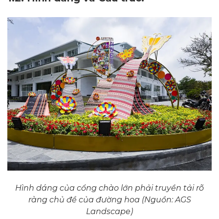
Hình dáng của cổng chào lớn phải truyền tải rõ
ràng chủ đề của đường hoa (Nguồn: AGS
Landscape)