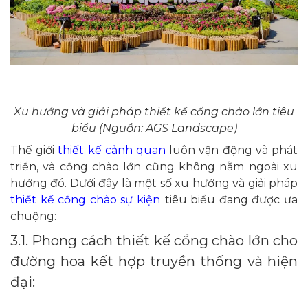
Xu hướng và giải pháp thiết kế cổng chào lớn tiêu
biểu (Nguồn: AGS Landscape)
Thế giới
thiết kế cảnh quan
luôn vận động và phát
triển, và cổng chào lớn cũng không nằm ngoài xu
hướng đó. Dưới đây là một số xu hướng và giải pháp
thiết kế cổng chào sự kiện
tiêu biểu đang được ưa
chuộng:
3.1. Phong cách thiết kế cổng chào lớn cho
đường hoa kết hợp truyền thống và hiện
đại: