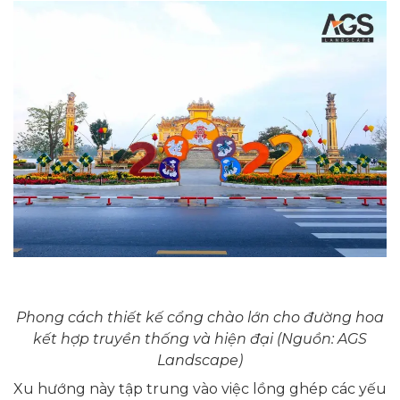
Phong cách thiết kế cổng chào lớn cho đường hoa
kết hợp truyền thống và hiện đại (Nguồn: AGS
Landscape)
Xu hướng này tập trung vào việc lồng ghép các yếu