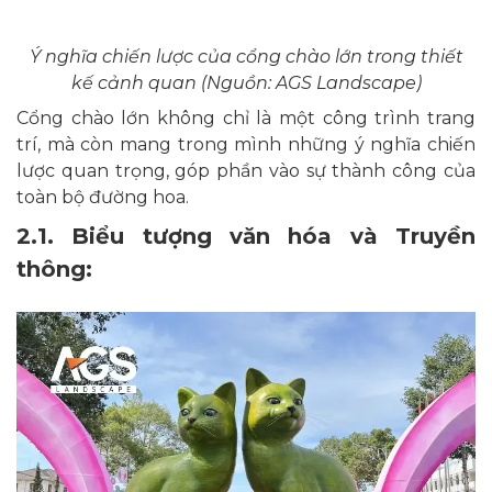
Ý nghĩa chiến lược của cổng chào lớn trong thiết
kế cảnh quan (Nguồn: AGS Landscape)
Cổng chào lớn không chỉ là một công trình trang
trí, mà còn mang trong mình những ý nghĩa chiến
lược quan trọng, góp phần vào sự thành công của
toàn bộ đường hoa.
2.1. Biểu tượng văn hóa và Truyền
thông: