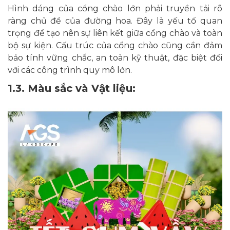
Hình dáng của cổng chào lớn phải truyền tải rõ
ràng chủ đề của đường hoa. Đây là yếu tố quan
trọng để tạo nên sự liên kết giữa cổng chào và toàn
bộ sự kiện. Cấu trúc của cổng chào cũng cần đảm
bảo tính vững chắc, an toàn kỹ thuật, đặc biệt đối
với các công trình quy mô lớn.
1.3. Màu sắc và Vật liệu: