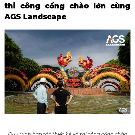
thi công cổng chào lớn cùng
AGS Landscape
Quy trình hợp tác thiết kế và thi công cổng chào