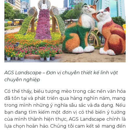
AGS Landscape – Đơn vị chuyên thiết kế linh vật
chuyên nghiệp
Có thể thấy, biểu tượng mèo trong các nền văn hóa
đã tồn tại và phát triển qua hàng nghìn năm, mang
trong mình những ý nghĩa sâu sắc và đa dạng. Nếu
bạn đang tìm kiếm một đơn vị có thể biến ý tưởng
của mình thành hiện thực, AGS Landscape chính là
lựa chọn hoàn hảo. Chúng tôi cam kết sẽ mang đến