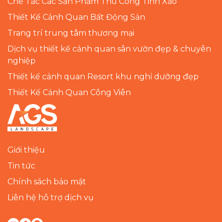
Chế Tác Các Sản Phẩm Thủ Công Tinh Xảo
Thiết Kế Cảnh Quan Bất Động Sản
Trang trí trung tâm thương mại
Dịch vụ thiết kế cảnh quan sân vườn đẹp & chuyên
nghiệp
Thiết kế cảnh quan Resort khu nghỉ dưỡng đẹp
Thiết Kế Cảnh Quan Công Viên
Giới thiệu
Tin tức
Chính sách bảo mật
Liên hệ hỗ trợ dịch vụ