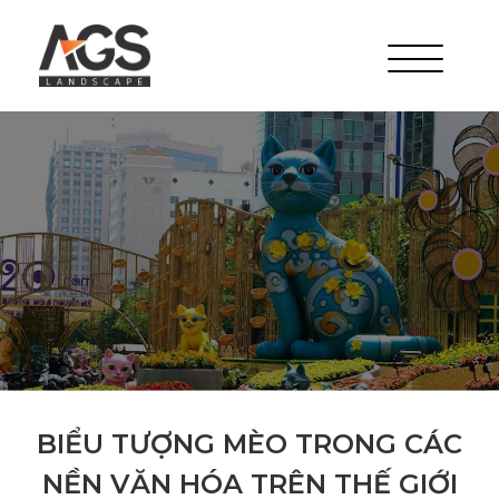
BIỂU TƯỢNG MÈO TRONG CÁC
NỀN VĂN HÓA TRÊN THẾ GIỚI