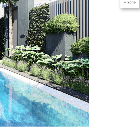
Phone