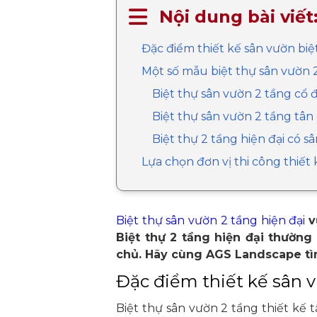
Nội dung bài viết
Đặc điểm thiết kế sân vườn biệ
Một số mẫu biệt thự sân vườn 
Biệt thự sân vườn 2 tầng cổ 
Biệt thự sân vườn 2 tầng tân
Biệt thự 2 tầng hiện đại có s
Lựa chọn đơn vị thi công thiế
Biệt thự sân vườn 2 tầng hiện đại
v
Biệt thự 2 tầng hiện đại thường
chủ. Hãy cùng AGS Landscape tìm 
Đặc điểm thiết kế sân v
Biệt thự sân vườn 2 tầng thiết kế t