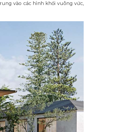
trung vào các hình khối vuông vức,