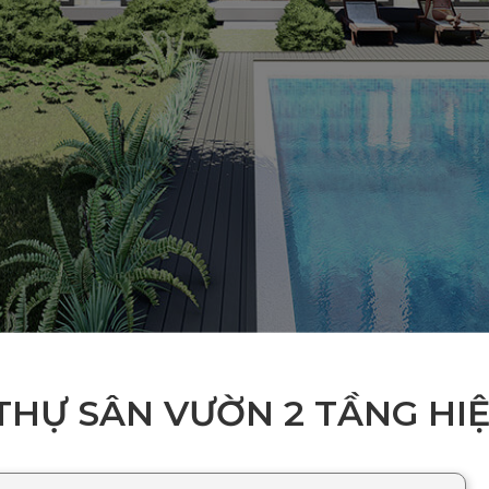
 THỰ SÂN VƯỜN 2 TẦNG HIỆ