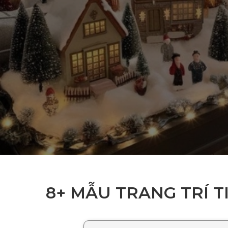
8+ MẪU TRANG TRÍ TI