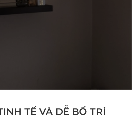
TINH TẾ VÀ DỄ BỐ TRÍ