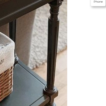
Phone