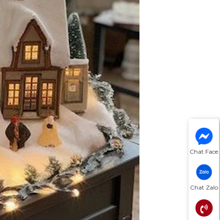
Chat Face
Chat Zalo