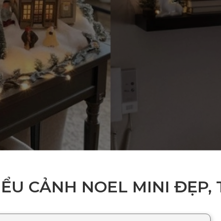
ỂU CẢNH NOEL MINI ĐẸP, 